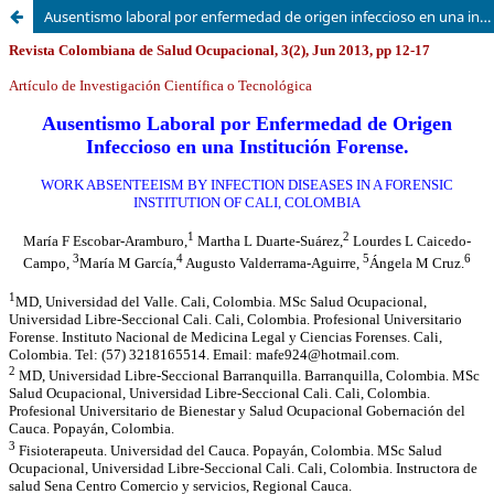
Ausentismo laboral por enfermedad de origen infeccioso en una institución forense