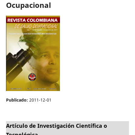
Ocupacional
Publicado:
2011-12-01
Artículo de Investigación Científica o
Tecnológica