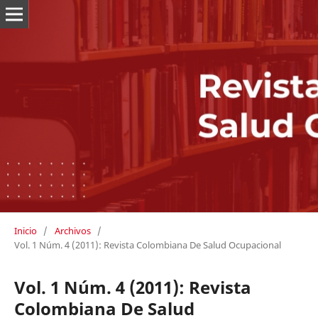
Inicio
/
Archivos
/
Vol. 1 Núm. 4 (2011): Revista Colombiana De Salud Ocupacional
Vol. 1 Núm. 4 (2011): Revista
Colombiana De Salud