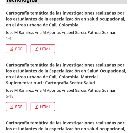
Cartografía temática de las investigaciones realizadas por
los estudiantes de la especialización en salud ocupacional,
en el área urbana de Cali, Colombia.
Jose M Ramírez, Ana M Aponte, Anabel García, Patricia Guzmán
1-4
PDF
HTML
Cartografía temática de las investigaciones realizadas por
los estudiantes de la Especialización en Salud Ocupacional,
en el área urbana de Cali, Colombia. Material
Suplementario #1: Cartografía Sector Salud
Jose M Ramírez, Ana M Aponte, Anabel García, Patricia Guzmán
5-18
PDF
HTML
Cartografía temática de las investigaciones realizadas por
los estudiantes de la especialización en salud ocupacional,