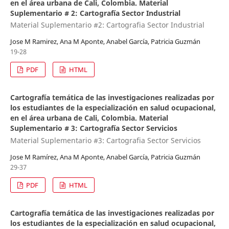
en el área urbana de Cali, Colombia. Material
Suplementario # 2: Cartografía Sector Industrial
Material Suplementario #2: Cartografia Sector Industrial
Jose M Ramirez, Ana M Aponte, Anabel García, Patricia Guzmán
19-28
PDF
HTML
Cartografía temática de las investigaciones realizadas por
los estudiantes de la especialización en salud ocupacional,
en el área urbana de Cali, Colombia. Material
Suplementario # 3: Cartografía Sector Servicios
Material Suplementario #3: Cartografia Sector Servicios
Jose M Ramírez, Ana M Aponte, Anabel García, Patricia Guzmán
29-37
PDF
HTML
Cartografía temática de las investigaciones realizadas por
los estudiantes de la especialización en salud ocupacional,