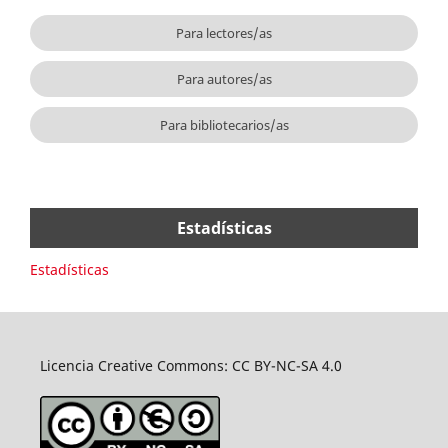
Para lectores/as
Para autores/as
Para bibliotecarios/as
Estadísticas
Estadísticas
Licencia Creative Commons: CC BY-NC-SA 4.0