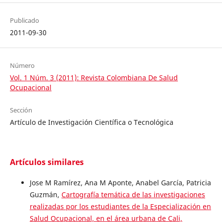
Publicado
2011-09-30
Número
Vol. 1 Núm. 3 (2011): Revista Colombiana De Salud
Ocupacional
Sección
Artículo de Investigación Científica o Tecnológica
Artículos similares
Jose M Ramírez, Ana M Aponte, Anabel García, Patricia
Guzmán,
Cartografía temática de las investigaciones
realizadas por los estudiantes de la Especialización en
Salud Ocupacional, en el área urbana de Cali,