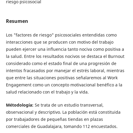
riesgo psicosocial
Resumen
Los "factores de riesgo" psicosociales entendidas como
interacciones que se producen con motivo del trabajo
pueden ejercer una influencia tanto nociva como positiva a
la salud. Entre los resultados nocivos se destaca el Burnout
considerado como el estado final de una progresión de
intentos fracasados por manejar el estrés laboral, mientras
que entre las situaciones positivas señalaremos al Work
Engagement como un concepto motivacional benéfico a la
salud relacionado con el trabajo y la vida.
Métodología:
Se trata de un estudio transversal,
observacional y descriptivo. La población está constituida
por trabajadores de pequeñas tiendas en plazas
comerciales de Guadalajara, tomando 112 encuestados.