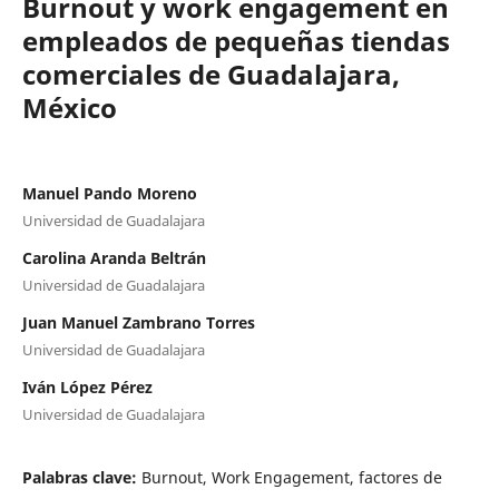
Burnout y work engagement en
empleados de pequeñas tiendas
comerciales de Guadalajara,
México
Manuel Pando Moreno
Universidad de Guadalajara
Carolina Aranda Beltrán
Universidad de Guadalajara
Juan Manuel Zambrano Torres
Universidad de Guadalajara
Iván López Pérez
Universidad de Guadalajara
Palabras clave:
Burnout, Work Engagement, factores de