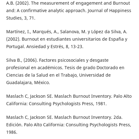
A.B. (2002). The measurement of engagement and Burnout
and: A confirmative analytic approach. Journal of Happiness
Studies, 3, 71.
Martínez, I., Marqués, A., Salanova, M. y López da Silva, A.
(2002). Burnout en estudiantes universitarios de Espafia y
Portugal. Ansiedad y Estrés, 8, 13-23.
Silva B., (2006). Factores psicosociales y desgaste
profesional en académicos. Tesis de grado Doctorado en
Ciencias de la Salud en el Trabajo, Universidad de
Guadalajara, México.
Maslach C, Jackson SE. Maslach Burnout Inventory. Palo Alto
California: Consulting Psychologists Press, 1981.
Maslach C, Jackson SE. Maslach Burnout Inventory. 2da.
Edición. Palo Alto California: Consulting Psychologists Press,
1986.