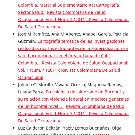
Colombia. Material Suplementario #1: Cartografía
Sector Salud
,
Revista Colombiana de Salud
Ocupacional: Vol. 1 Núm. 4 (2011): Revista Colombiana
De Salud Ocupacional
Jose M Ramírez, Ana M Aponte, Anabel García, Patricia
Guzmán,
Cartografía temática de las investigaciones
realizadas por los estudiantes de la especialización en
salud ocupacional, en el área urbana de Cali,
Colombia.
,
Revista Colombiana de Salud Ocupacional:
Vol. 1 Núm. 4 (2011): Revista Colombiana De Salud
Ocupacional
Johana C. Murillo, Viviana Orozco, Magnolia Ramos,
Liliana Parra,
Prevalencia del síndrome de Burnout y
su relación con violencia laboral en médicos generales
de un hospital nivel I.
,
Revista Colombiana de Salud
Ocupacional: Vol. 1 Núm. 3 (2011): Revista Colombiana
De Salud Ocupacional
Luz Calderón Beltrán, Yaely Lemus Buenaños, Olga