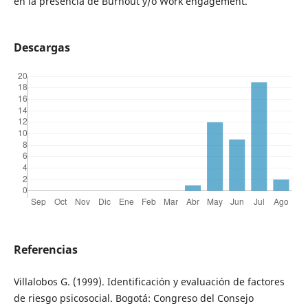
en la presencia de Burnout y/o Work engagement.
Descargas
Referencias
Villalobos G. (1999). Identificación y evaluación de factores
de riesgo psicosocial. Bogotá: Congreso del Consejo