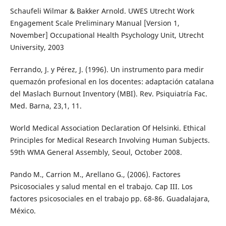
Schaufeli Wilmar & Bakker Arnold. UWES Utrecht Work
Engagement Scale Preliminary Manual [Version 1,
November] Occupational Health Psychology Unit, Utrecht
University, 2003
Ferrando, J. y Pérez, J. (1996). Un instrumento para medir
quemazón profesional en los docentes: adaptación catalana
del Maslach Burnout Inventory (MBI). Rev. Psiquiatría Fac.
Med. Barna, 23,1, 11.
World Medical Association Declaration Of Helsinki. Ethical
Principles for Medical Research Involving Human Subjects.
59th WMA General Assembly, Seoul, October 2008.
Pando M., Carrion M., Arellano G., (2006). Factores
Psicosociales y salud mental en el trabajo. Cap III. Los
factores psicosociales en el trabajo pp. 68-86. Guadalajara,
México.