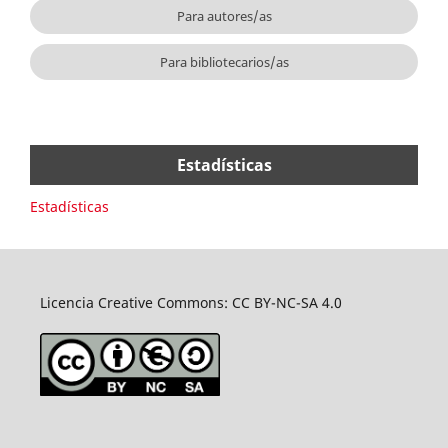
Para autores/as
Para bibliotecarios/as
Estadísticas
Estadísticas
Licencia Creative Commons: CC BY-NC-SA 4.0