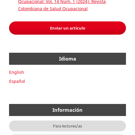
Ocupacional: Vol. 14 Núm. 1 (2024): Revista
Colombiana de Salud Ocupacional
Enviar un artículo
Idioma
English
Español
Información
Para lectores/as