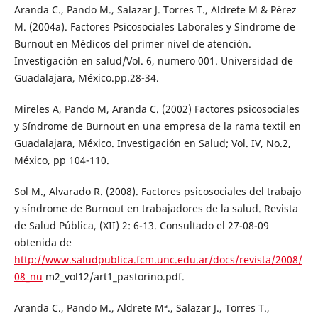
Aranda C., Pando M., Salazar J. Torres T., Aldrete M & Pérez
M. (2004a). Factores Psicosociales Laborales y Síndrome de
Burnout en Médicos del primer nivel de atención.
Investigación en salud/Vol. 6, numero 001. Universidad de
Guadalajara, México.pp.28-34.
Mireles A, Pando M, Aranda C. (2002) Factores psicosociales
y Síndrome de Burnout en una empresa de la rama textil en
Guadalajara, México. Investigación en Salud; Vol. IV, No.2,
México, pp 104-110.
Sol M., Alvarado R. (2008). Factores psicosociales del trabajo
y síndrome de Burnout en trabajadores de la salud. Revista
de Salud Pública, (XII) 2: 6-13. Consultado el 27-08-09
obtenida de
http://www.saludpublica.fcm.unc.edu.ar/docs/revista/2008/
08_nu
m2_vol12/art1_pastorino.pdf.
Aranda C., Pando M., Aldrete Mª., Salazar J., Torres T.,