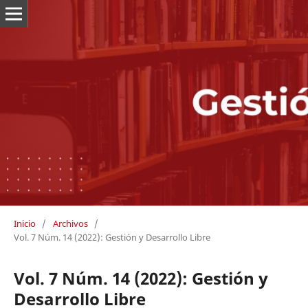
Inicio
/
Archivos
/
Vol. 7 Núm. 14 (2022): Gestión y Desarrollo Libre
Vol. 7 Núm. 14 (2022): Gestión y
Desarrollo Libre