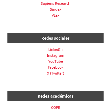
Sapiens Research
Sindex
VLex
Redes sociales
LinkedIn
Instagram
YouTube
Facebook
X (Twitter)
Redes académicas
COPE