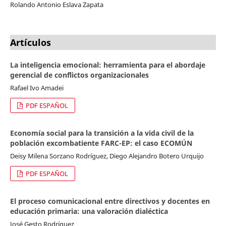
Rolando Antonio Eslava Zapata
Artículos
La inteligencia emocional: herramienta para el abordaje
gerencial de conflictos organizacionales
Rafael Ivo Amadei
PDF ESPAÑOL
Economía social para la transición a la vida civil de la
población excombatiente FARC-EP: el caso ECOMÚN
Deisy Milena Sorzano Rodríguez, Diego Alejandro Botero Urquijo
PDF ESPAÑOL
El proceso comunicacional entre directivos y docentes en
educación primaria: una valoración dialéctica
José Gesto Rodríguez