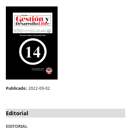
Publicado:
2022-09-02
Editorial
EDITORIAL