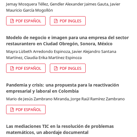
Jemay Mosquera Téllez, Gendler Alexander Jaimes Gauta, Javier
Mauricio García Mogollón
PDF ESPAÑOL
PDF INGLES
Modelo de negocio e imagen para una empresa del sector
restaurantero en Ciudad Obregón, Sonora, México
Mayra Lizbeth Arredondo Espinoza, Javier Alejandro Santana
Martínez, Claudia Erika Martínez Espinoza
PDF ESPAÑOL
PDF INGLES
Pandemia y crisis: una propuesta para la reactivación
empresarial y laboral en Colombia
Mario de Jesús Zambrano Miranda, Jorge Raúl Ramírez Zambrano
PDF ESPAÑOL
Las mediaciones TIC en la resolución de problemas
matemáticos, un abordaje documental