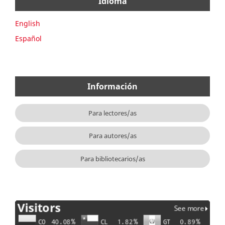
Idioma
English
Español
Información
Para lectores/as
Para autores/as
Para bibliotecarios/as