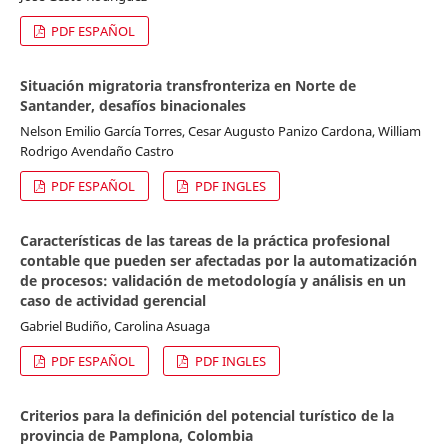
PDF ESPAÑOL
Situación migratoria transfronteriza en Norte de
Santander, desafíos binacionales
Nelson Emilio García Torres, Cesar Augusto Panizo Cardona, William
Rodrigo Avendaño Castro
PDF ESPAÑOL
PDF INGLES
Características de las tareas de la práctica profesional
contable que pueden ser afectadas por la automatización
de procesos: validación de metodología y análisis en un
caso de actividad gerencial
Gabriel Budiño, Carolina Asuaga
PDF ESPAÑOL
PDF INGLES
Criterios para la definición del potencial turístico de la
provincia de Pamplona, Colombia