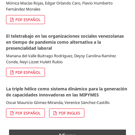
Mónica Macías Rojas, Edgar Orlando Caro, Flavio Humberto
Fernández Morales
PDF ESPAÑOL
El teletrabajo en las organizaciones sociales venezolanas
en tiempo de pandemia como alternativa a la
presencialidad laboral
Mariana del Valle Buitrago Rodríguez, Deysy Carolina Ramírez
Conde, Neyi Lizzet Hulett Rubio
PDF ESPAÑOL
La triple hélice como sistema dinámico para la generación
de capacidades innovadoras en las MIPYMES
Oscar Mauricio Gómez-Miranda, Verenice Sánchez-Castillo
PDF ESPAÑOL
PDF INGLES