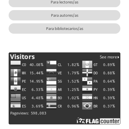
Para lectores/as
Para autores/as
Para bibliotecarios/as