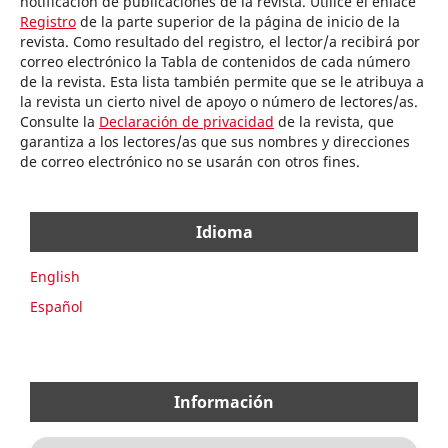
notificación de publicaciones de la revista. Utilice el enlace
Registro
de la parte superior de la página de inicio de la
revista. Como resultado del registro, el lector/a recibirá por
correo electrónico la Tabla de contenidos de cada número
de la revista. Esta lista también permite que se le atribuya a
la revista un cierto nivel de apoyo o número de lectores/as.
Consulte la
Declaración de privacidad
de la revista, que
garantiza a los lectores/as que sus nombres y direcciones
de correo electrónico no se usarán con otros fines.
Idioma
English
Español
Información