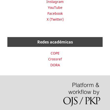
Instagram
YouTube
Facebook
X (Twitter)
Redes académicas
COPE
Crossref
DORA