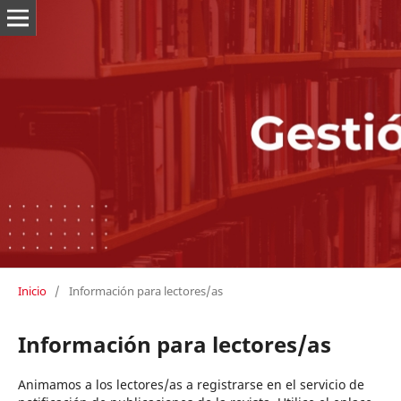
Inicio
/
Información para lectores/as
Información para lectores/as
Animamos a los lectores/as a registrarse en el servicio de