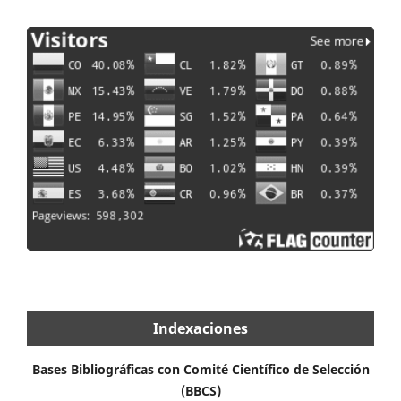
Indexaciones
Bases Bibliográficas con Comité Científico de Selección
(BBCS)