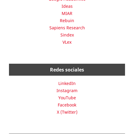
Ideas
MIAR
Rebuin
Sapiens Research
Sindex
VLex
Redes sociales
LinkedIn
Instagram
YouTube
Facebook
X (Twitter)