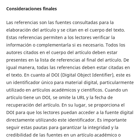
Consideraciones finales
Las referencias son las fuentes consultadas para la
elaboración del artículo y se citan en el cuerpo del texto.
Estas referencias permiten a los lectores verificar la
información o complementarla si es necesario. Todos los
autores citados en el cuerpo del artículo deben estar
presentes en la lista de referencias al final del artículo. De
igual manera, todas las referencias deben estar citadas en
el texto. En cuanto al DOI (Digital Object Identifier), este es
un identificador único para material digital, particularmente
utilizado en artículos académicos y científicos. Cuando un
artículo tiene un DOI, se omite la URL y la fecha de
recuperación del artículo. En su lugar, se proporciona el
DOI para que los lectores puedan acceder a la fuente digital
directamente utilizando este identificador. Es importante
seguir estas pautas para garantizar la integridad y la
credibilidad de las fuentes en un artículo académico o