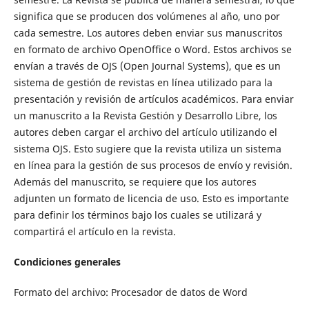
significa que se producen dos volúmenes al año, uno por
cada semestre. Los autores deben enviar sus manuscritos
en formato de archivo OpenOffice o Word. Estos archivos se
envían a través de OJS (Open Journal Systems), que es un
sistema de gestión de revistas en línea utilizado para la
presentación y revisión de artículos académicos. Para enviar
un manuscrito a la Revista Gestión y Desarrollo Libre, los
autores deben cargar el archivo del artículo utilizando el
sistema OJS. Esto sugiere que la revista utiliza un sistema
en línea para la gestión de sus procesos de envío y revisión.
Además del manuscrito, se requiere que los autores
adjunten un formato de licencia de uso. Esto es importante
para definir los términos bajo los cuales se utilizará y
compartirá el artículo en la revista.
Condiciones generales
Formato del archivo: Procesador de datos de Word