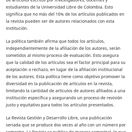
estudiantes de la Universidad Libre de Colombia. Esto
significa que no más del 10% de los artículos publicados en
la revista pueden ser de autores relacionados con esta
institución.
La política también afirma que todos los artículos,
independientemente de la afiliación de los autores, serán
sometidos al mismo proceso de evaluación. Esto asegura
que la calidad de los artículos sea el factor principal para su
aceptación o rechazo, en lugar de la afiliación institucional
de los autores. Esta política tiene como objetivo promover la
diversidad en la publicación de artículos en la revista,
limitando la cantidad de artículos de autores afiliados a una
institución específica y asegurando un proceso de revisión
justo y equitativo para todos los artículos presentados.
La Revista Gestión y Desarrollo Libre, una publicación
seriada que se produce dos veces al año con un número por
semestre. La Revista se publica de manera semestral, lo que