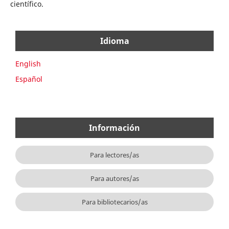
científico.
Idioma
English
Español
Información
Para lectores/as
Para autores/as
Para bibliotecarios/as