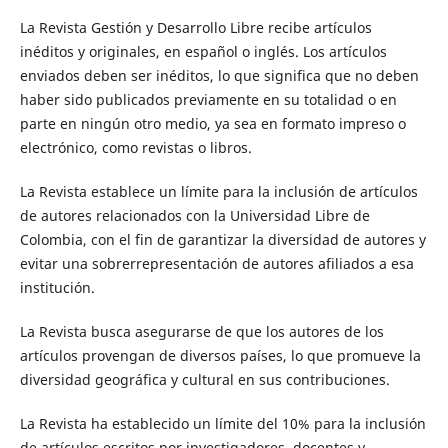
La Revista Gestión y Desarrollo Libre recibe artículos
inéditos y originales, en español o inglés. Los artículos
enviados deben ser inéditos, lo que significa que no deben
haber sido publicados previamente en su totalidad o en
parte en ningún otro medio, ya sea en formato impreso o
electrónico, como revistas o libros.
La Revista establece un límite para la inclusión de artículos
de autores relacionados con la Universidad Libre de
Colombia, con el fin de garantizar la diversidad de autores y
evitar una sobrerrepresentación de autores afiliados a esa
institución.
La Revista busca asegurarse de que los autores de los
artículos provengan de diversos países, lo que promueve la
diversidad geográfica y cultural en sus contribuciones.
La Revista ha establecido un límite del 10% para la inclusión
de artículos escritos por investigadores, docentes y