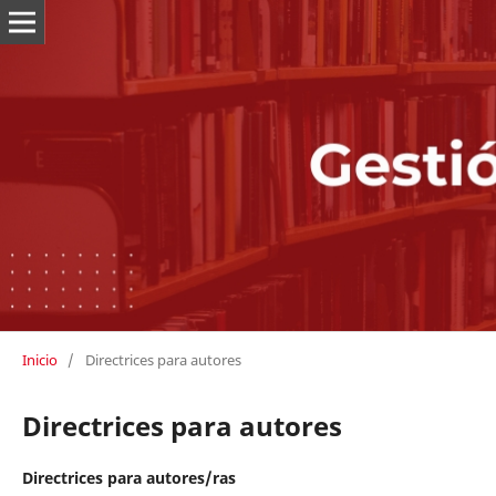
Inicio
/
Directrices para autores
Directrices para autores
Directrices para autores/ras