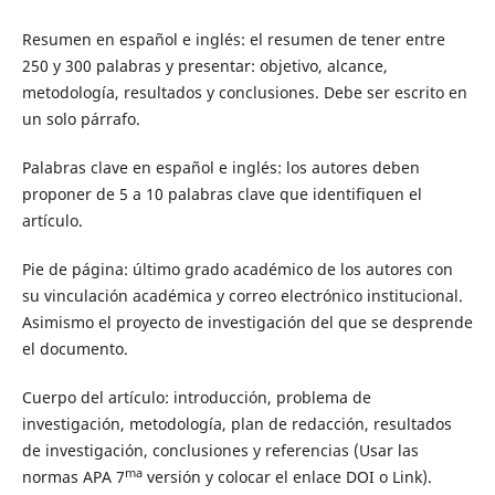
Resumen en español e inglés: el resumen de tener entre
250 y 300 palabras y presentar: objetivo, alcance,
metodología, resultados y conclusiones. Debe ser escrito en
un solo párrafo.
Palabras clave en español e inglés: los autores deben
proponer de 5 a 10 palabras clave que identifiquen el
artículo.
Pie de página: último grado académico de los autores con
su vinculación académica y correo electrónico institucional.
Asimismo el proyecto de investigación del que se desprende
el documento.
Cuerpo del artículo: introducción, problema de
investigación, metodología, plan de redacción, resultados
de investigación, conclusiones y referencias (Usar las
ma
normas APA 7
versión y colocar el enlace DOI o Link).