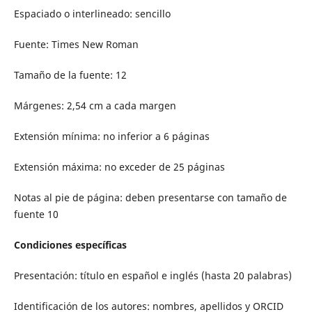
Espaciado o interlineado: sencillo
Fuente: Times New Roman
Tamaño de la fuente: 12
Márgenes: 2,54 cm a cada margen
Extensión mínima: no inferior a 6 páginas
Extensión máxima: no exceder de 25 páginas
Notas al pie de página: deben presentarse con tamaño de
fuente 10
Condiciones específicas
Presentación: título en español e inglés (hasta 20 palabras)
Identificación de los autores: nombres, apellidos y ORCID