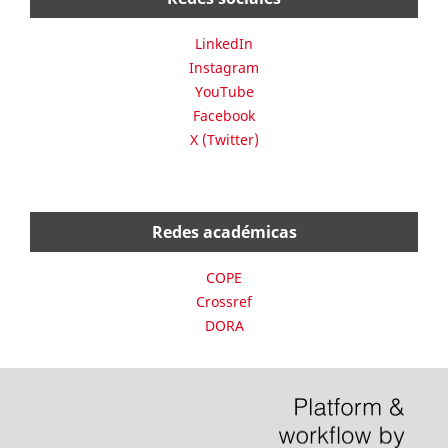
LinkedIn
Instagram
YouTube
Facebook
X (Twitter)
Redes académicas
COPE
Crossref
DORA