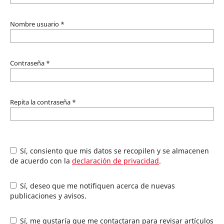
Nombre usuario
*
Contraseña
*
Repita la contraseña
*
Sí, consiento que mis datos se recopilen y se almacenen
de acuerdo con la
declaración de privacidad
.
Sí, deseo que me notifiquen acerca de nuevas
publicaciones y avisos.
Sí, me gustaría que me contactaran para revisar artículos