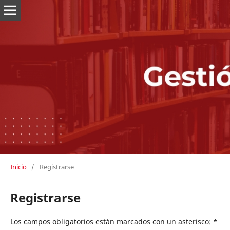
Inicio
/
Registrarse
Registrarse
Los campos obligatorios están marcados con un asterisco:
*