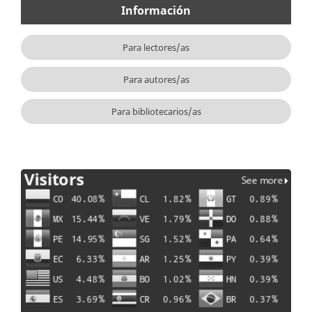
Información
Para lectores/as
Para autores/as
Para bibliotecarios/as