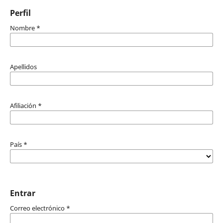
Perfil
Nombre
*
Apellidos
Afiliación
*
País
*
Entrar
Correo electrónico
*