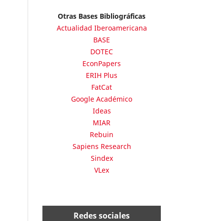
Otras Bases Bibliográficas
Actualidad Iberoamericana
BASE
DOTEC
EconPapers
ERIH Plus
FatCat
Google Académico
Ideas
MIAR
Rebuin
Sapiens Research
Sindex
VLex
Redes sociales