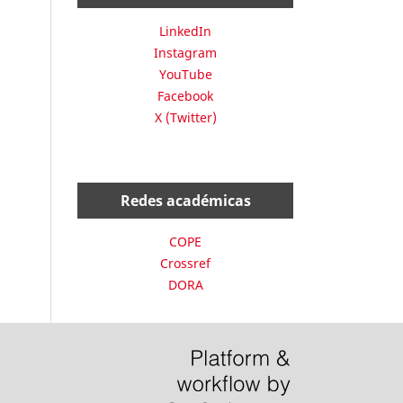
LinkedIn
Instagram
YouTube
Facebook
X (Twitter)
Redes académicas
COPE
Crossref
DORA