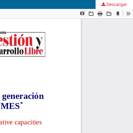
Descargar