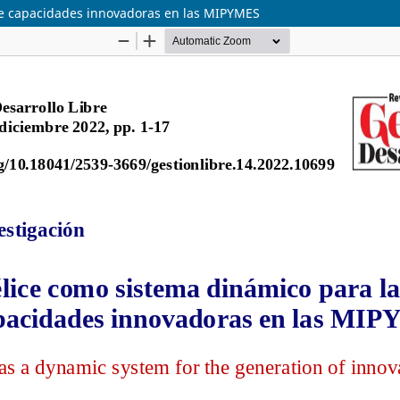
 de capacidades innovadoras en las MIPYMES