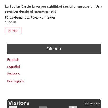
La Evolución de la responsabilidad social empresarial: Una
revisión desde el management
Pérez-Hernández Pérez-Hernández
107-110
PDF
Idioma
English
Español
Italiano
Português