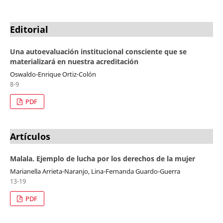
Editorial
Una autoevaluación institucional consciente que se
materializará en nuestra acreditación
Oswaldo-Enrique Ortiz-Colón
8-9
PDF
Artículos
Malala. Ejemplo de lucha por los derechos de la mujer
Marianella Arrieta-Naranjo, Lina-Fernanda Guardo-Guerra
13-19
PDF