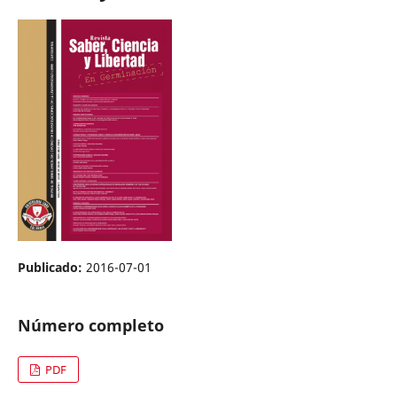
Publicado:
2016-07-01
Número completo
PDF