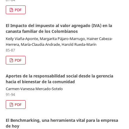
PDF
El Impacto del impuesto al valor agregado (IVA) en la
canasta familiar de los Colombianos
Keily Viaña-Aponte, Margarita Pájaro-Marrugo, Hainer Cabeza-
Herrera, María-Claudia Andrade, Harold Rueda-Marín
85-87
PDF
Aportes de la responsabilidad social desde la gerencia
hacia el bienestar de la comunidad
Carmen-Vanessa Mercado-Sotelo
91-94
PDF
El Benchmarking, una herramienta vital para la empresa
de hoy