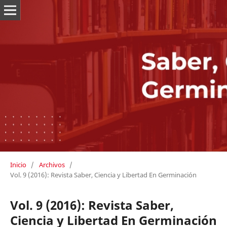
Inicio
/
Archivos
/
Vol. 9 (2016): Revista Saber, Ciencia y Libertad En Germinación
Vol. 9 (2016): Revista Saber,
Ciencia y Libertad En Germinación