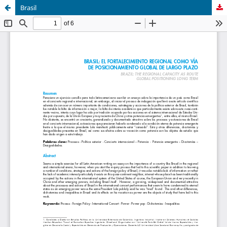
Brasil