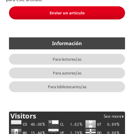
Enviar un artículo
Información
Para lectores/as
Para autores/as
Para bibliotecarios/as