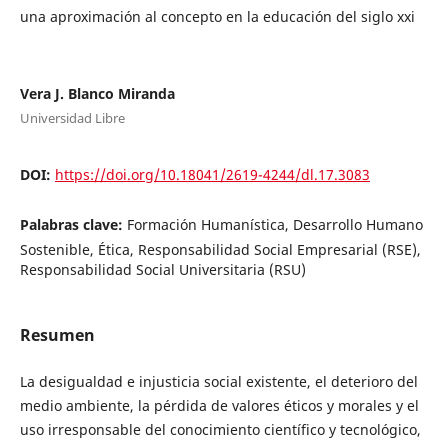
una aproximación al concepto en la educación del siglo xxi
Vera J. Blanco Miranda
Universidad Libre
DOI:
https://doi.org/10.18041/2619-4244/dl.17.3083
Palabras clave:
Formación Humanística, Desarrollo Humano
Sostenible, Ética, Responsabilidad Social Empresarial (RSE),
Responsabilidad Social Universitaria (RSU)
Resumen
La desigualdad e injusticia social existente, el deterioro del
medio ambiente, la pérdida de valores éticos y morales y el
uso irresponsable del conocimiento científico y tecnológico,