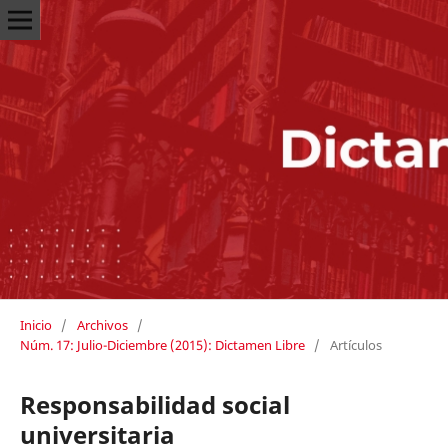
Inicio
/
Archivos
/
Núm. 17: Julio-Diciembre (2015): Dictamen Libre
/
Artículos
Responsabilidad social
universitaria