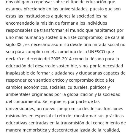
nos obligan a repensar sobre el tipo de educación que
estamos ofreciendo en las universidades, puesto que son
estas las instituciones a quienes la sociedad les ha
encomendado la misión de formar a los individuos
responsables de transformar el mundo que habitamos por
uno más humano y sostenible. Este compromiso, de cara al
siglo XXI, es necesario asumirlo desde una mirada social no
solo para cumplir con el acometido de la UNESCO que
declaró el decenio del 2005-2014 como la década para la
educación del desarrollo sostenible, sino, por la necesidad
inaplazable de formar ciudadanos y ciudadanas capaces de
responder con sentido crítico y compromiso ético a los
cambios económicos, sociales, culturales, políticos y
ambientales originadas por la globalización y la sociedad
del conocimiento. Se requiere, por parte de las
universidades, un nuevo compromiso desde sus funciones
misionales en especial el reto de transformar sus prácticas
educativas centradas en la transmisión del conocimiento de
manera memorística y descontextualizada de la realidad,