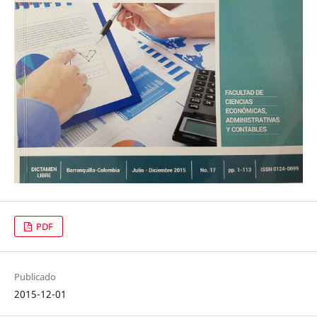
PDF
Publicado
2015-12-01