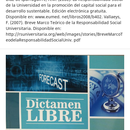
de la Universidad en la promoción del capital social para el
desarrollo sustentable. Edición electrónica gratuita.
Disponible en: www.eumed. net/libros2008/b402. Vallaeys,
F. (2007). Breve Marco Teórico de la Responsabilidad Social
Universitaria. Disponible en:
http://rsuniversitaria.org/web/images/stories/BreveMarcoT
eodelaResponsabilidadSocialUniv. pdf