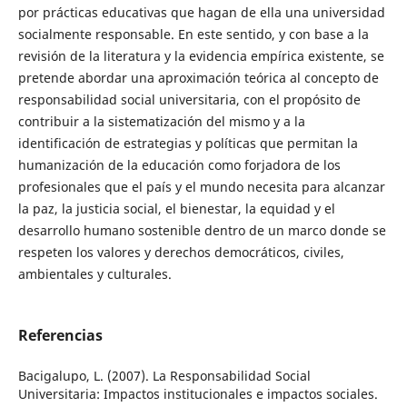
por prácticas educativas que hagan de ella una universidad
socialmente responsable. En este sentido, y con base a la
revisión de la literatura y la evidencia empírica existente, se
pretende abordar una aproximación teórica al concepto de
responsabilidad social universitaria, con el propósito de
contribuir a la sistematización del mismo y a la
identificación de estrategias y políticas que permitan la
humanización de la educación como forjadora de los
profesionales que el país y el mundo necesita para alcanzar
la paz, la justicia social, el bienestar, la equidad y el
desarrollo humano sostenible dentro de un marco donde se
respeten los valores y derechos democráticos, civiles,
ambientales y culturales.
Referencias
Bacigalupo, L. (2007). La Responsabilidad Social
Universitaria: Impactos institucionales e impactos sociales.