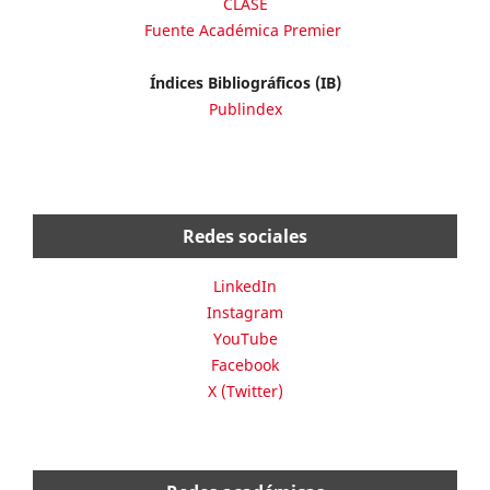
CLASE
Fuente Académica Premier
Índices Bibliográficos (IB)
Publindex
Redes sociales
LinkedIn
Instagram
YouTube
Facebook
X (Twitter)