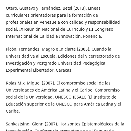
Otero, Gustavo y Fernández, Betsi (2013). Líneas
curriculares orientadoras para la formación de
profesionales en Venezuela con calidad y responsabilidad
social. IX Reunión Nacional de Currículo y III Congreso
Internacional de Calidad e Innovación. Ponencia.
Picón, Fernández, Magro e Iniciarte (2005). Cuando la
universidad va al Escuela. Ediciones del Vicerrectorado de
Investigación y Postgrado Universidad Pedagógica
Experimental Libertador. Caracas.
Rojas Mix, Miguel (2007). El compromiso social de las
Universidades de América Latina y el Caribe. Compromiso
social de la Universidad. UNESCO IESALC (El Instituto de
Educación superior de la UNESCO para América Latina y el
Caribe.
Sankastsing, Glenn (2007). Horizontes Epistemológicos de la
Investigación. Conferencia presentada en el Seminario