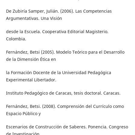
De Zubiría Samper, Julián. (2006). Las Competencias
Argumentativas. Una Visión
desde la Escuela. Cooperativa Editorial Magisterio.
Colombia.
Fernández, Betsi (2005). Modelo Teórico para el Desarrollo
de la Dimensión Ética en
la Formación Docente de la Universidad Pedagógica
Experimental Libertador.
Instituto Pedagógico de Caracas, tesis doctoral. Caracas.
Fernández, Betsi. (2008). Comprensión del Currículo como
Espacio Público y
Escenarios de Construcción de Saberes. Ponencia. Congreso
de Investigación