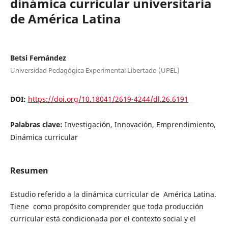
dinámica curricular universitaria
de América Latina
Betsi Fernández
Universidad Pedagógica Experimental Libertado (UPEL)
DOI:
https://doi.org/10.18041/2619-4244/dl.26.6191
Palabras clave:
Investigación, Innovación, Emprendimiento,
Dinámica curricular
Resumen
Estudio referido a la dinámica curricular de América Latina.
Tiene como propósito comprender que toda producción
curricular está condicionada por el contexto social y el