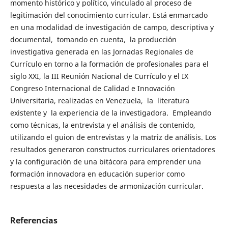
momento histórico y político, vinculado al proceso de
legitimación del conocimiento curricular. Está enmarcado
en una modalidad de investigación de campo, descriptiva y
documental, tomando en cuenta, la producción
investigativa generada en las Jornadas Regionales de
Currículo en torno a la formación de profesionales para el
siglo XXI, la III Reunión Nacional de Currículo y el IX
Congreso Internacional de Calidad e Innovación
Universitaria, realizadas en Venezuela, la literatura
existente y la experiencia de la investigadora. Empleando
como técnicas, la entrevista y el análisis de contenido,
utilizando el guion de entrevistas y la matriz de análisis. Los
resultados generaron constructos curriculares orientadores
y la configuración de una bitácora para emprender una
formación innovadora en educación superior como
respuesta a las necesidades de armonización curricular.
Referencias