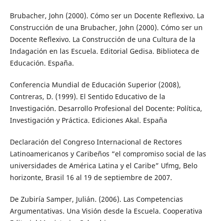
Brubacher, John (2000). Cómo ser un Docente Reflexivo. La
Construcción de una Brubacher, John (2000). Cómo ser un
Docente Reflexivo. La Construcción de una Cultura de la
Indagación en las Escuela. Editorial Gedisa. Biblioteca de
Educación. España.
Conferencia Mundial de Educación Superior (2008),
Contreras, D. (1999). El Sentido Educativo de la
Investigación. Desarrollo Profesional del Docente: Política,
Investigación y Práctica. Ediciones Akal. España
Declaración del Congreso Internacional de Rectores
Latinoamericanos y Caribeños “el compromiso social de las
universidades de América Latina y el Caribe” Ufmg, Belo
horizonte, Brasil 16 al 19 de septiembre de 2007.
De Zubiría Samper, Julián. (2006). Las Competencias
Argumentativas. Una Visión desde la Escuela. Cooperativa