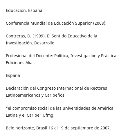
Educación. España.
Conferencia Mundial de Educación Superior (2008),
Contreras, D. (1999). El Sentido Educativo de la
Investigación. Desarrollo
Profesional del Docente: Política, Investigación y Práctica.
Ediciones Akal.
España
Declaración del Congreso Internacional de Rectores
Latinoamericanos y Caribeños
“el compromiso social de las universidades de América
Latina y el Caribe” Ufmg,
Belo horizonte, Brasil 16 al 19 de septiembre de 2007.