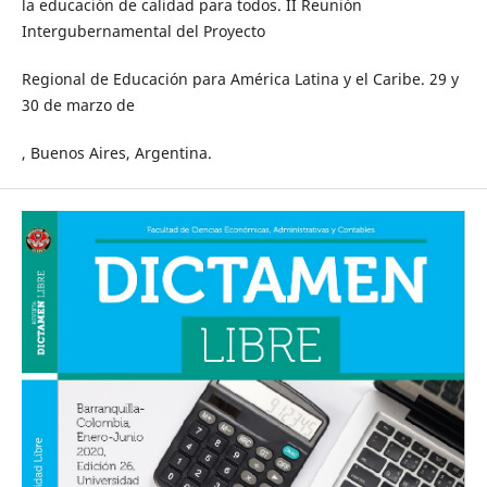
la educación de calidad para todos. II Reunión
Intergubernamental del Proyecto
Regional de Educación para América Latina y el Caribe. 29 y
30 de marzo de
, Buenos Aires, Argentina.