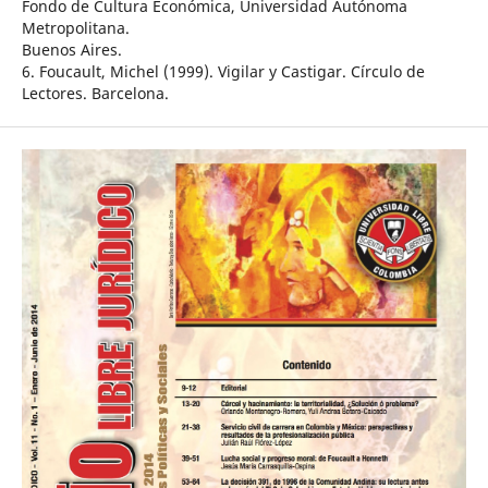
Fondo de Cultura Económica, Universidad Autónoma
Metropolitana.
Buenos Aires.
6. Foucault, Michel (1999). Vigilar y Castigar. Círculo de
Lectores. Barcelona.