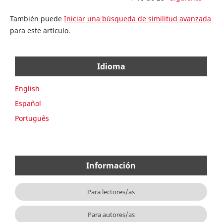
También puede
Iniciar una búsqueda de similitud avanzada
para este artículo.
Idioma
English
Español
Português
Información
Para lectores/as
Para autores/as