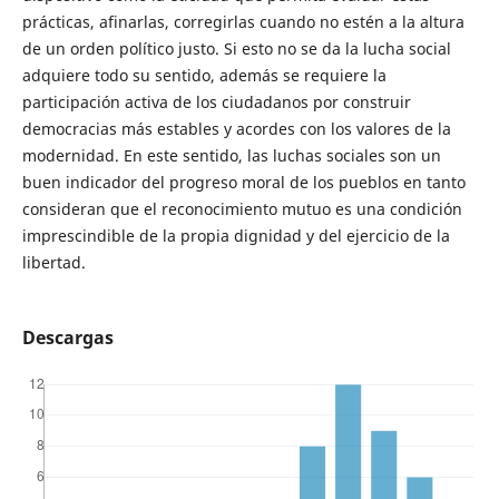
prácticas, afinarlas, corregirlas cuando no estén a la altura
de un orden político justo. Si esto no se da la lucha social
adquiere todo su sentido, además se requiere la
participación activa de los ciudadanos por construir
democracias más estables y acordes con los valores de la
modernidad. En este sentido, las luchas sociales son un
buen indicador del progreso moral de los pueblos en tanto
consideran que el reconocimiento mutuo es una condición
imprescindible de la propia dignidad y del ejercicio de la
libertad.
Descargas