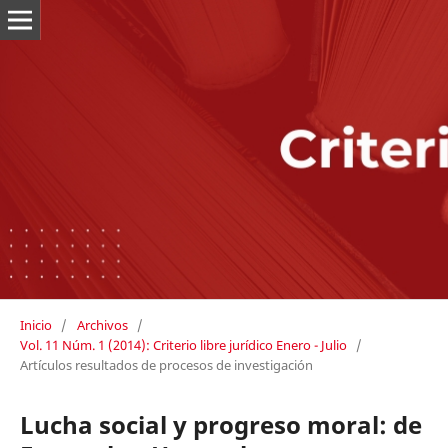
Inicio
/
Archivos
/
Vol. 11 Núm. 1 (2014): Criterio libre jurídico Enero - Julio
/
Artículos resultados de procesos de investigación
Lucha social y progreso moral: de