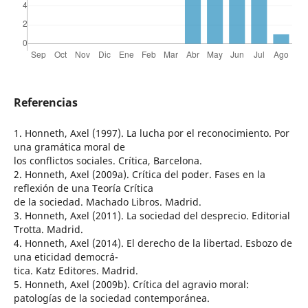
Referencias
1. Honneth, Axel (1997). La lucha por el reconocimiento. Por
una gramática moral de
los conflictos sociales. Crítica, Barcelona.
2. Honneth, Axel (2009a). Crítica del poder. Fases en la
reflexión de una Teoría Crítica
de la sociedad. Machado Libros. Madrid.
3. Honneth, Axel (2011). La sociedad del desprecio. Editorial
Trotta. Madrid.
4. Honneth, Axel (2014). El derecho de la libertad. Esbozo de
una eticidad democrá-
tica. Katz Editores. Madrid.
5. Honneth, Axel (2009b). Crítica del agravio moral:
patologías de la sociedad contemporánea.