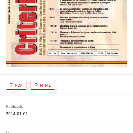
PDF
HTML
Publicado
2014-01-01