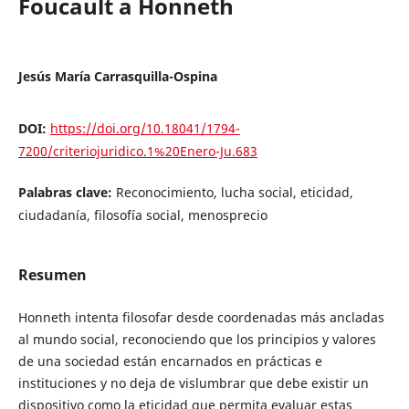
Foucault a Honneth
Jesús María Carrasquilla-Ospina
DOI:
https://doi.org/10.18041/1794-
7200/criteriojuridico.1%20Enero-Ju.683
Palabras clave:
Reconocimiento, lucha social, eticidad,
ciudadanía, filosofía social, menosprecio
Resumen
Honneth intenta filosofar desde coordenadas más ancladas
al mundo social, reconociendo que los principios y valores
de una sociedad están encarnados en prácticas e
instituciones y no deja de vislumbrar que debe existir un
dispositivo como la eticidad que permita evaluar estas