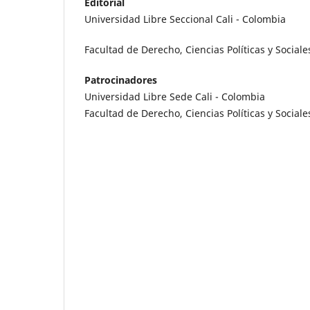
Editorial
Universidad Libre Seccional Cali - Colombia
Facultad de Derecho, Ciencias Políticas y Sociale
Patrocinadores
Universidad Libre Sede Cali - Colombia
Facultad de Derecho, Ciencias Políticas y Sociale