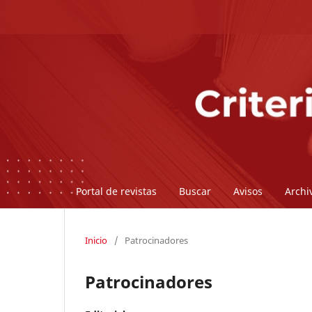
Portal de revistas
Buscar
Avisos
Archi
Inicio
/
Patrocinadores
Patrocinadores