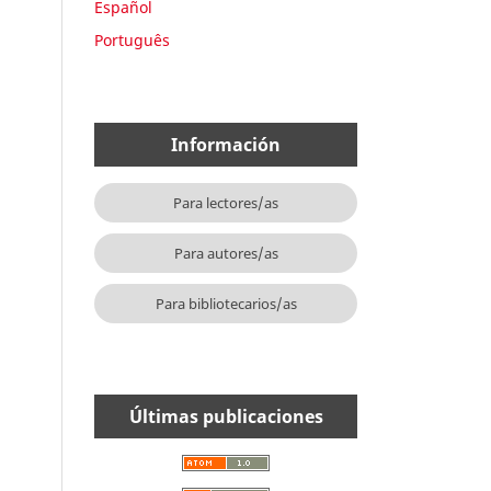
Español
Português
Información
Para lectores/as
Para autores/as
Para bibliotecarios/as
Últimas publicaciones