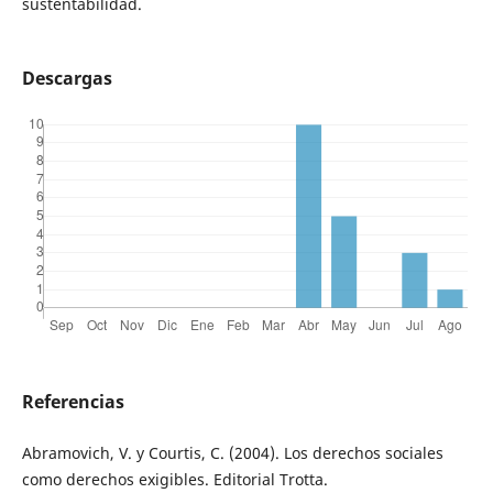
sustentabilidad.
Descargas
Referencias
Abramovich, V. y Courtis, C. (2004). Los derechos sociales
como derechos exigibles. Editorial Trotta.