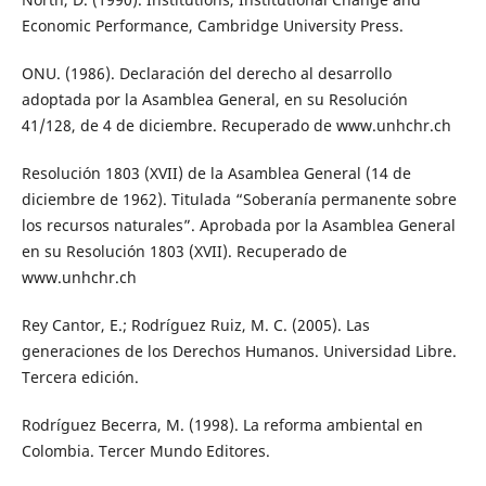
Economic Performance, Cambridge University Press.
ONU. (1986). Declaración del derecho al desarrollo
adoptada por la Asamblea General, en su Resolución
41/128, de 4 de diciembre. Recuperado de www.unhchr.ch
Resolución 1803 (XVII) de la Asamblea General (14 de
diciembre de 1962). Titulada “Soberanía permanente sobre
los recursos naturales”. Aprobada por la Asamblea General
en su Resolución 1803 (XVII). Recuperado de
www.unhchr.ch
Rey Cantor, E.; Rodríguez Ruiz, M. C. (2005). Las
generaciones de los Derechos Humanos. Universidad Libre.
Tercera edición.
Rodríguez Becerra, M. (1998). La reforma ambiental en
Colombia. Tercer Mundo Editores.