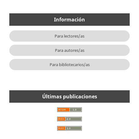
Información
Para lectores/as
Para autores/as
Para bibliotecarios/as
Últimas publicaciones