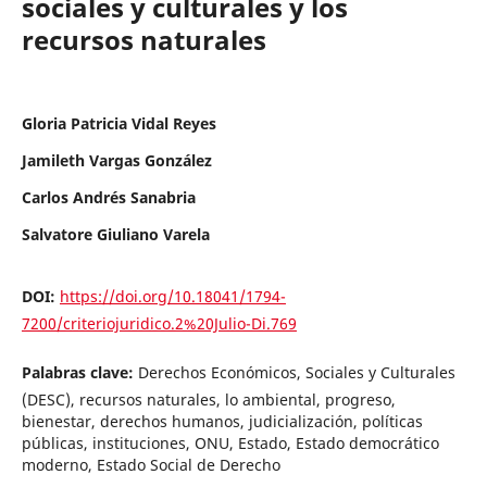
sociales y culturales y los
recursos naturales
Gloria Patricia Vidal Reyes
Jamileth Vargas González
Carlos Andrés Sanabria
Salvatore Giuliano Varela
DOI:
https://doi.org/10.18041/1794-
7200/criteriojuridico.2%20Julio-Di.769
Palabras clave:
Derechos Económicos, Sociales y Culturales
(DESC), recursos naturales, lo ambiental, progreso,
bienestar, derechos humanos, judicialización, políticas
públicas, instituciones, ONU, Estado, Estado democrático
moderno, Estado Social de Derecho