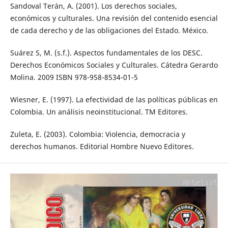
Sandoval Terán, A. (2001). Los derechos sociales,
económicos y culturales. Una revisión del contenido esencial
de cada derecho y de las obligaciones del Estado. México.
Suárez S, M. (s.f.). Aspectos fundamentales de los DESC.
Derechos Económicos Sociales y Culturales. Cátedra Gerardo
Molina. 2009 ISBN 978-958-8534-01-5
Wiesner, E. (1997). La efectividad de las políticas públicas en
Colombia. Un análisis neoinstitucional. TM Editores.
Zuleta, E. (2003). Colombia: Violencia, democracia y
derechos humanos. Editorial Hombre Nuevo Editores.