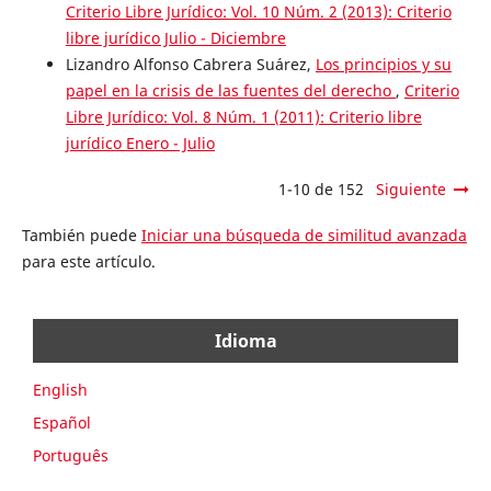
Criterio Libre Jurídico: Vol. 10 Núm. 2 (2013): Criterio
libre jurídico Julio - Diciembre
Lizandro Alfonso Cabrera Suárez,
Los principios y su
papel en la crisis de las fuentes del derecho
,
Criterio
Libre Jurídico: Vol. 8 Núm. 1 (2011): Criterio libre
jurídico Enero - Julio
1-10 de 152
Siguiente
También puede
Iniciar una búsqueda de similitud avanzada
para este artículo.
Idioma
English
Español
Português