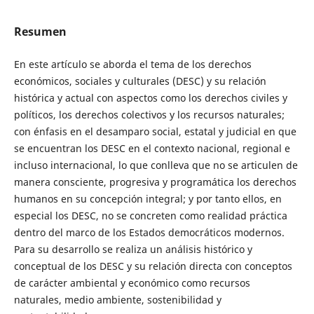
Resumen
En este artículo se aborda el tema de los derechos
económicos, sociales y culturales (DESC) y su relación
histórica y actual con aspectos como los derechos civiles y
políticos, los derechos colectivos y los recursos naturales;
con énfasis en el desamparo social, estatal y judicial en que
se encuentran los DESC en el contexto nacional, regional e
incluso internacional, lo que conlleva que no se articulen de
manera consciente, progresiva y programática los derechos
humanos en su concepción integral; y por tanto ellos, en
especial los DESC, no se concreten como realidad práctica
dentro del marco de los Estados democráticos modernos.
Para su desarrollo se realiza un análisis histórico y
conceptual de los DESC y su relación directa con conceptos
de carácter ambiental y económico como recursos
naturales, medio ambiente, sostenibilidad y