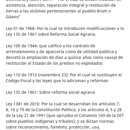
asistencia, atención, reparación integral y restitución de
tierras a las víctimas pertenecientes al pueblo Rrom o
Gitano"
Ley 01 de 1968: Por la cual se introducen modificaciones a la
Ley 135 de 1961 sobre Reforma Social Agraria.
Ley 100 de 1944: que calificó a los contrato de
arrendamiento y de aparcería como de utilidad pública y
decretó la ampliación de diez a quince años como causal de
restitución al Estado de los predios no explotados
Ley 110 de 1912 (noviembre 23): Por el cual se sustituyen el
Código Fiscal y las leyes que lo adicionan y reforman
Ley 135 de 1961: Sobre reforma social agraria
Ley 1381 de 2010: Por la cual se desarrollan los artículos 7,
8, 10 y 70 de la Constitución Política, y los artículos 4, 5 y 28
de la Ley 21 de 1991 (que aprueba el Convenio 169 de la OIT
sobre pueblos indígenas y tribales), y se dictan normas
sobre reconocimiento, fomento, protección, uso,