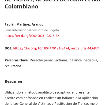
Colombiano
Fabián Martínez Arango
Feria Internacional del Libro de Bogotá
https://orcid.org/0000-0003-1022-713X
DOI:
https://doi.org/10.18041/0121-3474/verbaiuris.44.6874
Palabras clave:
Derecho penal, víctimas, balance, negativa,
resultados
Resumen
Utilizando el método analítico descriptivo, el presente
escrito está enfocado en realizar un balance a la aplicación
de la Ley General de Víctimas y Restitución de Tierras mejor