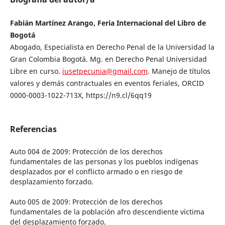
Fabián Martínez Arango, Feria Internacional del Libro de
Bogotá
Abogado, Especialista en Derecho Penal de la Universidad la
Gran Colombia Bogotá. Mg. en Derecho Penal Universidad
Libre en curso.
iusetpecunia@gmail.com
. Manejo de títulos
valores y demás contractuales en eventos feriales, ORCID
0000-0003-1022-713X, https://n9.cl/6qq19
Referencias
Auto 004 de 2009: Protección de los derechos
fundamentales de las personas y los pueblos indígenas
desplazados por el conflicto armado o en riesgo de
desplazamiento forzado.
Auto 005 de 2009: Protección de los derechos
fundamentales de la población afro descendiente víctima
del desplazamiento forzado.