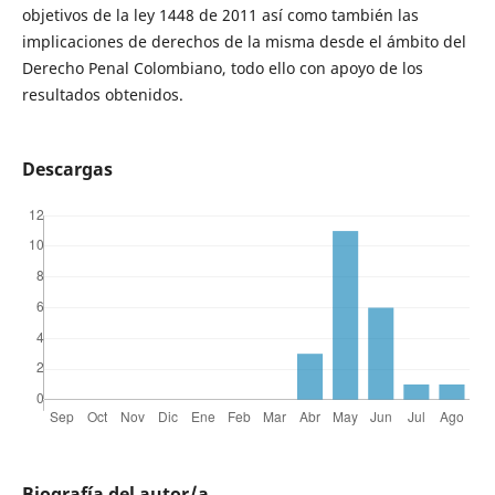
objetivos de la ley 1448 de 2011 así como también las
implicaciones de derechos de la misma desde el ámbito del
Derecho Penal Colombiano, todo ello con apoyo de los
resultados obtenidos.
Descargas
Biografía del autor/a