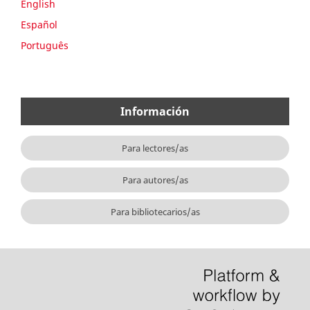
English
Español
Português
Información
Para lectores/as
Para autores/as
Para bibliotecarios/as