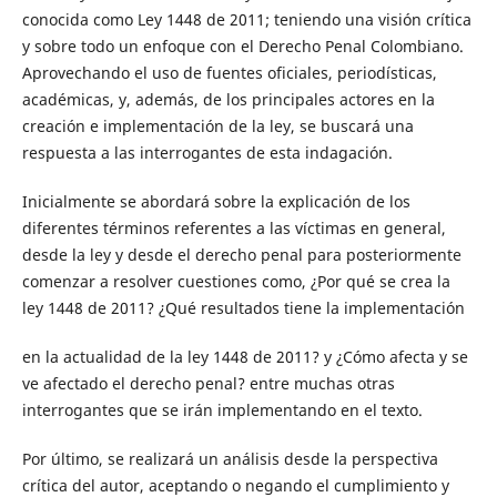
conocida como Ley 1448 de 2011; teniendo una visión crítica
y sobre todo un enfoque con el Derecho Penal Colombiano.
Aprovechando el uso de fuentes oficiales, periodísticas,
académicas, y, además, de los principales actores en la
creación e implementación de la ley, se buscará una
respuesta a las interrogantes de esta indagación.
Inicialmente se abordará sobre la explicación de los
diferentes términos referentes a las víctimas en general,
desde la ley y desde el derecho penal para posteriormente
comenzar a resolver cuestiones como, ¿Por qué se crea la
ley 1448 de 2011? ¿Qué resultados tiene la implementación
en la actualidad de la ley 1448 de 2011? y ¿Cómo afecta y se
ve afectado el derecho penal? entre muchas otras
interrogantes que se irán implementando en el texto.
Por último, se realizará un análisis desde la perspectiva
crítica del autor, aceptando o negando el cumplimiento y