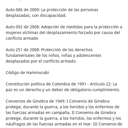
Auto 006 de 2009: La protección de las personas
desplazadas, con discapacidad.
Auto 092 de 2008: Adopción de medidas para la protección a
mujeres víctimas del desplazamiento forzado por causa del
conflicto armado
Auto 251 de 2008: Protección de los derechos
fundamentales de los niños, niñas y adolescentes
desplazados por el conflicto armado.
Código de Hammurabi
Constitución política de Colombia de 1991 - Artículo 22: La
paz es un derecho y un deber de obligatorio cumplimiento.
Convenios de Ginebra de 1949: I Convenio de Ginebra
protege, durante la guerra, a los heridos y los enfermos de
las fuerzas armadas en campaña. II Convenio de Ginebra
protege, durante la guerra, a los heridos, los enfermos y los
náufragos de las fuerzas armadas en el mar. III Convenio de