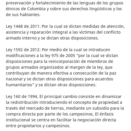
preservación y fortalecimiento de las lenguas de los grupos
étnicos de Colombia y sobre sus derechos lingüísticos y los
de sus hablantes.
Ley 1448 de 2011: Por la cual se dictan medidas de atención,
asistencia y reparación integral a las víctimas del conflicto
armado interno y se dictan otras disposiciones.
Ley 1592 de 2012: Por medio de la cual se introducen
modificaciones a la ley 975 de 2005 "por la cual se dictan
disposiciones para la reincorporación de miembros de
grupos armados organizados al margen de la ley, que
contribuyan de manera efectiva a consecución de la paz
nacional y se dictan otras disposiciones para acuerdos
humanitarios" y se dictan otras disposiciones.
Ley 160 de 1994, El principal cambio consiste en dinamizar
la redistribución introduciendo el concepto de propiedad a
través del mercado de tierras, mediante un subsidio para la
compra directa por parte de los campesinos, El énfasis
institucional se centra en facilitar la negociación directa
entre propietarios y campesinos.