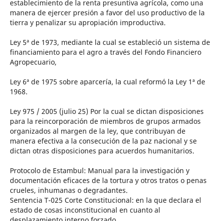
establecimiento de la renta presuntiva agrícola, como una
manera de ejercer presión a favor del uso productivo de la
tierra y penalizar su apropiación improductiva.
Ley 5ª de 1973, mediante la cual se estableció un sistema de
financiamiento para el agro a través del Fondo Financiero
Agropecuario,
Ley 6ª de 1975 sobre aparcería, la cual reformó la Ley 1ª de
1968.
Ley 975 / 2005 (julio 25) Por la cual se dictan disposiciones
para la reincorporación de miembros de grupos armados
organizados al margen de la ley, que contribuyan de
manera efectiva a la consecución de la paz nacional y se
dictan otras disposiciones para acuerdos humanitarios.
Protocolo de Estambul: Manual para la investigación y
documentación eficaces de la tortura y otros tratos o penas
crueles, inhumanas o degradantes.
Sentencia T-025 Corte Constitucional: en la que declara el
estado de cosas inconstitucional en cuanto al
desplazamiento interno forzado.