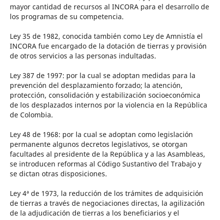
mayor cantidad de recursos al INCORA para el desarrollo de
los programas de su competencia.
Ley 35 de 1982, conocida también como Ley de Amnistía el
INCORA fue encargado de la dotación de tierras y provisión
de otros servicios a las personas indultadas.
Ley 387 de 1997: por la cual se adoptan medidas para la
prevención del desplazamiento forzado; la atención,
protección, consolidación y estabilización socioeconómica
de los desplazados internos por la violencia en la República
de Colombia.
Ley 48 de 1968: por la cual se adoptan como legislación
permanente algunos decretos legislativos, se otorgan
facultades al presidente de la República y a las Asambleas,
se introducen reformas al Código Sustantivo del Trabajo y
se dictan otras disposiciones.
Ley 4ª de 1973, la reducción de los trámites de adquisición
de tierras a través de negociaciones directas, la agilización
de la adjudicación de tierras a los beneficiarios y el