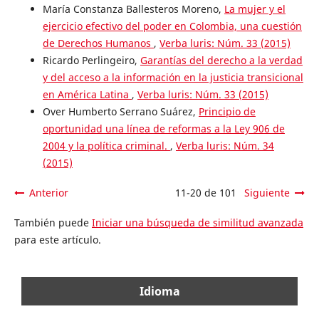
María Constanza Ballesteros Moreno,
La mujer y el
ejercicio efectivo del poder en Colombia, una cuestión
de Derechos Humanos
,
Verba luris: Núm. 33 (2015)
Ricardo Perlingeiro,
Garantías del derecho a la verdad
y del acceso a la información en la justicia transicional
en América Latina
,
Verba luris: Núm. 33 (2015)
Over Humberto Serrano Suárez,
Principio de
oportunidad una línea de reformas a la Ley 906 de
2004 y la política criminal.
,
Verba luris: Núm. 34
(2015)
Anterior
11-20 de 101
Siguiente
También puede
Iniciar una búsqueda de similitud avanzada
para este artículo.
Idioma