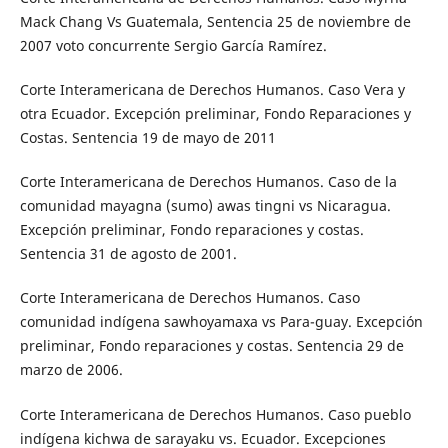
Mack Chang Vs Guatemala, Sentencia 25 de noviembre de
2007 voto concurrente Sergio García Ramírez.
Corte Interamericana de Derechos Humanos. Caso Vera y
otra Ecuador. Excepción preliminar, Fondo Reparaciones y
Costas. Sentencia 19 de mayo de 2011
Corte Interamericana de Derechos Humanos. Caso de la
comunidad mayagna (sumo) awas tingni vs Nicaragua.
Excepción preliminar, Fondo reparaciones y costas.
Sentencia 31 de agosto de 2001.
Corte Interamericana de Derechos Humanos. Caso
comunidad indígena sawhoyamaxa vs Para-guay. Excepción
preliminar, Fondo reparaciones y costas. Sentencia 29 de
marzo de 2006.
Corte Interamericana de Derechos Humanos. Caso pueblo
indígena kichwa de sarayaku vs. Ecuador. Excepciones