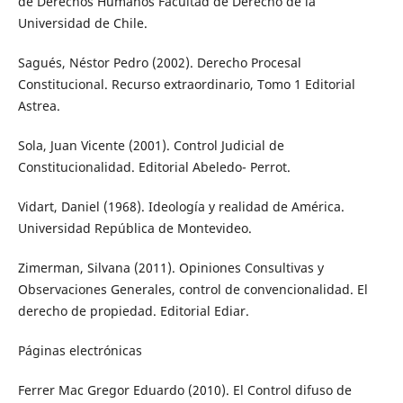
de Derechos Humanos Facultad de Derecho de la
Universidad de Chile.
Sagués, Néstor Pedro (2002). Derecho Procesal
Constitucional. Recurso extraordinario, Tomo 1 Editorial
Astrea.
Sola, Juan Vicente (2001). Control Judicial de
Constitucionalidad. Editorial Abeledo- Perrot.
Vidart, Daniel (1968). Ideología y realidad de América.
Universidad República de Montevideo.
Zimerman, Silvana (2011). Opiniones Consultivas y
Observaciones Generales, control de convencionalidad. El
derecho de propiedad. Editorial Ediar.
Páginas electrónicas
Ferrer Mac Gregor Eduardo (2010). El Control difuso de