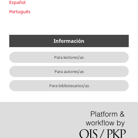
Español
Português
Información
Para lectores/as
Para autores/as
Para bibliotecarios/as