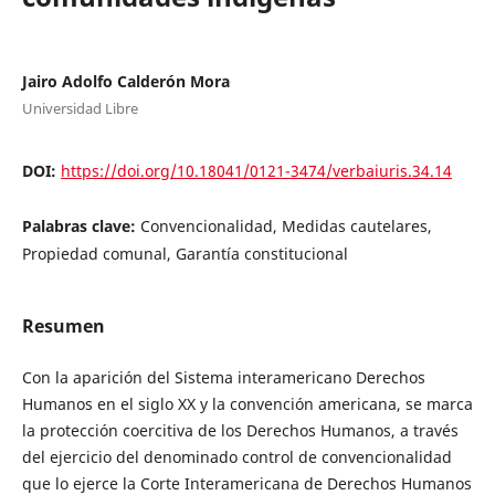
Jairo Adolfo Calderón Mora
Universidad Libre
DOI:
https://doi.org/10.18041/0121-3474/verbaiuris.34.14
Palabras clave:
Convencionalidad, Medidas cautelares,
Propiedad comunal, Garantía constitucional
Resumen
Con la aparición del Sistema interamericano Derechos
Humanos en el siglo XX y la convención americana, se marca
la protección coercitiva de los Derechos Humanos, a través
del ejercicio del denominado control de convencionalidad
que lo ejerce la Corte Interamericana de Derechos Humanos