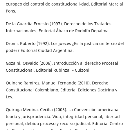
europeo del control de constitucionali-dad. Editorial Marcial
Pons.
De la Guardia Ernesto (1997). Derecho de los Tratados
Internacionales. Editorial Ábaco de Rodolfo Depalma.
Dromi, Roberto (1992). Los jueces ¿Es la justicia un tercio del
poder? Editorial Ciudad Argentina.
Gozaini, Osvaldo (2006). Introducción al derecho Procesal
Constitucional. Editorial Rubinzal – Culzoni.
Quinche Ramírez, Manuel Fernando (2010). Derecho
Constitucional Colombiano. Editorial Ediciones Doctrina y
Ley.
Quiroga Medina, Cecilia (2005). La Convención americana
teoría y jurisprudencia. Vida, integridad personal, libertad
personal, debido proceso y recurso judicial. Editorial Centro