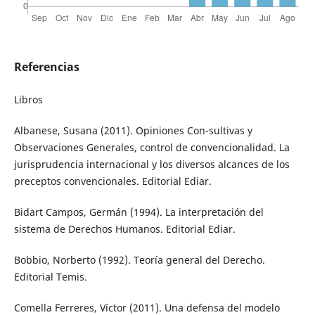
Referencias
Libros
Albanese, Susana (2011). Opiniones Con-sultivas y
Observaciones Generales, control de convencionalidad. La
jurisprudencia internacional y los diversos alcances de los
preceptos convencionales. Editorial Ediar.
Bidart Campos, Germán (1994). La interpretación del
sistema de Derechos Humanos. Editorial Ediar.
Bobbio, Norberto (1992). Teoría general del Derecho.
Editorial Temis.
Comella Ferreres, Víctor (2011). Una defensa del modelo