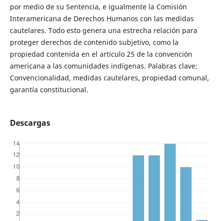
por medio de su Sentencia, e igualmente la Comisión
Interamericana de Derechos Humanos con las medidas
cautelares. Todo esto genera una estrecha relación para
proteger derechos de contenido subjetivo, como la
propiedad contenida en el artículo 25 de la convención
americana a las comunidades indígenas. Palabras clave:
Convencionalidad, medidas cautelares, propiedad comunal,
garantía constitucional.
Descargas