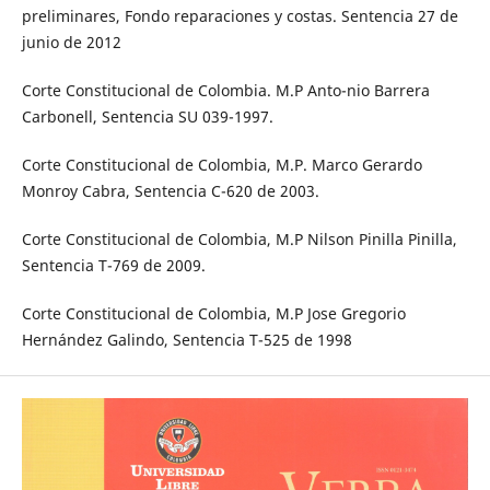
preliminares, Fondo reparaciones y costas. Sentencia 27 de
junio de 2012
Corte Constitucional de Colombia. M.P Anto-nio Barrera
Carbonell, Sentencia SU 039-1997.
Corte Constitucional de Colombia, M.P. Marco Gerardo
Monroy Cabra, Sentencia C-620 de 2003.
Corte Constitucional de Colombia, M.P Nilson Pinilla Pinilla,
Sentencia T-769 de 2009.
Corte Constitucional de Colombia, M.P Jose Gregorio
Hernández Galindo, Sentencia T-525 de 1998