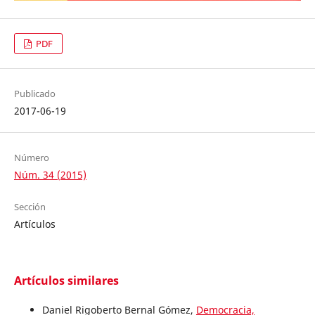
PDF
Publicado
2017-06-19
Número
Núm. 34 (2015)
Sección
Artículos
Artículos similares
Daniel Rigoberto Bernal Gómez,
Democracia,