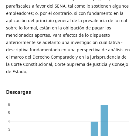
parafiscales a favor del SENA, tal como lo sostienen algunos
empleadores; o, por el contrario, si con fundamento en la
aplicación del principio general de la prevalencia de lo real
sobre lo formal, están en la obligación de pagar los
mencionados aportes. Para efectos de lo dispuesto
anteriormente se adelantó una investigación cualitativa -
descriptiva fundamentada en una perspectiva de análisis en
el marco del Derecho Comparado y en la jurisprudencia de
la Corte Constitucional, Corte Suprema de Justicia y Consejo
de Estado.
Descargas