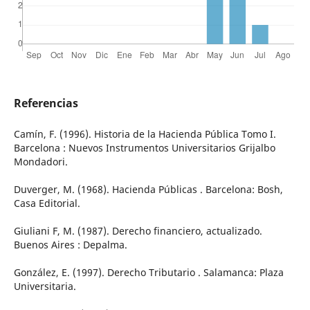
Referencias
Camín, F. (1996). Historia de la Hacienda Pública Tomo I.
Barcelona : Nuevos Instrumentos Universitarios Grijalbo
Mondadori.
Duverger, M. (1968). Hacienda Públicas . Barcelona: Bosh,
Casa Editorial.
Giuliani F, M. (1987). Derecho financiero, actualizado.
Buenos Aires : Depalma.
González, E. (1997). Derecho Tributario . Salamanca: Plaza
Universitaria.