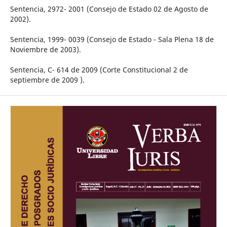
Sentencia, 2972- 2001 (Consejo de Estado 02 de Agosto de
2002).
Sentencia, 1999- 0039 (Consejo de Estado - Sala Plena 18 de
Noviembre de 2003).
Sentencia, C- 614 de 2009 (Corte Constitucional 2 de
septiembre de 2009 ).