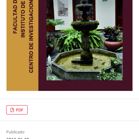
PDF
Publicado