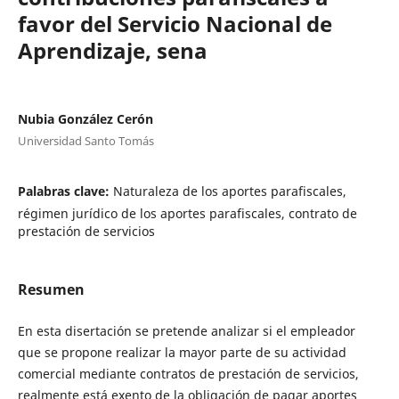
favor del Servicio Nacional de
Aprendizaje, sena
Nubia González Cerón
Universidad Santo Tomás
Palabras clave:
Naturaleza de los aportes parafiscales,
régimen jurídico de los aportes parafiscales, contrato de
prestación de servicios
Resumen
En esta disertación se pretende analizar si el empleador
que se propone realizar la mayor parte de su actividad
comercial mediante contratos de prestación de servicios,
realmente está exento de la obligación de pagar aportes