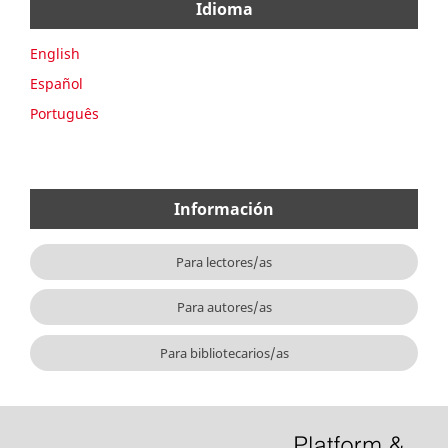
Idioma
English
Español
Português
Información
Para lectores/as
Para autores/as
Para bibliotecarios/as