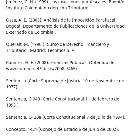
Jiménez, C. H. (1999). Las exacciones parafiscales. Bogotá:
Instituto Colombiano derecho Tributario.
Ossa, A. E. (2008). Análisis de la Imposición Parafiscal.
Bogotá: Departamento de Publicaciones de la Universidad
Externado de Colombia .
Queralt, M. (1990 ). Curso de Derecho Financiero y
Tributario . Madrid: Tecnmos S. A.
Ramírez, H. F. (2008). Finanzas Públicas. Obtenido de
www.eumed.net/libros/2008c/465/.
Sentencia (Corte Suprema de Justicia 10 de Noviembre de
1977).
Sentencia, C-040 (Corte Constitucional 11 de febrero de
1993 ).
Sentencia, C- 308 (Corte Constitucional 7 de julio de 1994).
Concepto, 1421 (Consejo de Estado 6 de junio de 2002).