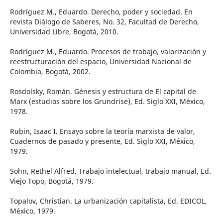
Rodríguez M., Eduardo. Derecho, poder y sociedad. En
revista Diálogo de Saberes, No. 32, Facultad de Derecho,
Universidad Libre, Bogotá, 2010.
Rodríguez M., Eduardo. Procesos de trabajo, valorización y
reestructuración del espacio, Universidad Nacional de
Colombia, Bogotá, 2002.
Rosdolsky, Román. Génesis y estructura de El capital de
Marx (estudios sobre los Grundrise), Ed. Siglo XXI, México,
1978.
Rubin, Isaac I. Ensayo sobre la teoría marxista de valor,
Cuadernos de pasado y presente, Ed. Siglo XXI, México,
1979.
Sohn, Rethel Alfred. Trabajo intelectual, trabajo manual, Ed.
Viejo Topo, Bogotá, 1979.
Topalov, Christian. La urbanización capitalista, Ed. EDICOL,
México, 1979.