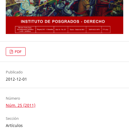
PDF
Publicado
2012-12-01
Número
Núm. 25 (2011)
Sección
Artículos