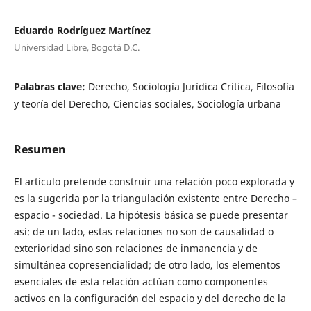
Eduardo Rodríguez Martínez
Universidad Libre, Bogotá D.C.
Palabras clave:
Derecho, Sociología Jurídica Crítica, Filosofía
y teoría del Derecho, Ciencias sociales, Sociología urbana
Resumen
El artículo pretende construir una relación poco explorada y
es la sugerida por la triangulación existente entre Derecho –
espacio - sociedad. La hipótesis básica se puede presentar
así: de un lado, estas relaciones no son de causalidad o
exterioridad sino son relaciones de inmanencia y de
simultánea copresencialidad; de otro lado, los elementos
esenciales de esta relación actúan como componentes
activos en la configuración del espacio y del derecho de la