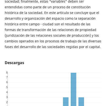
sociedad; finalmente, estas “variables” deben ser
entendidas como parte de un proceso de constitución
histórica de la sociedad. En este artículo se concluye que el
desarrollo y organización del espacio como la separación
histórica entre campo - ciudad son el resultado de las
formas de transformación de las relaciones de propiedad
(juridización de las relaciones sociales de producción) y los
cambios operados en los procesos de trabajo de las diversas
fases del desarrollo de las sociedades regidas por el capital.
Descargas