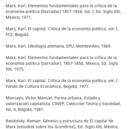
Marx, Karl. Elementos fundamentales para la crítica de la
economía política (borrador) 1857-1858, vol. I, Ed. Siglo XXI,
México, 1971.
Marx, Karl. El capital. Crítica de la economía política, vol. I,
FCE, Bogotá.
Marx, Karl. Ideología alemana, EPU, Montevideo, 1969.
Marx, Karl. Elementos fundamentales para la crítica de la
economía política (borrador), 1857-1858, México, Ed. Siglo
XXI, 1975.
Marx, Karl. El capital. Crítica de la economía política, vol. I,
Fondo de Cultura Económica, Bogotá, 1977.
Moncayo, Víctor Manuel. Forma urbana, Estado y
valorización capitalista, CINEP, Colección Teoría y Sociedad,
No. 4, Bogotá, 1981.
Rosdolsky, Roman. Génesis y estructura de El capital de
Marx (estudios sobre los Grundrise), Ed. Siglo XXI, México,