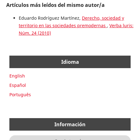
Artículos más leídos del mismo autor/a
Eduardo Rodríguez Martínez,
Derecho, sociedad y
territorio en las sociedades premodernas
,
Verba luris:
Núm. 24 (2010)
Idioma
English
Español
Português
Información