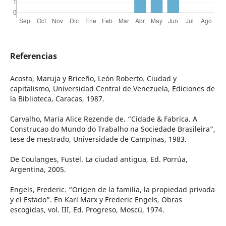
Referencias
Acosta, Maruja y Briceño, León Roberto. Ciudad y
capitalismo, Universidad Central de Venezuela, Ediciones de
la Biblioteca, Caracas, 1987.
Carvalho, Maria Alice Rezende de. “Cidade & Fabrica. A
Construcao do Mundo do Trabalho na Sociedade Brasileira”,
tese de mestrado, Universidade de Campinas, 1983.
De Coulanges, Fustel. La ciudad antigua, Ed. Porrúa,
Argentina, 2005.
Engels, Frederic. “Origen de la familia, la propiedad privada
y el Estado”. En Karl Marx y Frederic Engels, Obras
escogidas, vol. III, Ed. Progreso, Moscú, 1974.