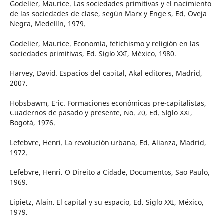
Godelier, Maurice. Las sociedades primitivas y el nacimiento
de las sociedades de clase, según Marx y Engels, Ed. Oveja
Negra, Medellín, 1979.
Godelier, Maurice. Economía, fetichismo y religión en las
sociedades primitivas, Ed. Siglo XXI, México, 1980.
Harvey, David. Espacios del capital, Akal editores, Madrid,
2007.
Hobsbawm, Eric. Formaciones económicas pre-capitalistas,
Cuadernos de pasado y presente, No. 20, Ed. Siglo XXI,
Bogotá, 1976.
Lefebvre, Henri. La revolución urbana, Ed. Alianza, Madrid,
1972.
Lefebvre, Henri. O Direito a Cidade, Documentos, Sao Paulo,
1969.
Lipietz, Alain. El capital y su espacio, Ed. Siglo XXI, México,
1979.