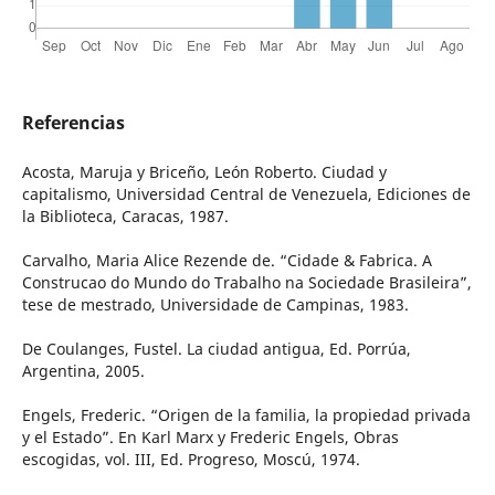
Referencias
Acosta, Maruja y Briceño, León Roberto. Ciudad y
capitalismo, Universidad Central de Venezuela, Ediciones de
la Biblioteca, Caracas, 1987.
Carvalho, Maria Alice Rezende de. “Cidade & Fabrica. A
Construcao do Mundo do Trabalho na Sociedade Brasileira”,
tese de mestrado, Universidade de Campinas, 1983.
De Coulanges, Fustel. La ciudad antigua, Ed. Porrúa,
Argentina, 2005.
Engels, Frederic. “Origen de la familia, la propiedad privada
y el Estado”. En Karl Marx y Frederic Engels, Obras
escogidas, vol. III, Ed. Progreso, Moscú, 1974.