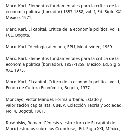
Marx, Karl. Elementos fundamentales para la crítica de la
economía política (borrador) 1857-1858, vol. I, Ed. Siglo XXI,
México, 1971.
Marx, Karl. El capital. Crítica de la economía política, vol. I,
FCE, Bogotá.
Marx, Karl. Ideología alemana, EPU, Montevideo, 1969.
Marx, Karl. Elementos fundamentales para la crítica de la
economía política (borrador), 1857-1858, México, Ed. Siglo
XXI, 1975.
Marx, Karl. El capital. Crítica de la economía política, vol. I,
Fondo de Cultura Económica, Bogotá, 1977.
Moncayo, Víctor Manuel. Forma urbana, Estado y
valorización capitalista, CINEP, Colección Teoría y Sociedad,
No. 4, Bogotá, 1981.
Rosdolsky, Roman. Génesis y estructura de El capital de
Marx (estudios sobre los Grundrise), Ed. Siglo XXI, México,