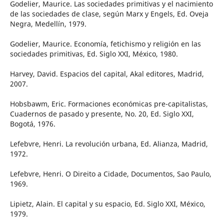
Godelier, Maurice. Las sociedades primitivas y el nacimiento
de las sociedades de clase, según Marx y Engels, Ed. Oveja
Negra, Medellín, 1979.
Godelier, Maurice. Economía, fetichismo y religión en las
sociedades primitivas, Ed. Siglo XXI, México, 1980.
Harvey, David. Espacios del capital, Akal editores, Madrid,
2007.
Hobsbawm, Eric. Formaciones económicas pre-capitalistas,
Cuadernos de pasado y presente, No. 20, Ed. Siglo XXI,
Bogotá, 1976.
Lefebvre, Henri. La revolución urbana, Ed. Alianza, Madrid,
1972.
Lefebvre, Henri. O Direito a Cidade, Documentos, Sao Paulo,
1969.
Lipietz, Alain. El capital y su espacio, Ed. Siglo XXI, México,
1979.