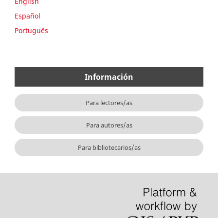
English
Español
Português
Información
Para lectores/as
Para autores/as
Para bibliotecarios/as