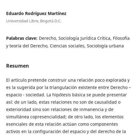
Eduardo Rodríguez Martínez
Universidad Libre, Bogotá D.C.
Palabras clave:
Derecho, Sociología Jurídica Crítica, Filosofía
y teoría del Derecho, Ciencias sociales, Sociología urbana
Resumen
El artículo pretende construir una relación poco explorada y
es la sugerida por la triangulación existente entre Derecho –
espacio - sociedad. La hipótesis básica se puede presentar
así: de un lado, estas relaciones no son de causalidad o
exterioridad sino son relaciones de inmanencia y de
simultánea copresencialidad; de otro lado, los elementos
esenciales de esta relación actúan como componentes
activos en la configuración del espacio y del derecho de la