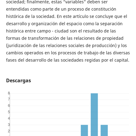
sociedad; finalmente, estas “variables” deben ser
entendidas como parte de un proceso de constitución
histórica de la sociedad. En este artículo se concluye que el
desarrollo y organización del espacio como la separación
histórica entre campo - ciudad son el resultado de las
formas de transformación de las relaciones de propiedad
(juridización de las relaciones sociales de producción) y los
cambios operados en los procesos de trabajo de las diversas
fases del desarrollo de las sociedades regidas por el capital.
Descargas