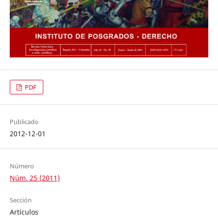
PDF
Publicado
2012-12-01
Número
Núm. 25 (2011)
Sección
Artículos