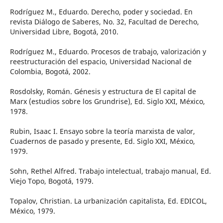
Rodríguez M., Eduardo. Derecho, poder y sociedad. En
revista Diálogo de Saberes, No. 32, Facultad de Derecho,
Universidad Libre, Bogotá, 2010.
Rodríguez M., Eduardo. Procesos de trabajo, valorización y
reestructuración del espacio, Universidad Nacional de
Colombia, Bogotá, 2002.
Rosdolsky, Román. Génesis y estructura de El capital de
Marx (estudios sobre los Grundrise), Ed. Siglo XXI, México,
1978.
Rubin, Isaac I. Ensayo sobre la teoría marxista de valor,
Cuadernos de pasado y presente, Ed. Siglo XXI, México,
1979.
Sohn, Rethel Alfred. Trabajo intelectual, trabajo manual, Ed.
Viejo Topo, Bogotá, 1979.
Topalov, Christian. La urbanización capitalista, Ed. EDICOL,
México, 1979.