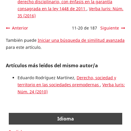
derecho disciplinario, con énfasis en la garantía
consagrada en la ley 1448 de 2011
,
Verba luris: Núm.
35 (2016)
Anterior
11-20 de 187
Siguiente
También puede
Iniciar una búsqueda de similitud avanzada
para este artículo.
Artículos más leídos del mismo autor/a
Eduardo Rodríguez Martínez,
Derecho, sociedad y
territorio en las sociedades premodernas
,
Verba luris:
Núm. 24 (2010)
Idioma