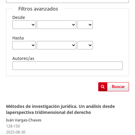
Filtros avanzados
Desde
Hasta
Autores/as
Buscar
Métodos de investigación jurídica. Un análisis desde
laperspectiva tridimensional del derecho
Iván Vargas-Chaves
128-150
2025-08-30