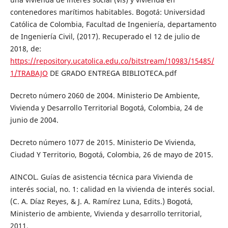
contenedores marítimos habitables. Bogotá: Universidad
Católica de Colombia, Facultad de Ingeniería, departamento
de Ingeniería Civil, (2017). Recuperado el 12 de julio de
2018, de:
https://repository.ucatolica.edu.co/bitstream/10983/15485/
1/TRABAJO
DE GRADO ENTREGA BIBLIOTECA.pdf
Decreto número 2060 de 2004. Ministerio De Ambiente,
Vivienda y Desarrollo Territorial Bogotá, Colombia, 24 de
junio de 2004.
Decreto número 1077 de 2015. Ministerio De Vivienda,
Ciudad Y Territorio, Bogotá, Colombia, 26 de mayo de 2015.
AINCOL. Guías de asistencia técnica para Vivienda de
interés social, no. 1: calidad en la vivienda de interés social.
(C. A. Díaz Reyes, & J. A. Ramírez Luna, Edits.) Bogotá,
Ministerio de ambiente, Vivienda y desarrollo territorial,
2011.