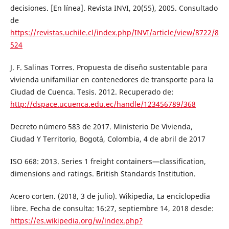
decisiones. [En línea]. Revista INVI, 20(55), 2005. Consultado
de
https://revistas.uchile.cl/index.php/INVI/article/view/8722/8
524
J. F. Salinas Torres. Propuesta de diseño sustentable para
vivienda unifamiliar en contenedores de transporte para la
Ciudad de Cuenca. Tesis. 2012. Recuperado de:
http://dspace.ucuenca.edu.ec/handle/123456789/368
Decreto número 583 de 2017. Ministerio De Vivienda,
Ciudad Y Territorio, Bogotá, Colombia, 4 de abril de 2017
ISO 668: 2013. Series 1 freight containers—classification,
dimensions and ratings. British Standards Institution.
Acero corten. (2018, 3 de julio). Wikipedia, La enciclopedia
libre. Fecha de consulta: 16:27, septiembre 14, 2018 desde:
https://es.wikipedia.org/w/index.php?