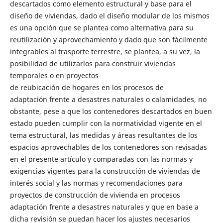
descartados como elemento estructural y base para el
diseño de viviendas, dado el diseño modular de los mismos
es una opción que se plantea como alternativa para su
reutilización y aprovechamiento y dado que son fácilmente
integrables al trasporte terrestre, se plantea, a su vez, la
posibilidad de utilizarlos para construir viviendas
temporales o en proyectos
de reubicación de hogares en los procesos de
adaptación frente a desastres naturales o calamidades, no
obstante, pese a que los contenedores descartados en buen
estado pueden cumplir con la normatividad vigente en el
tema estructural, las medidas y áreas resultantes de los
espacios aprovechables de los contenedores son revisadas
en el presente artículo y comparadas con las normas y
exigencias vigentes para la construcción de viviendas de
interés social y las normas y recomendaciones para
proyectos de construcción de vivienda en procesos
adaptación frente a desastres naturales y que en base a
dicha revisión se puedan hacer los ajustes necesarios