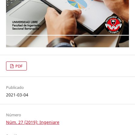
PDF
Publicado
2021-03-04
Número
Núm. 27 (2019): Ingeniare