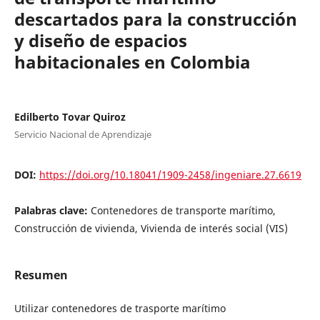
descartados para la construcción
y diseño de espacios
habitacionales en Colombia
Edilberto Tovar Quiroz
Servicio Nacional de Aprendizaje
DOI:
https://doi.org/10.18041/1909-2458/ingeniare.27.6619
Palabras clave:
Contenedores de transporte marítimo,
Construcción de vivienda, Vivienda de interés social (VIS)
Resumen
Utilizar contenedores de trasporte marítimo