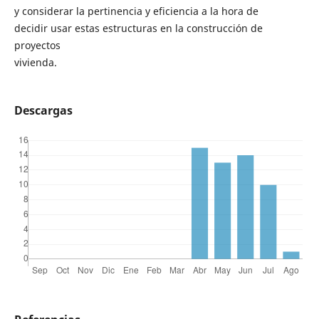
y considerar la pertinencia y eficiencia a la hora de
decidir usar estas estructuras en la construcción de
proyectos
vivienda.
Descargas