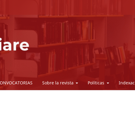
ONVOCATORIAS
Sobre la revista
Políticas
Indexac