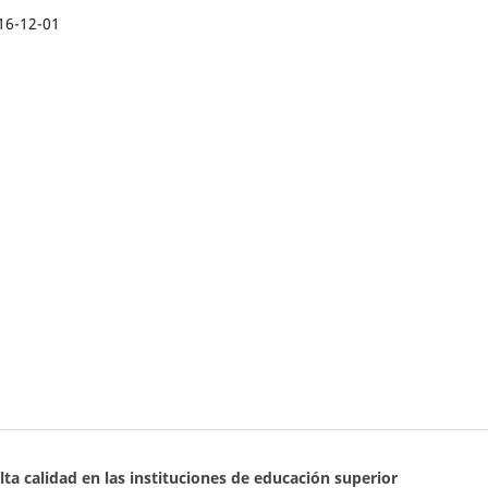
16-12-01
alta calidad en las instituciones de educación superior