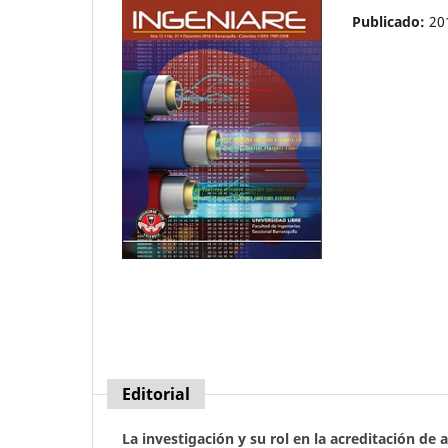
Publicado:
20
Editorial
La investigación y su rol en la acreditación de 