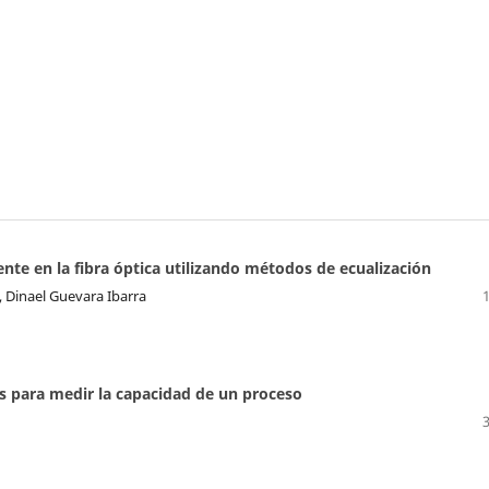
te en la fibra óptica utilizando métodos de ecualización
, Dinael Guevara Ibarra
s para medir la capacidad de un proceso