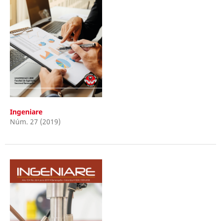
Ingeniare
Núm. 27 (2019)