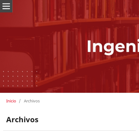
Inicio
/
Archivos
Archivos