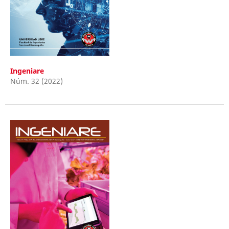
Ingeniare
Núm. 32 (2022)