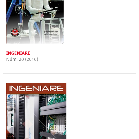
INGENIARE
Núm. 20 (2016)