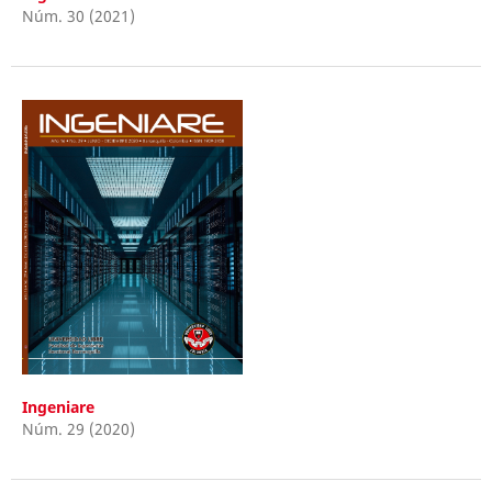
Núm. 30 (2021)
Ingeniare
Núm. 29 (2020)