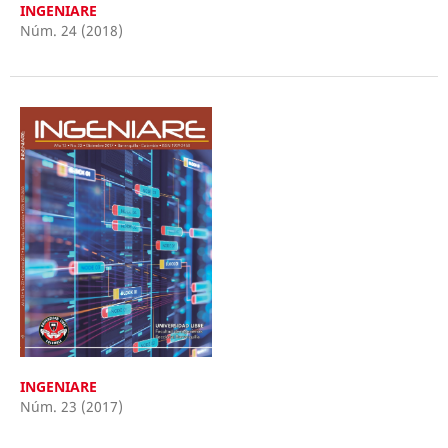
INGENIARE
Núm. 24 (2018)
INGENIARE
Núm. 23 (2017)