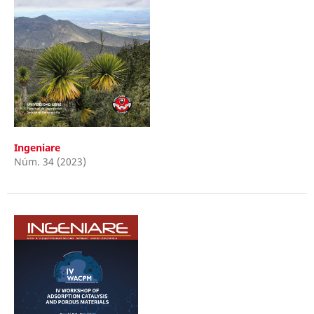
Ingeniare
Núm. 34 (2023)