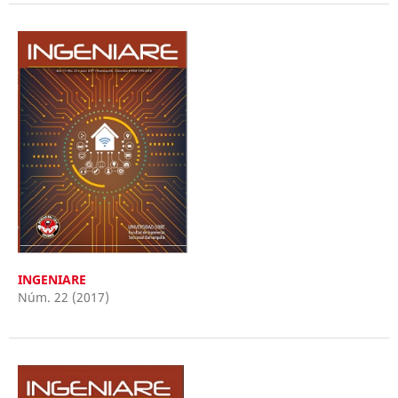
INGENIARE
Núm. 22 (2017)