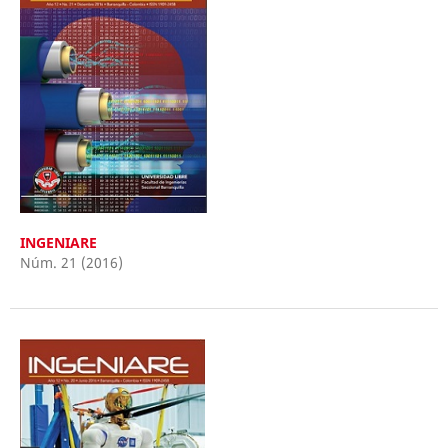
INGENIARE
Núm. 21 (2016)