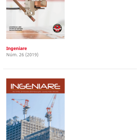
Ingeniare
Núm. 26 (2019)