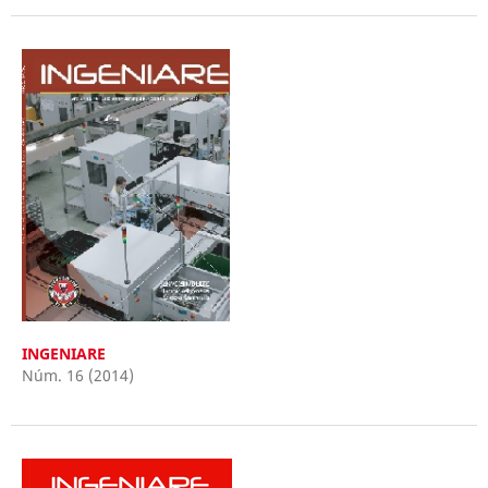
INGENIARE
Núm. 16 (2014)