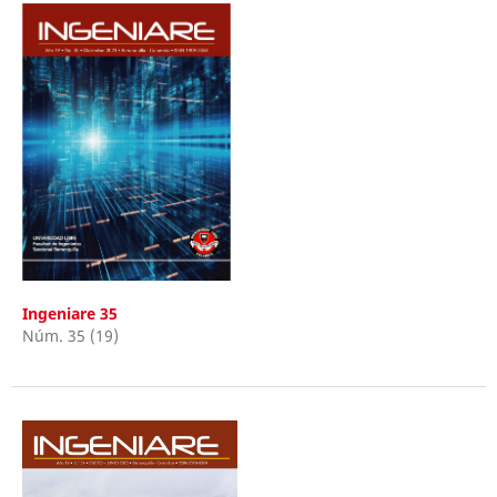
Ingeniare 35
Núm. 35 (19)