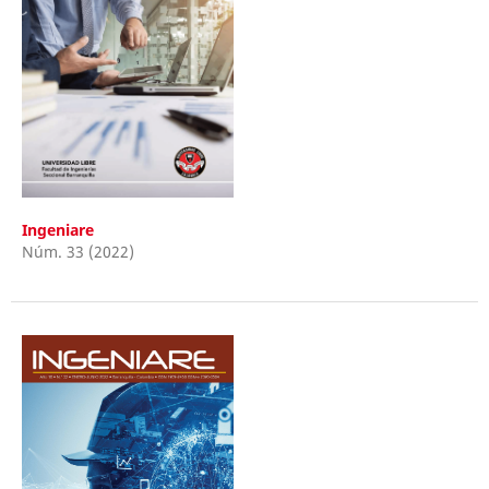
Ingeniare
Núm. 33 (2022)