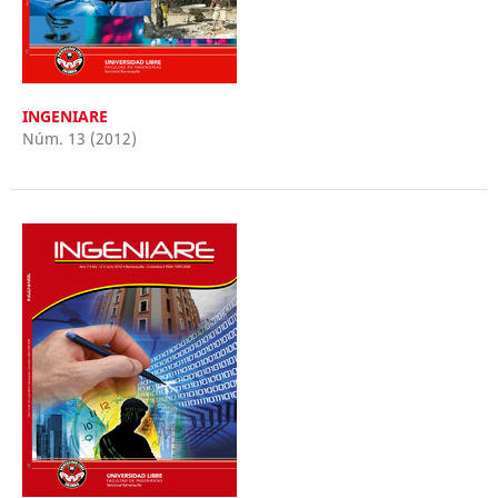
INGENIARE
Núm. 13 (2012)