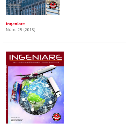
Ingeniare
Núm. 25 (2018)