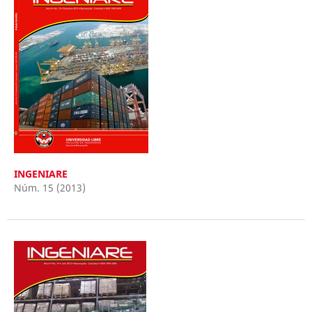
INGENIARE
Núm. 15 (2013)