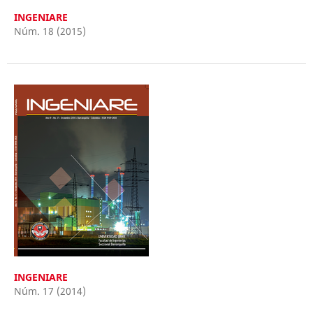
INGENIARE
Núm. 18 (2015)
INGENIARE
Núm. 17 (2014)