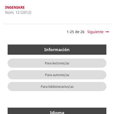
INGENIARE
Núm. 12 (2012)
1-25 de 26
Siguiente
Información
Para lectores/as
Para autores/as
Para bibliotecarios/as
Idioma