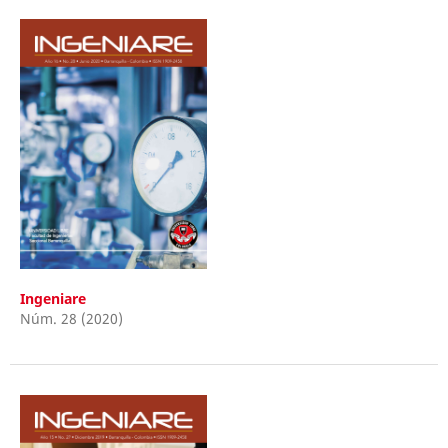
Ingeniare
Núm. 28 (2020)