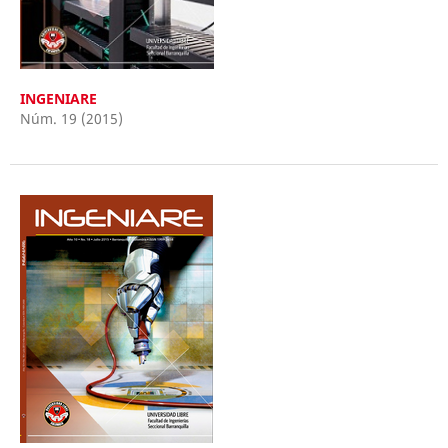
INGENIARE
Núm. 19 (2015)