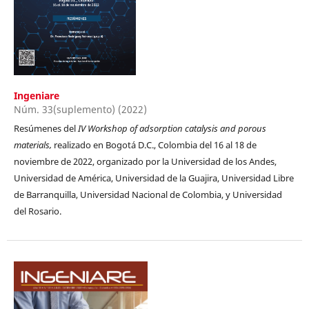
Ingeniare
Núm. 33(suplemento) (2022)
Resúmenes del
IV Workshop of adsorption catalysis and porous
materials,
realizado en Bogotá D.C., Colombia del 16 al 18 de
noviembre de 2022, organizado por la Universidad de los Andes,
Universidad de América, Universidad de la Guajira, Universidad Libre
de Barranquilla, Universidad Nacional de Colombia, y Universidad
del Rosario.