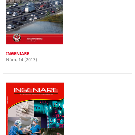
INGENIARE
Núm. 14 (2013)