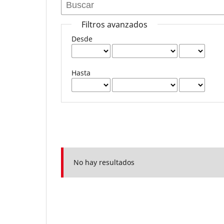
Filtros avanzados
Desde
Hasta
No hay resultados