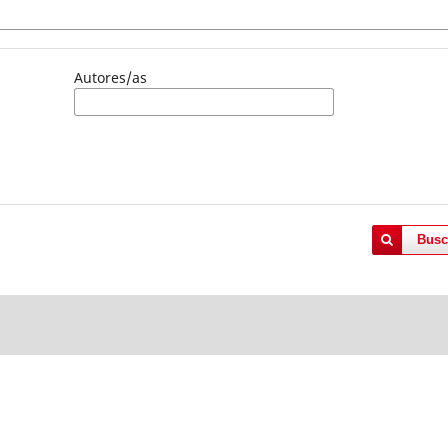
Autores/as
Busc