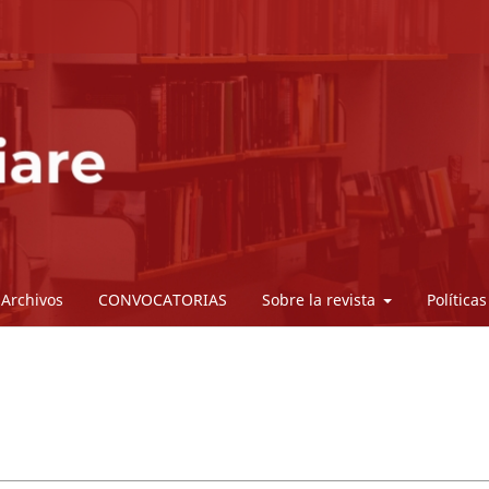
Archivos
CONVOCATORIAS
Sobre la revista
Política