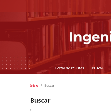
Portal de revistas
Buscar
Inicio
/
Buscar
Buscar