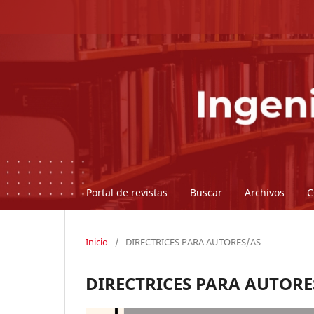
Portal de revistas
Buscar
Archivos
C
Inicio
/
DIRECTRICES PARA AUTORES/AS
DIRECTRICES PARA AUTORE