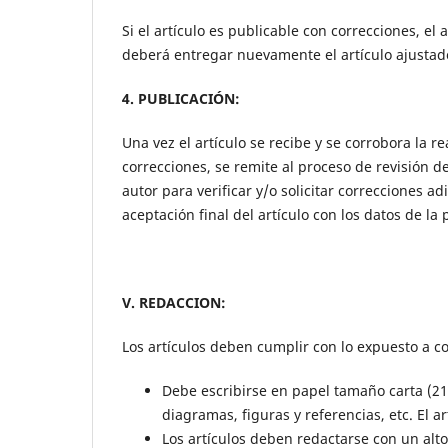
Si el artículo es publicable con correcciones, el
deberá entregar nuevamente el artículo ajustado,
4. PUBLICACIÓN:
Una vez el artículo se recibe y se corrobora la re
correcciones, se remite al proceso de revisión d
autor para verificar y/o solicitar correcciones adi
aceptación final del artículo con los datos de la 
V. REDACCION:
Los artículos deben cumplir con lo expuesto a c
Debe escribirse en papel tamaño carta (21
diagramas, figuras y referencias, etc. El 
Los artículos deben redactarse con un alto 