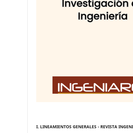
I. LINEAMIENTOS GENERALES - REVISTA INGEN