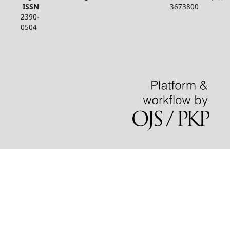
ISSN
3673800
2390-
0504