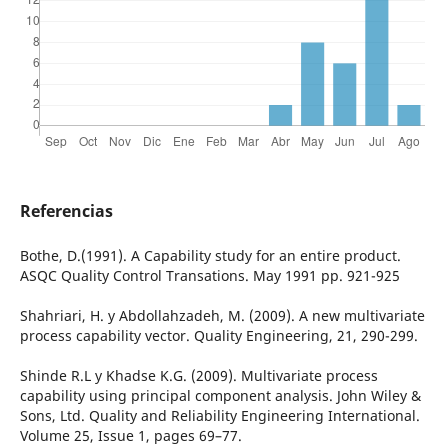
Referencias
Bothe, D.(1991). A Capability study for an entire product.
ASQC Quality Control Transations. May 1991 pp. 921-925
Shahriari, H. y Abdollahzadeh, M. (2009). A new multivariate
process capability vector. Quality Engineering, 21, 290-299.
Shinde R.L y Khadse K.G. (2009). Multivariate process
capability using principal component analysis. John Wiley &
Sons, Ltd. Quality and Reliability Engineering International.
Volume 25, Issue 1, pages 69–77.