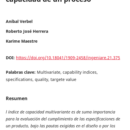
Aníbal Verbel
Roberto José Herrera
Karime Maestre
DOI:
https://doi.org/10.18041/1909-2458/ingeniare.21.375
Palabras clave:
Multivariate, capability indices,
specifications, quality, targete value
Resumen
l índice de capacidad multivariante es de suma importancia
para la evaluación del cumplimiento de las especificaciones de
un producto, bajo las pautas exigidas en el diseño o por los