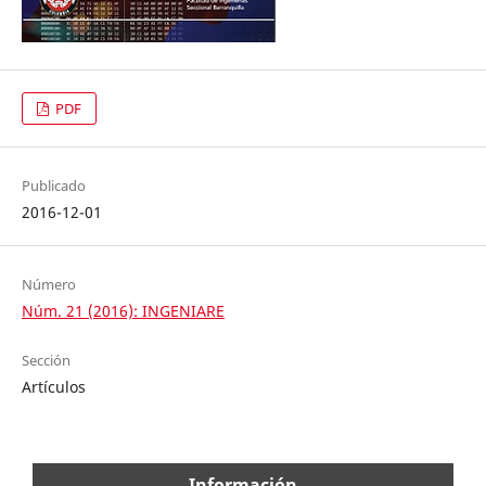
PDF
Publicado
2016-12-01
Número
Núm. 21 (2016): INGENIARE
Sección
Artículos
Información