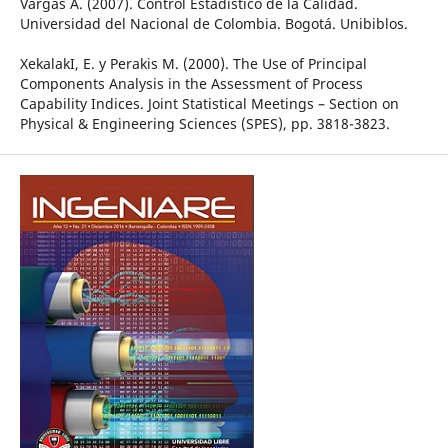
Vargas A. (2007). Control Estadístico de la Calidad.
Universidad del Nacional de Colombia. Bogotá. Unibiblos.
XekalakI, E. y Perakis M. (2000). The Use of Principal
Components Analysis in the Assessment of Process
Capability Indices. Joint Statistical Meetings – Section on
Physical & Engineering Sciences (SPES), pp. 3818-3823.