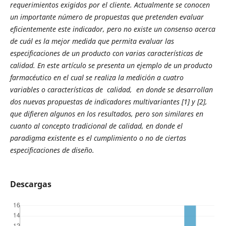
requerimientos exigidos por el cliente. Actualmente se conocen
un importante número de propuestas que pretenden evaluar
eficientemente este indicador, pero no existe un consenso acerca
de cuál es la mejor medida que permita evaluar las
especificaciones de un producto con varias características de
calidad. En este artículo se presenta un ejemplo de un producto
farmacéutico en el cual se realiza la medición a cuatro
variables o características de calidad, en donde se desarrollan
dos nuevas propuestas de indicadores multivariantes [1] y [2],
que difieren algunos en los resultados, pero son similares en
cuanto al concepto tradicional de calidad, en donde el
paradigma existente es el cumplimiento o no de ciertas
especificaciones de diseño.
Descargas