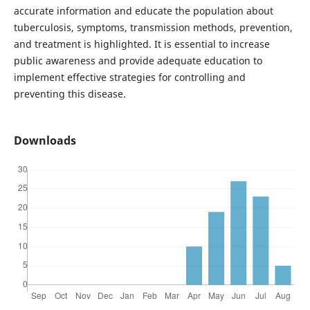
accurate information and educate the population about
tuberculosis, symptoms, transmission methods, prevention,
and treatment is highlighted. It is essential to increase
public awareness and provide adequate education to
implement effective strategies for controlling and
preventing this disease.
Downloads