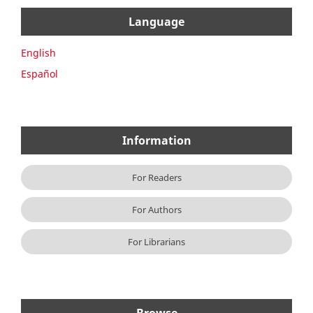
Language
English
Español
Information
For Readers
For Authors
For Librarians