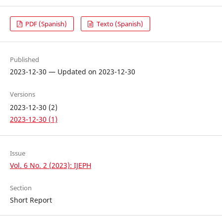
PDF (Spanish)
Texto (Spanish)
Published
2023-12-30 — Updated on 2023-12-30
Versions
2023-12-30 (2)
2023-12-30 (1)
Issue
Vol. 6 No. 2 (2023): IJEPH
Section
Short Report