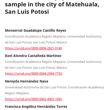
sample in the city of Matehuala,
San Luis Potosi
Monserrat Guadalupe Castillo Reyes
Coordinación Académica Región Altiplano, Universidad Autónoma
de San Luis Potosí, San Luis Potosí, Mexico
https://orcid.org/0009-0006-2821-0140
Itzel Alondra Castañeda Martínez
Coordinación Académica Región Altiplano, Universidad Autónoma
de San Luis Potosí, San Luis Potosí, Mexico
https://orcid.org/0009-0004-2994-773X
Nereyda Hernández Nava
Universidad Autónoma de San Luis Potosí. Coordinación Académica
Región Altiplano .
https://orcid.org/0000-0002-4965-1045
Francisca Angélica Hernández Torres