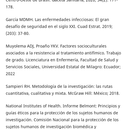
178.
García MDMH. Las enfermedades infecciosas: El gran
desafío de seguridad en el siglo XXI. Cuad Estrat. 2019;
(203): 37-80.
Muyolema ADJ, Proaño YKV. Factores socioculturales
asociados a la resistencia al tratamiento antifímico. Trabajo
de grado. Licenciatura en Enfermería, Facultad de Salud y
Servicios Sociales, Universidad Estatal de Milagro: Ecuador;
2022
Sampieri RH. Metodología de la investigación: las rutas
cuantitativa, cualitativa y mixta. McGraw Hill: México; 2018.
National Institutes of Health. Informe Belmont: Principios y
guías éticos para la protección de los sujetos humanos de
investigación. Comisión Nacional para la protección de los
sujetos humanos de investigación biomédica y