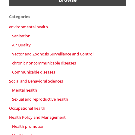
Browse
Categories
environmental health
Sanitation
Air Quality
Vector and Zoonosis Surveillance and Control
chronic noncommunicable diseases
Communicable diseases
Social and Behavioral Sciences
Mental health
Sexual and reproductive health
Occupational health
Health Policy and Management
Health promotion