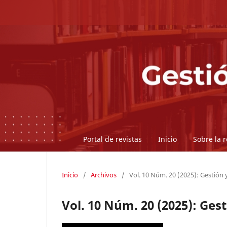
Portal de revistas
Inicio
Sobre la 
Inicio
/
Archivos
/
Vol. 10 Núm. 20 (2025): Gestión 
Vol. 10 Núm. 20 (2025): Gest