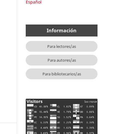
Español
Información
Para lectores/as
Para autores/as
Para bibliotecarios/as