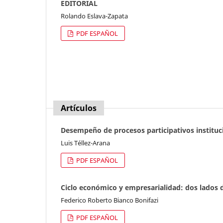
EDITORIAL
Rolando Eslava-Zapata
PDF ESPAÑOL
Artículos
Desempeño de procesos participativos instituci
Luis Téllez-Arana
PDF ESPAÑOL
Ciclo económico y empresarialidad: dos lado
Federico Roberto Bianco Bonifazi
PDF ESPAÑOL