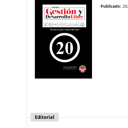
Publicado:
20
Editorial