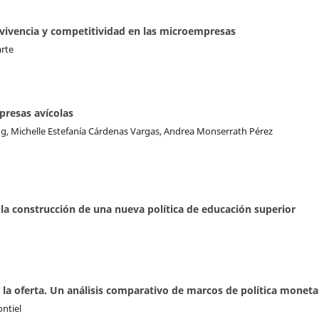
vivencia y competitividad en las microempresas
arte
presas avícolas
g, Michelle Estefanía Cárdenas Vargas, Andrea Monserrath Pérez
 la construcción de una nueva política de educación superior
 la oferta. Un análisis comparativo de marcos de política moneta
ntiel