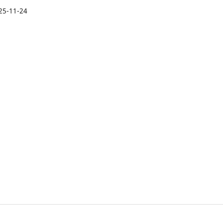
25-11-24