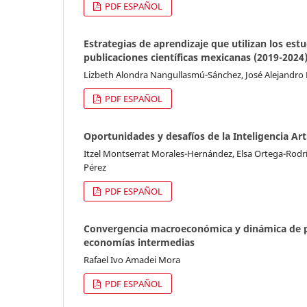
PDF ESPAÑOL
Estrategias de aprendizaje que utilizan los estu
publicaciones científicas mexicanas (2019-2024
Lizbeth Alondra Nangullasmú-Sánchez, José Alejandro
PDF ESPAÑOL
Oportunidades y desafíos de la Inteligencia Art
Itzel Montserrat Morales-Hernández, Elsa Ortega-Rodr
Pérez
PDF ESPAÑOL
Convergencia macroeconómica y dinámica de pr
economías intermedias
Rafael Ivo Amadei Mora
PDF ESPAÑOL