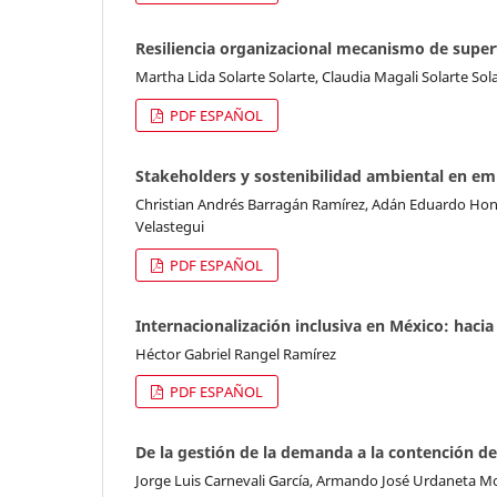
Resiliencia organizacional mecanismo de super
Martha Lida Solarte Solarte, Claudia Magali Solarte Sol
PDF ESPAÑOL
Stakeholders y sostenibilidad ambiental en em
Christian Andrés Barragán Ramírez, Adán Eduardo Hon
Velastegui
PDF ESPAÑOL
Internacionalización inclusiva en México: hacia
Héctor Gabriel Rangel Ramírez
PDF ESPAÑOL
De la gestión de la demanda a la contención de
Jorge Luis Carnevali García, Armando José Urdaneta Mo