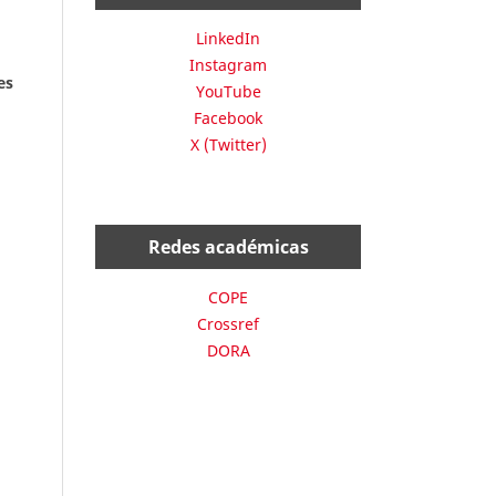
LinkedIn
Instagram
es
YouTube
Facebook
X (Twitter)
Redes académicas
COPE
Crossref
DORA