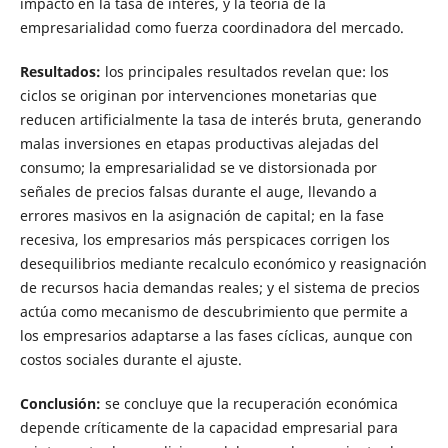
impacto en la tasa de interés, y la teoría de la
empresarialidad como fuerza coordinadora del mercado.
Resultados:
los principales resultados revelan que: los
ciclos se originan por intervenciones monetarias que
reducen artificialmente la tasa de interés bruta, generando
malas inversiones en etapas productivas alejadas del
consumo; la empresarialidad se ve distorsionada por
señales de precios falsas durante el auge, llevando a
errores masivos en la asignación de capital; en la fase
recesiva, los empresarios más perspicaces corrigen los
desequilibrios mediante recalculo económico y reasignación
de recursos hacia demandas reales; y el sistema de precios
actúa como mecanismo de descubrimiento que permite a
los empresarios adaptarse a las fases cíclicas, aunque con
costos sociales durante el ajuste.
Conclusión:
se concluye que la recuperación económica
depende críticamente de la capacidad empresarial para