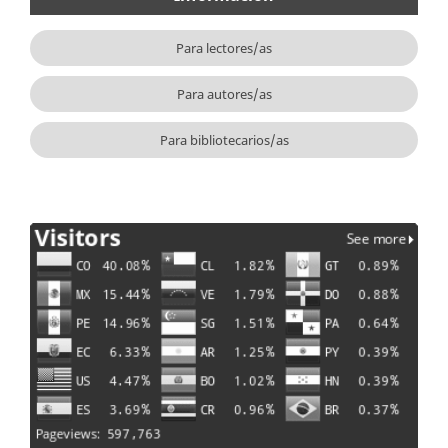
Para lectores/as
Para autores/as
Para bibliotecarios/as