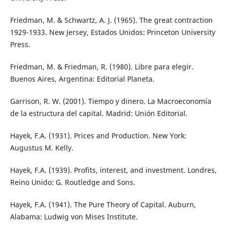
Friedman, M. & Schwartz, A. J. (1965). The great contraction
1929-1933. New Jersey, Estados Unidos: Princeton University
Press.
Friedman, M. & Friedman, R. (1980). Libre para elegir.
Buenos Aires, Argentina: Editorial Planeta.
Garrison, R. W. (2001). Tiempo y dinero. La Macroeconomía
de la estructura del capital. Madrid: Unión Editorial.
Hayek, F.A. (1931). Prices and Production. New York:
Augustus M. Kelly.
Hayek, F.A. (1939). Profits, interest, and investment. Londres,
Reino Unido: G. Routledge and Sons.
Hayek, F.A. (1941). The Pure Theory of Capital. Auburn,
Alabama: Ludwig von Mises Institute.