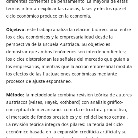
diferentes corrientes de pensamiento. La mayoría de estas
teorías intentan explicar las causas, fases y efectos que el
ciclo económico produce en la economía.
Objetivo:
este trabajo analiza la relación bidireccional entre
los ciclos económicos y la empresarialidad desde la
perspectiva de la Escuela Austriaca. Su objetivo es
demostrar que ambos fenómenos son interdependientes:
los ciclos distorsionan las señales del mercado que guían a
los empresarios, mientras que la acción empresarial modula
los efectos de las fluctuaciones económicas mediante
procesos de ajuste espontáneo.
Método:
la metodología combina revisión teórica de autores
austríacos (Mises, Hayek, Rothbard) con análisis gráfico-
conceptual de mecanismos como la estructura productiva,
el mercado de fondos prestables y el rol del banco central.
La revisión teórica integra dos pilares: La teoría del ciclo
económico basada en la expansión crediticia artificial y su