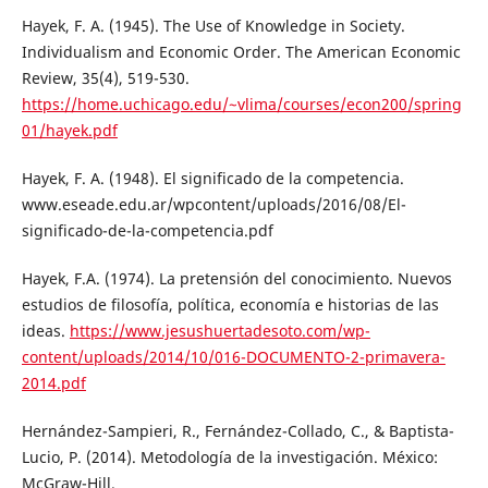
Hayek, F. A. (1945). The Use of Knowledge in Society.
Individualism and Economic Order. The American Economic
Review, 35(4), 519-530.
https://home.uchicago.edu/~vlima/courses/econ200/spring
01/hayek.pdf
Hayek, F. A. (1948). El significado de la competencia.
www.eseade.edu.ar/wpcontent/uploads/2016/08/El-
significado-de-la-competencia.pdf
Hayek, F.A. (1974). La pretensión del conocimiento. Nuevos
estudios de filosofía, política, economía e historias de las
ideas.
https://www.jesushuertadesoto.com/wp-
content/uploads/2014/10/016-DOCUMENTO-2-primavera-
2014.pdf
Hernández-Sampieri, R., Fernández-Collado, C., & Baptista-
Lucio, P. (2014). Metodología de la investigación. México:
McGraw-Hill.