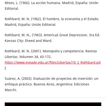
Mises, L. (1966). La acción humana. Madrid, España: Unión
Editorial.
Rothbard, M. N. (1962). El hombre, la economía y el Estado.
Madrid, España: Unión Editorial.
Rothbard, M. N., (1963). America´s Great Depression. 3ra Ed.
Kansas City: Sheed and Ward.
Rothbard, M. N. (2001). Monopolio y competencia. Revista
Libertas. Volumen 34, 43-172.
https://www.eseade.edu.ar/files/Libertas/10_2_Rothbard.pd
f
Suárez, A. (2003). Evaluación de proyectos de inversión: un
enfoque práctico. Buenos Aires, Argentina: Ediciones
Macchi.