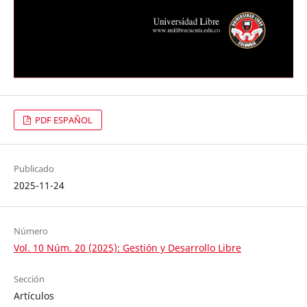
PDF ESPAÑOL
Publicado
2025-11-24
Número
Vol. 10 Núm. 20 (2025): Gestión y Desarrollo Libre
Sección
Artículos