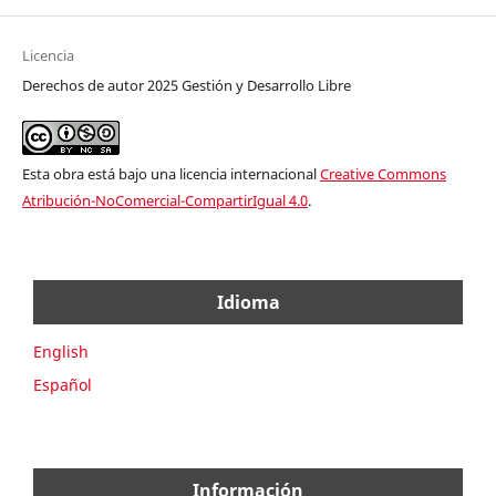
Licencia
Derechos de autor 2025 Gestión y Desarrollo Libre
Esta obra está bajo una licencia internacional
Creative Commons
Atribución-NoComercial-CompartirIgual 4.0
.
Idioma
English
Español
Información