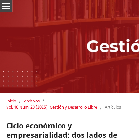
Inicio
/
Archivos
/
Vol. 10 Núm. 20 (2025): Gestión y Desarrollo Libre
/
Artículos
Ciclo económico y
empresarialidad: dos lados de