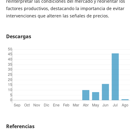
reinterpretar las condiciones del mercado y reorientar los
factores productivos, destacando la importancia de evitar
intervenciones que alteren las señales de precios.
Descargas
Referencias