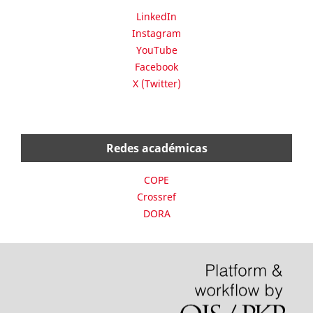
LinkedIn
Instagram
YouTube
Facebook
X (Twitter)
Redes académicas
COPE
Crossref
DORA