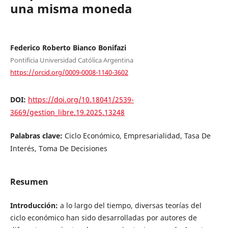
una misma moneda
Federico Roberto Bianco Bonifazi
Pontificia Universidad Católica Argentina
https://orcid.org/0009-0008-1140-3602
DOI:
https://doi.org/10.18041/2539-
3669/gestion_libre.19.2025.13248
Palabras clave:
Ciclo Económico, Empresarialidad, Tasa De
Interés, Toma De Decisiones
Resumen
Introducción:
a lo largo del tiempo, diversas teorías del
ciclo económico han sido desarrolladas por autores de