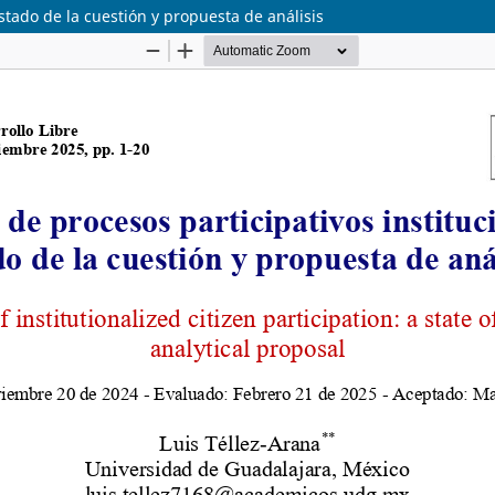
stado de la cuestión y propuesta de análisis