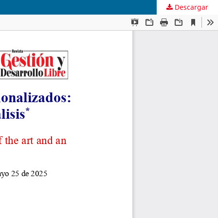
Descargar