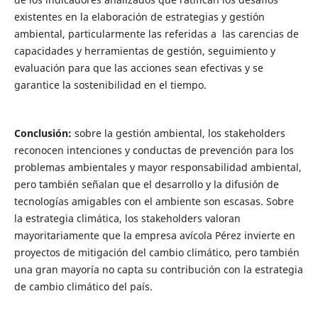
existentes en la elaboración de estrategias y gestión
ambiental, particularmente las referidas a las carencias de
capacidades y herramientas de gestión, seguimiento y
evaluación para que las acciones sean efectivas y se
garantice la sostenibilidad en el tiempo.
Conclusión:
sobre la gestión ambiental, los stakeholders
reconocen intenciones y conductas de prevención para los
problemas ambientales y mayor responsabilidad ambiental,
pero también señalan que el desarrollo y la difusión de
tecnologías amigables con el ambiente son escasas. Sobre
la estrategia climática, los stakeholders valoran
mayoritariamente que la empresa avícola Pérez invierte en
proyectos de mitigación del cambio climático, pero también
una gran mayoría no capta su contribución con la estrategia
de cambio climático del país.