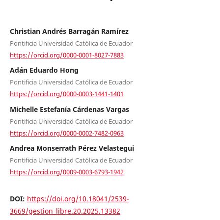
Christian Andrés Barragán Ramírez
Pontificia Universidad Católica de Ecuador
https://orcid.org/0000-0001-8027-7883
Adán Eduardo Hong
Pontificia Universidad Católica de Ecuador
https://orcid.org/0000-0003-1441-1401
Michelle Estefanía Cárdenas Vargas
Pontificia Universidad Católica de Ecuador
https://orcid.org/0000-0002-7482-0963
Andrea Monserrath Pérez Velastegui
Pontificia Universidad Católica de Ecuador
https://orcid.org/0009-0003-6793-1942
DOI:
https://doi.org/10.18041/2539-
3669/gestion_libre.20.2025.13382