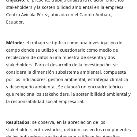
stakeholders y la sostenibilidad ambiental en la empresa
Centro Avícola Pérez, ubicada en el Cantón Ambato,
Ecuador.
Método:
el trabajo se tipifica como una investigación de
campo donde se utilizó el cuestionario como medio de
recolección de datos a una muestra de sesenta y dos
stakeholders. Para el desarrollo de la investigación, se
considera la dimensión subsistema ambiental, compuesta
por los indicadores: gestión ambiental, estrategia climática
y desempeño ambiental. Se elaboró un encuadre teórico
que relaciona los stakeholders, la sostenibilidad ambiental y
la responsabilidad social empresarial.
Resultados:
se observa, en la apreciación de los
stakeholders entrevistados, deficiencias en los componentes
de los indicadores analizados que ratifican los desafíos