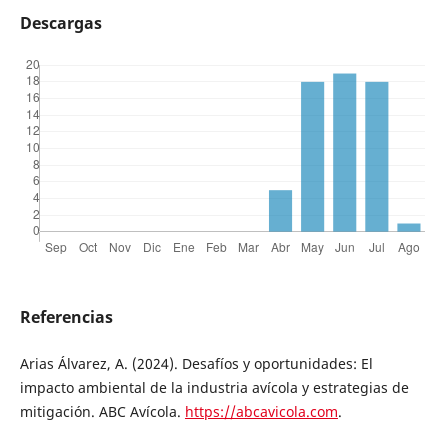
Descargas
Referencias
Arias Álvarez, A. (2024). Desafíos y oportunidades: El
impacto ambiental de la industria avícola y estrategias de
mitigación. ABC Avícola.
https://abcavicola.com
.