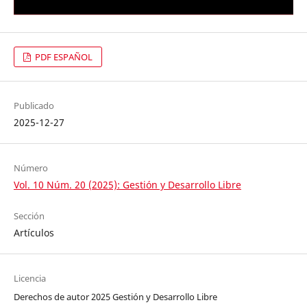
PDF ESPAÑOL
Publicado
2025-12-27
Número
Vol. 10 Núm. 20 (2025): Gestión y Desarrollo Libre
Sección
Artículos
Licencia
Derechos de autor 2025 Gestión y Desarrollo Libre