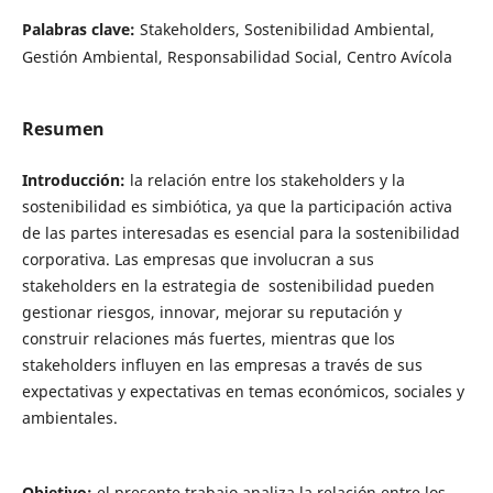
Palabras clave:
Stakeholders, Sostenibilidad Ambiental,
Gestión Ambiental, Responsabilidad Social, Centro Avícola
Resumen
Introducción:
la relación entre los stakeholders y la
sostenibilidad es simbiótica, ya que la participación activa
de las partes interesadas es esencial para la sostenibilidad
corporativa. Las empresas que involucran a sus
stakeholders en la estrategia de sostenibilidad pueden
gestionar riesgos, innovar, mejorar su reputación y
construir relaciones más fuertes, mientras que los
stakeholders influyen en las empresas a través de sus
expectativas y expectativas en temas económicos, sociales y
ambientales.
Objetivo:
el presente trabajo analiza la relación entre los