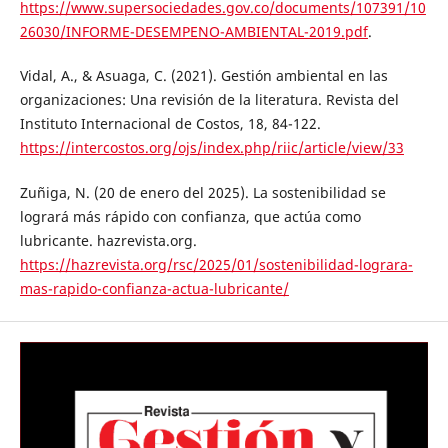
https://www.supersociedades.gov.co/documents/107391/10
26030/INFORME-DESEMPENO-AMBIENTAL-2019.pdf
.
Vidal, A., & Asuaga, C. (2021). Gestión ambiental en las
organizaciones: Una revisión de la literatura. Revista del
Instituto Internacional de Costos, 18, 84-122.
https://intercostos.org/ojs/index.php/riic/article/view/33
Zuñiga, N. (20 de enero del 2025). La sostenibilidad se
logrará más rápido con confianza, que actúa como
lubricante. hazrevista.org.
https://hazrevista.org/rsc/2025/01/sostenibilidad-lograra-
mas-rapido-confianza-actua-lubricante/