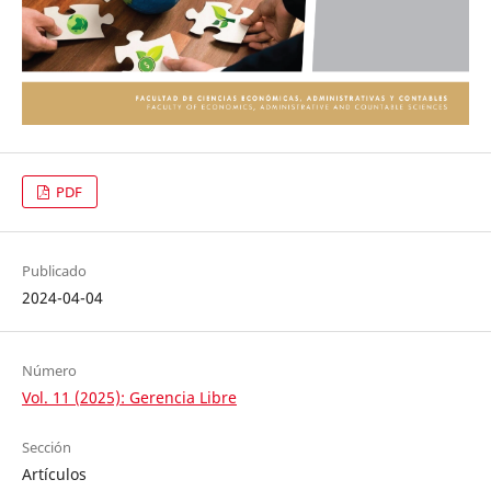
PDF
Publicado
2024-04-04
Número
Vol. 11 (2025): Gerencia Libre
Sección
Artículos