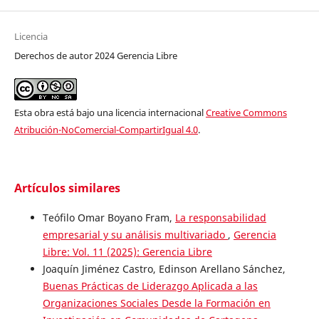
Licencia
Derechos de autor 2024 Gerencia Libre
Esta obra está bajo una licencia internacional
Creative Commons
Atribución-NoComercial-CompartirIgual 4.0
.
Artículos similares
Teófilo Omar Boyano Fram,
La responsabilidad
empresarial y su análisis multivariado
,
Gerencia
Libre: Vol. 11 (2025): Gerencia Libre
Joaquín Jiménez Castro, Edinson Arellano Sánchez,
Buenas Prácticas de Liderazgo Aplicada a las
Organizaciones Sociales Desde la Formación en