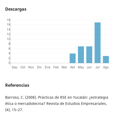
Descargas
Referencias
Barroso, C. (2008). Prácticas de RSE en Yucatán: ¿estrategia
ética o mercadotecnia? Revista de Estudios Empresariales,
(4), 15–27.