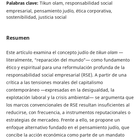
Palabras clave:
Tikun olam, responsabilidad social
empresarial, pensamiento judío, ética corporativa,
sostenibilidad, justicia social
Resumen
Este artículo examina el concepto judío de
tikun olam
—
literalmente, “reparación del mundo”— como fundamento
ético y espiritual para una reformulación profunda de la
responsabilidad social empresarial (RSE). A partir de una
crítica a las tensiones morales del capitalismo
contemporáneo —expresadas en la desigualdad, la
explotación laboral y la crisis ambiental— se argumenta que
los marcos convencionales de RSE resultan insuficientes al
reducirse, con frecuencia, a instrumentos reputacionales o
estrategias de mercadeo. Frente a ello, se propone un
enfoque alternativo fundado en el pensamiento judío, que
concibe la acción económica como parte de un mandato