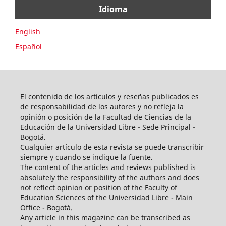
Idioma
English
Español
El contenido de los artículos y reseñas publicados es
de responsabilidad de los autores y no refleja la
opinión o posición de la Facultad de Ciencias de la
Educación de la Universidad Libre - Sede Principal -
Bogotá.
Cualquier artículo de esta revista se puede transcribir
siempre y cuando se indique la fuente.
The content of the articles and reviews published is
absolutely the responsibility of the authors and does
not reflect opinion or position of the Faculty of
Education Sciences of the Universidad Libre - Main
Office - Bogotá.
Any article in this magazine can be transcribed as