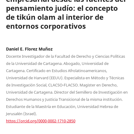
pensamiento judío: el concepto
de tikún olam al interior de
entornos corporativos
Daniel E. Florez Muñoz
Docente Investigador de la Facultad de Derecho y Ciencias Políticas
de la Universidad de Cartagena. Abogado, Universidad de
Cartagena. Certificado en Estudios Afrolatinoamericanos,
Universidad de Harvard (EEUU). Especialista en Método y Técnicas
de Investigación Social, CLACSO-FLACSO. Magister en Derecho,
Universidad de Cartagena. Director del Semillero de Investigación en
Derechos Humanos y Justicia Transicional de la misma institución.
Estudiante de la Maestría en Educación, Universidad Hebrea de
Jerusalén (Israel).
https://orcid.org/0000-0002-1710-2850