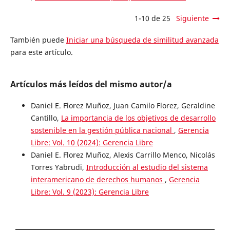
1-10 de 25
Siguiente
También puede
Iniciar una búsqueda de similitud avanzada
para este artículo.
Artículos más leídos del mismo autor/a
Daniel E. Florez Muñoz, Juan Camilo Florez, Geraldine
Cantillo,
La importancia de los objetivos de desarrollo
sostenible en la gestión pública nacional
,
Gerencia
Libre: Vol. 10 (2024): Gerencia Libre
Daniel E. Florez Muñoz, Alexis Carrillo Menco, Nicolás
Torres Yabrudi,
Introducción al estudio del sistema
interamericano de derechos humanos
,
Gerencia
Libre: Vol. 9 (2023): Gerencia Libre