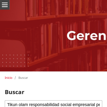
Inicio
/
Buscar
Buscar