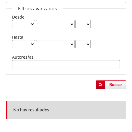
Filtros avanzados
Desde
Hasta
Autores/as
Buscar
No hay resultados