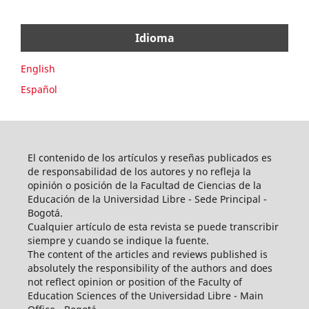
Idioma
English
Español
El contenido de los artículos y reseñas publicados es
de responsabilidad de los autores y no refleja la
opinión o posición de la Facultad de Ciencias de la
Educación de la Universidad Libre - Sede Principal -
Bogotá.
Cualquier artículo de esta revista se puede transcribir
siempre y cuando se indique la fuente.
The content of the articles and reviews published is
absolutely the responsibility of the authors and does
not reflect opinion or position of the Faculty of
Education Sciences of the Universidad Libre - Main