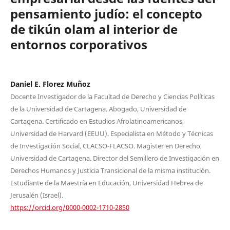
pensamiento judío: el concepto
de tikún olam al interior de
entornos corporativos
Daniel E. Florez Muñoz
Docente Investigador de la Facultad de Derecho y Ciencias Políticas
de la Universidad de Cartagena. Abogado, Universidad de
Cartagena. Certificado en Estudios Afrolatinoamericanos,
Universidad de Harvard (EEUU). Especialista en Método y Técnicas
de Investigación Social, CLACSO-FLACSO. Magister en Derecho,
Universidad de Cartagena. Director del Semillero de Investigación en
Derechos Humanos y Justicia Transicional de la misma institución.
Estudiante de la Maestría en Educación, Universidad Hebrea de
Jerusalén (Israel).
https://orcid.org/0000-0002-1710-2850