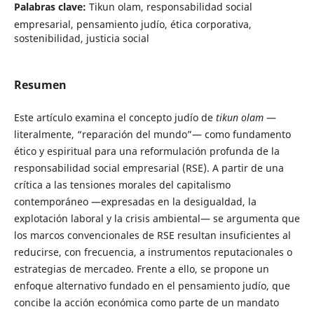
Palabras clave:
Tikun olam, responsabilidad social
empresarial, pensamiento judío, ética corporativa,
sostenibilidad, justicia social
Resumen
Este artículo examina el concepto judío de
tikun olam
—
literalmente, “reparación del mundo”— como fundamento
ético y espiritual para una reformulación profunda de la
responsabilidad social empresarial (RSE). A partir de una
crítica a las tensiones morales del capitalismo
contemporáneo —expresadas en la desigualdad, la
explotación laboral y la crisis ambiental— se argumenta que
los marcos convencionales de RSE resultan insuficientes al
reducirse, con frecuencia, a instrumentos reputacionales o
estrategias de mercadeo. Frente a ello, se propone un
enfoque alternativo fundado en el pensamiento judío, que
concibe la acción económica como parte de un mandato