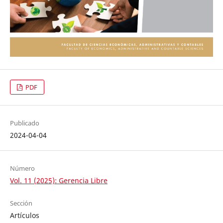
PDF
Publicado
2024-04-04
Número
Vol. 11 (2025): Gerencia Libre
Sección
Artículos