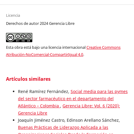
Licencia
Derechos de autor 2024 Gerencia Libre
Esta obra está bajo una licencia internacional
Creative Commons
Atribución-NoComercial-CompartirIgual 4.0
.
Artículos similares
René Ramírez Fernández,
Social media para las pymes
del sector farmacéutico en el departamento del
Atlántico – Colombia
,
Gerencia Libre: Vol. 6 (2020):
Gerencia Libre
Joaquín Jiménez Castro, Edinson Arellano Sánchez,
Buenas Prácticas de Liderazgo Aplicada a las