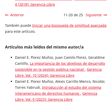
4 (2018): Gerencia Libre
Anterior
11-20 de 25
Siguiente
También puede
Iniciar una búsqueda de similitud avanzada
para este artículo.
Artículos más leídos del mismo autor/a
Daniel E. Florez Muñoz, Juan Camilo Florez, Geraldine
Cantillo,
La importancia de los objetivos de desarrollo
sostenible en la gestión pública nacional
,
Gerencia
Libre: Vol. 10 (2024): Gerencia Libre
Daniel E. Florez Muñoz, Alexis Carrillo Menco, Nicolás
Torres Yabrudi,
Introducción al estudio del sistema
interamericano de derechos humanos
,
Gerencia
Libre: Vol. 9 (2023): Gerencia Libre