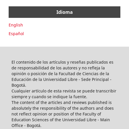
Idioma
English
Español
El contenido de los artículos y reseñas publicados es
de responsabilidad de los autores y no refleja la
opinión o posición de la Facultad de Ciencias de la
Educación de la Universidad Libre - Sede Principal -
Bogotá.
Cualquier artículo de esta revista se puede transcribir
siempre y cuando se indique la fuente.
The content of the articles and reviews published is
absolutely the responsibility of the authors and does
not reflect opinion or position of the Faculty of
Education Sciences of the Universidad Libre - Main
Office - Bogotá.