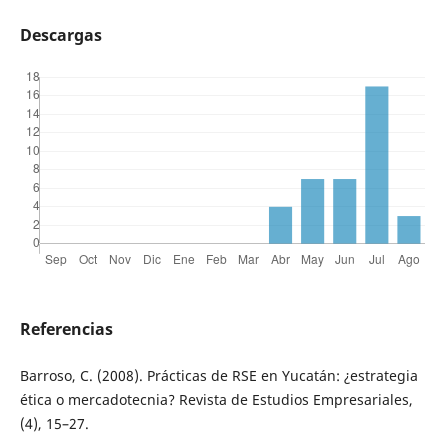
Descargas
Referencias
Barroso, C. (2008). Prácticas de RSE en Yucatán: ¿estrategia
ética o mercadotecnia? Revista de Estudios Empresariales,
(4), 15–27.