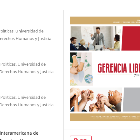
olíticas. Universidad de
 Derechos Humanos y Justicia
Políticas. Universidad de
 Derechos Humanos y Justicia
Políticas. Universidad de
 Derechos Humanos y Justicia
interamericana de