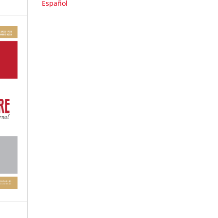
Español