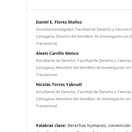
Daniel E. Florez Muñoz
Docente investigador, Facultad de Derecho y Ciencias P
Cartagena. Director del Semillero de Investigación en
Transicional.
Alexis Carrillo Menco
Estudiante de Derecho, Facultad de Derecho y Ciencias 
Cartagena. Miembro del Semillero de Investigación en
Transicional.
Nicolás Torres Yabrudi
Estudiante de Derecho, Facultad de Derecho y Ciencias 
Cartagena. Miembro del Semillero de Investigación en
Transicional.
Palabras clave:
Derechos humanos, convención 