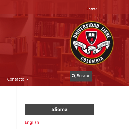
Entrar
Buscar
Contacto
Idioma
English