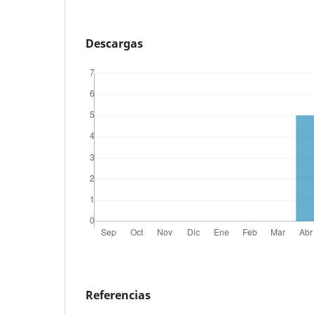
Descargas
Referencias