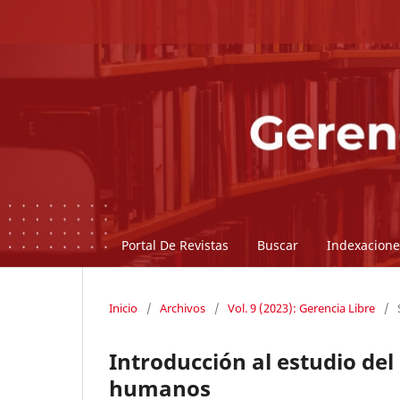
Portal De Revistas
Buscar
Indexacione
Inicio
/
Archivos
/
Vol. 9 (2023): Gerencia Libre
/
Introducción al estudio de
humanos