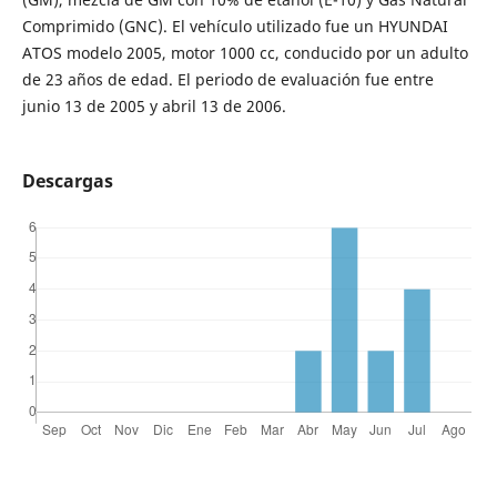
Comprimido (GNC). El vehículo utilizado fue un HYUNDAI
ATOS modelo 2005, motor 1000 cc, conducido por un adulto
de 23 años de edad. El periodo de evaluación fue entre
junio 13 de 2005 y abril 13 de 2006.
Descargas