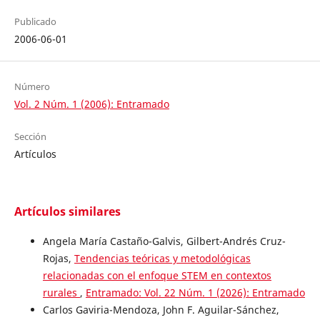
Publicado
2006-06-01
Número
Vol. 2 Núm. 1 (2006): Entramado
Sección
Artículos
Artículos similares
Angela María Castaño-Galvis, Gilbert-Andrés Cruz-
Rojas,
Tendencias teóricas y metodológicas
relacionadas con el enfoque STEM en contextos
rurales
,
Entramado: Vol. 22 Núm. 1 (2026): Entramado
Carlos Gaviria-Mendoza, John F. Aguilar-Sánchez,