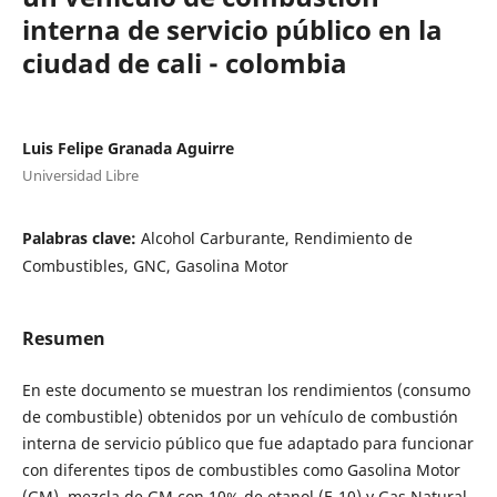
interna de servicio público en la
ciudad de cali - colombia
Luis Felipe Granada Aguirre
Universidad Libre
Palabras clave:
Alcohol Carburante, Rendimiento de
Combustibles, GNC, Gasolina Motor
Resumen
En este documento se muestran los rendimientos (consumo
de combustible) obtenidos por un vehículo de combustión
interna de servicio público que fue adaptado para funcionar
con diferentes tipos de combustibles como Gasolina Motor
(GM), mezcla de GM con 10% de etanol (E-10) y Gas Natural