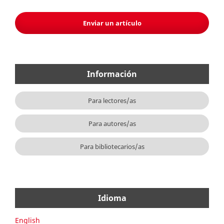
Enviar un artículo
Información
Para lectores/as
Para autores/as
Para bibliotecarios/as
Idioma
English