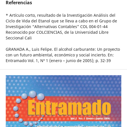
Referencias
* Artículo corto, resultado de la Investigación Análisis del
Ciclo de Vida del Etanol que se lleva a cabo en el Grupo de
Investigación “Alternativas Contables” COL 004-01-44
Reconocido por COLCIENCIAS, de la Universidad Libre
Seccional Cali
GRANADA A., Luis Felipe. El alcohol carburante: Un proyecto
con un futuro ambiental, económico y social incierto. En:
Entramado Vol. 1, Nº 1 (enero – junio de 2005); p. 32-39