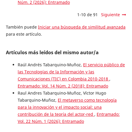
Núm. 2 (2026): Entramado
1-10 de 91
Siguiente
También puede
Iniciar una búsqueda de similitud avanzada
para este artículo.
Artículos más leídos del mismo autor/a
Raúl Andrés Tabarquino-Muñoz,
El servicio público de
las Tecnologías de la Información y las
Comunicaciones (TIC) en Colombia 2010-2018
,
Entramado: Vol. 14 Núm. 2 (2018): Entramado
Raul Andres Tabarquino-Muñoz, Víctor Hugo
Tabarquino-Muñoz,
El metaverso como tecnología
para la innovación y el impacto social: una
contribución de la teoría del actor-red
,
Entramado:
Vol. 22 Núm. 1 (2026): Entramado