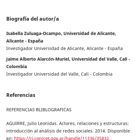
Biografía del autor/a
Isabella Zuluaga-Ocampo, Universidad de Alicante,
Alicante - España
Investigador Universidad de Alicante, Alicante - España
Jaime Alberto Alarcón-Muriel, Universidad del Valle, Cali -
Colombia
Investigador Universidad del Valle, Cali - Colombia
Referencias
REFERENCIAS BLIBLOGRAFICAS
AGUIRRE, Julio Leonidas. Actores, relaciones y estructuras:
introducción al análisis de redes sociales. 2014. Disponible
en:
https://ri.conicet.gov.ar/handle/11336/35832