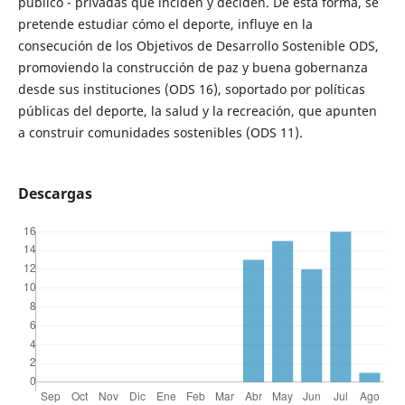
público - privadas que inciden y deciden. De esta forma, se
pretende estudiar cómo el deporte, influye en la
consecución de los Objetivos de Desarrollo Sostenible ODS,
promoviendo la construcción de paz y buena gobernanza
desde sus instituciones (ODS 16), soportado por políticas
públicas del deporte, la salud y la recreación, que apunten
a construir comunidades sostenibles (ODS 11).
Descargas