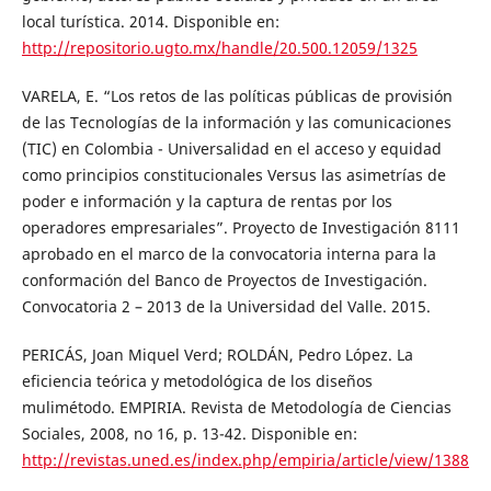
local turística. 2014. Disponible en:
http://repositorio.ugto.mx/handle/20.500.12059/1325
VARELA, E. “Los retos de las políticas públicas de provisión
de las Tecnologías de la información y las comunicaciones
(TIC) en Colombia - Universalidad en el acceso y equidad
como principios constitucionales Versus las asimetrías de
poder e información y la captura de rentas por los
operadores empresariales”. Proyecto de Investigación 8111
aprobado en el marco de la convocatoria interna para la
conformación del Banco de Proyectos de Investigación.
Convocatoria 2 – 2013 de la Universidad del Valle. 2015.
PERICÁS, Joan Miquel Verd; ROLDÁN, Pedro López. La
eficiencia teórica y metodológica de los diseños
mulimétodo. EMPIRIA. Revista de Metodología de Ciencias
Sociales, 2008, no 16, p. 13-42. Disponible en:
http://revistas.uned.es/index.php/empiria/article/view/1388