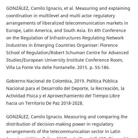
GONZÁLEZ, Camilo Ignacio, et al. Measuring and explaining
coordination in multilevel and multi actor regulatory
arrangements of liberalized telecommunication markets in
Europe, Latin America, and South Asia. En 4th Conference
on the Regulation of Infrastructures Regulating Network
Industries in Emerging Countries Organiser: Florence
School of Regulation/Robert Schuman Centre for Advanced
Studies/European University Institute Conference Room,
Villa La Fonte Via delle Fontanelle. 2015. p. 55-186.
Gobierno Nacional de Colombia, 2019. Política Pública
Nacional para el Desarrollo del Deporte, la Recreación, la
Actividad Física y el Aprovechamiento del Tiempo Libre
hacia un Territorio De Paz 2018-2028.
GONZÁLEZ, Camilo Ignacio. Measuring and comparing the
distribution of decision-making power in regulatory
arrangements of the telecommunication sector in Latin