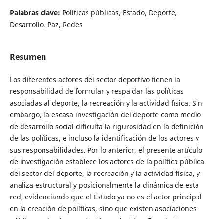
Palabras clave:
Políticas públicas, Estado, Deporte,
Desarrollo, Paz, Redes
Resumen
Los diferentes actores del sector deportivo tienen la
responsabilidad de formular y respaldar las políticas
asociadas al deporte, la recreación y la actividad física. Sin
embargo, la escasa investigación del deporte como medio
de desarrollo social dificulta la rigurosidad en la definición
de las políticas, e incluso la identificación de los actores y
sus responsabilidades. Por lo anterior, el presente artículo
de investigación establece los actores de la política pública
del sector del deporte, la recreación y la actividad física, y
analiza estructural y posicionalmente la dinámica de esta
red, evidenciando que el Estado ya no es el actor principal
en la creación de políticas, sino que existen asociaciones