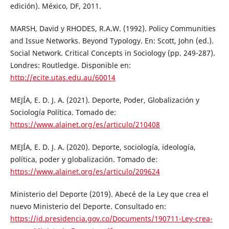
edición). México, DF, 2011.
MARSH, David y RHODES, R.A.W. (1992). Policy Communities
and Issue Networks. Beyond Typology. En: Scott, John (ed.).
Social Network. Critical Concepts in Sociology (pp. 249-287).
Londres: Routledge. Disponible en:
http://ecite.utas.edu.au/60014
MEJÍA, E. D. J. A. (2021). Deporte, Poder, Globalización y
Sociología Política. Tomado de:
https://www.alainet.org/es/articulo/210408
MEJÍA, E. D. J. A. (2020). Deporte, sociología, ideología,
política, poder y globalización. Tomado de:
https://www.alainet.org/es/articulo/209624
Ministerio del Deporte (2019). Abecé de la Ley que crea el
nuevo Ministerio del Deporte. Consultado en:
https://id.presidencia.gov.co/Documents/190711-Ley-crea-