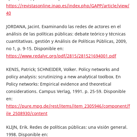
https://revistasonline.inap.es/index.php/GAPP/article/view/
40
JORDANA, Jacint. Examinando las redes de actores en el
análisis de las políticas públicas: debate teórico y técnicas
cuantitativas. gestión y Análisis de Políticas Públicas, 2009,
no 1, p. 9-15. Disponible en:
https://www.redalyc.org/pdf/2815/281521694001.pdf
KENIS, Patrick; SCHNEIDER, Volker. Policy networks and
policy analysis: scrutinizing a new analytical toolbox. En
Policy networks: Empirical evidence and theoretical
considerations. Campus Verlag, 1991. p. 25-59. Disponible
en:
https://pure.mpg.de/rest/items/item_2305946/component/f
ile_2508930/content
KLIJN, Erik. Redes de políticas públicas: una visión general.
1998. Disponible en: