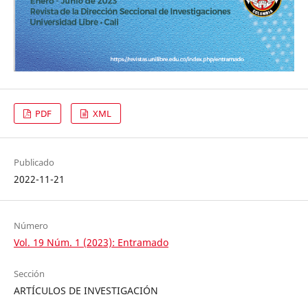
PDF
XML
Publicado
2022-11-21
Número
Vol. 19 Núm. 1 (2023): Entramado
Sección
ARTÍCULOS DE INVESTIGACIÓN