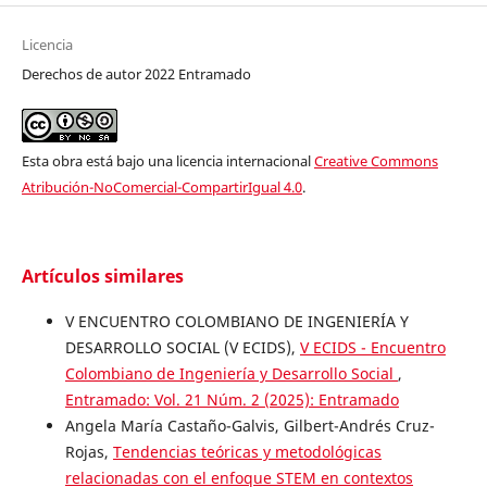
Licencia
Derechos de autor 2022 Entramado
Esta obra está bajo una licencia internacional
Creative Commons
Atribución-NoComercial-CompartirIgual 4.0
.
Artículos similares
V ENCUENTRO COLOMBIANO DE INGENIERÍA Y
DESARROLLO SOCIAL (V ECIDS),
V ECIDS - Encuentro
Colombiano de Ingeniería y Desarrollo Social
,
Entramado: Vol. 21 Núm. 2 (2025): Entramado
Angela María Castaño-Galvis, Gilbert-Andrés Cruz-
Rojas,
Tendencias teóricas y metodológicas
relacionadas con el enfoque STEM en contextos