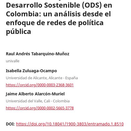
Desarrollo Sostenible (ODS) en
Colombia: un análisis desde el
enfoque de redes de política
pública
Raul Andrés Tabarquino-Muñoz
univalle
Isabella Zuluaga-Ocampo
Universidad de Alicante, Alicante - España
https://orcid.org/0000-0003-2368-3601
Jaime Alberto Alarcón-Muriel
Universidad del Valle, Cali - Colombia
https://orcid.org/0000-0002-5665-3778
DOI:
https://doi.org/10.18041/1900-3803/entramado.1.8510