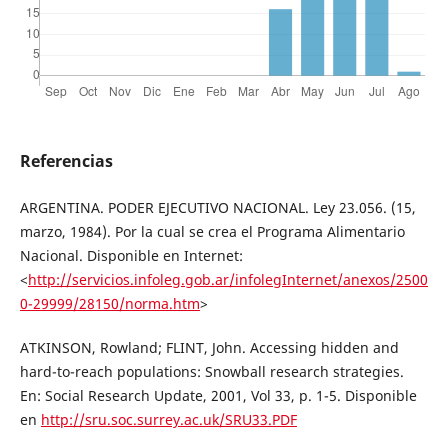
Referencias
ARGENTINA. PODER EJECUTIVO NACIONAL. Ley 23.056. (15,
marzo, 1984). Por la cual se crea el Programa Alimentario
Nacional. Disponible en Internet:
<
http://servicios.infoleg.gob.ar/infolegInternet/anexos/2500
0-29999/28150/norma.htm
>
ATKINSON, Rowland; FLINT, John. Accessing hidden and
hard-to-reach populations: Snowball research strategies.
En: Social Research Update, 2001, Vol 33, p. 1-5. Disponible
en
http://sru.soc.surrey.ac.uk/SRU33.PDF