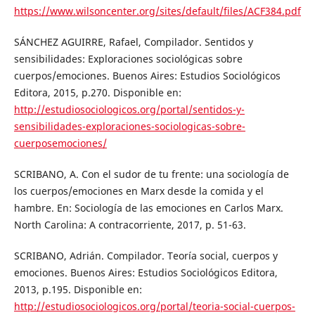
https://www.wilsoncenter.org/sites/default/files/ACF384.pdf
SÁNCHEZ AGUIRRE, Rafael, Compilador. Sentidos y
sensibilidades: Exploraciones sociológicas sobre
cuerpos/emociones. Buenos Aires: Estudios Sociológicos
Editora, 2015, p.270. Disponible en:
http://estudiosociologicos.org/portal/sentidos-y-
sensibilidades-exploraciones-sociologicas-sobre-
cuerposemociones/
SCRIBANO, A. Con el sudor de tu frente: una sociología de
los cuerpos/emociones en Marx desde la comida y el
hambre. En: Sociología de las emociones en Carlos Marx.
North Carolina: A contracorriente, 2017, p. 51-63.
SCRIBANO, Adrián. Compilador. Teoría social, cuerpos y
emociones. Buenos Aires: Estudios Sociológicos Editora,
2013, p.195. Disponible en:
http://estudiosociologicos.org/portal/teoria-social-cuerpos-