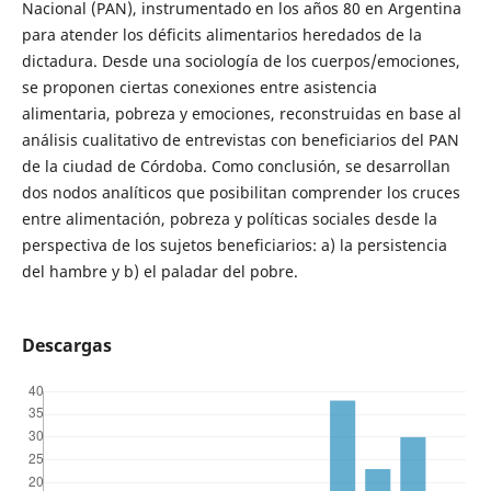
Nacional (PAN), instrumentado en los años 80 en Argentina
para atender los déficits alimentarios heredados de la
dictadura. Desde una sociología de los cuerpos/emociones,
se proponen ciertas conexiones entre asistencia
alimentaria, pobreza y emociones, reconstruidas en base al
análisis cualitativo de entrevistas con beneficiarios del PAN
de la ciudad de Córdoba. Como conclusión, se desarrollan
dos nodos analíticos que posibilitan comprender los cruces
entre alimentación, pobreza y políticas sociales desde la
perspectiva de los sujetos beneficiarios: a) la persistencia
del hambre y b) el paladar del pobre.
Descargas