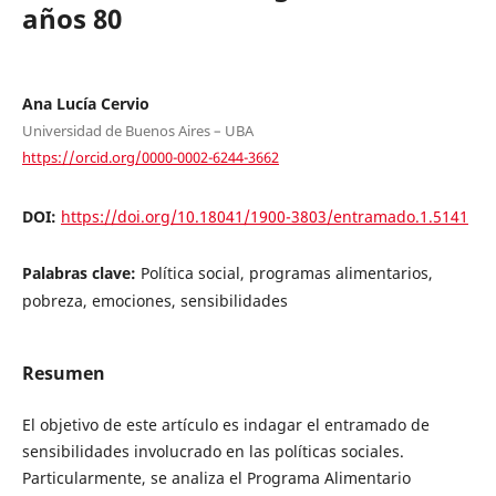
años 80
Ana Lucía Cervio
Universidad de Buenos Aires – UBA
https://orcid.org/0000-0002-6244-3662
DOI:
https://doi.org/10.18041/1900-3803/entramado.1.5141
Palabras clave:
Política social, programas alimentarios,
pobreza, emociones, sensibilidades
Resumen
El objetivo de este artículo es indagar el entramado de
sensibilidades involucrado en las políticas sociales.
Particularmente, se analiza el Programa Alimentario