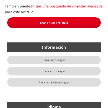
También puede
Iniciar una búsqueda de similitud avanzada
para este artículo.
Enviar un artículo
Información
Para lectores/as
Para autores/as
Para bibliotecarios/as
Idioma