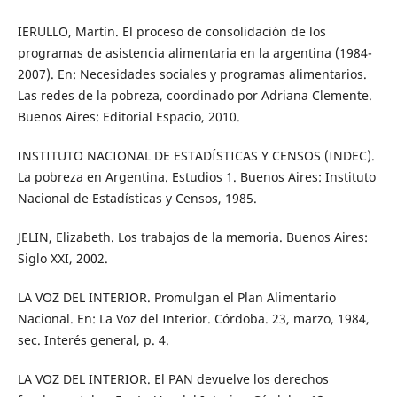
IERULLO, Martín. El proceso de consolidación de los
programas de asistencia alimentaria en la argentina (1984-
2007). En: Necesidades sociales y programas alimentarios.
Las redes de la pobreza, coordinado por Adriana Clemente.
Buenos Aires: Editorial Espacio, 2010.
INSTITUTO NACIONAL DE ESTADÍSTICAS Y CENSOS (INDEC).
La pobreza en Argentina. Estudios 1. Buenos Aires: Instituto
Nacional de Estadísticas y Censos, 1985.
JELIN, Elizabeth. Los trabajos de la memoria. Buenos Aires:
Siglo XXI, 2002.
LA VOZ DEL INTERIOR. Promulgan el Plan Alimentario
Nacional. En: La Voz del Interior. Córdoba. 23, marzo, 1984,
sec. Interés general, p. 4.
LA VOZ DEL INTERIOR. El PAN devuelve los derechos