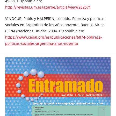
49-58. Disponible en:
http://revistas.um.es/azarbe/article/view/262571
VINOCUR, Pablo y HALPERIN, Leopldo. Pobreza y políticas
sociales en Argentina de los años noventa. Buenos Aires:
CEPAL/Naciones Unidas, 2004. Disponible en:
https://www.cepal.org/es/publicaciones/6074-pobreza-
politicas-sociales-argentina-anos-noventa