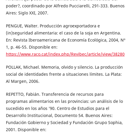
poder?, coordinado por Alfredo Pucciarelli, 291-333. Buenos
Aires: Siglo XXI, 2007.
PENGUE, Walter. Producción agroexportadora e
(in)seguridad alimentaria: el caso de la soja en Argentina.
En: Revista Iberoamericana de Economía Ecológica, 2004, Nº
1, p. 46-55. Disponible en:
https://www.raco.cat/index.php/Revibec/article/view/38280
POLLAK, Michael. Memoria, olvido y silencio. La producción
social de identidades frente a situaciones límites. La Plata:
Al Margen, 2006.
REPETTO, Fabián. Transferencia de recursos para
programas alimentarios en las provincias: un análisis de lo
sucedido en los años ’90. Centro de Estudios para el
Desarrollo Institucional, Documento 54. Buenos Aires:
Fundación Gobierno y Sociedad y Fundación Grupo Sophia,
2001. Disponible en: