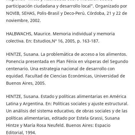
participación ciudadana y desarrollo local”. Organizado por
NOVIB, SEHAS, Polis-Brasil y Deco-Perú. Córdoba, 21 y 22 de
noviembre, 2002.
HALBWACHS, Maurice. Memoria individual y memoria
colectiva. En: Estudios,Nº 16, 2005, p. 163-187.
HINTZE, Susana. La problemática de acceso a los alimentos.
Ponencia presentada en Plan Fénix en vísperas del Segundo
centenario. Una estrategia nacional de desarrollo con
equidad. Facultad de Ciencias Económicas, Universidad de
Buenos Aires, 2005.
HINTZE, Susana. Estado y políticas alimentarias en América
Latina y Argentina. En: Políticas sociales y ajuste estructural.
Un análisis del sistema educativo, de obras sociales y de las
políticas alimentarias, editado por Estela Grassi, Susana
Hintze y María Rosa Neufeld. Buenos Aires: Espacio
Editorial, 1994.