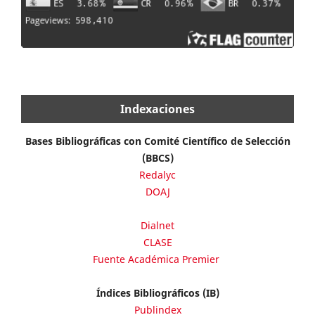
Indexaciones
Bases Bibliográficas con Comité Científico de Selección
(BBCS)
Redalyc
DOAJ
Dialnet
CLASE
Fuente Académica Premier
Índices Bibliográficos (IB)
Publindex