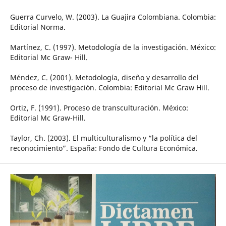
Guerra Curvelo, W. (2003). La Guajira Colombiana. Colombia:
Editorial Norma.
Martínez, C. (1997). Metodología de la investigación. México:
Editorial Mc Graw- Hill.
Méndez, C. (2001). Metodología, diseño y desarrollo del
proceso de investigación. Colombia: Editorial Mc Graw Hill.
Ortiz, F. (1991). Proceso de transculturación. México:
Editorial Mc Graw-Hill.
Taylor, Ch. (2003). El multiculturalismo y “la política del
reconocimiento”. España: Fondo de Cultura Económica.