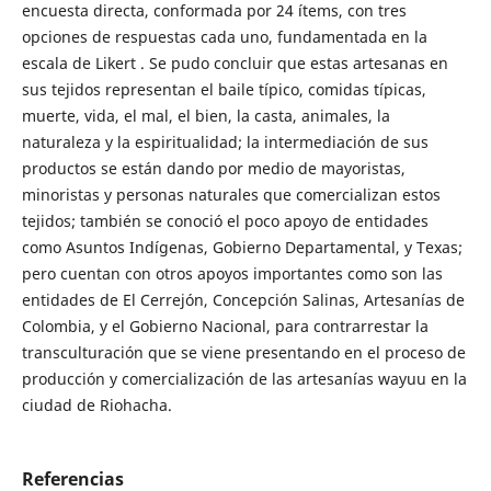
encuesta directa, conformada por 24 ítems, con tres
opciones de respuestas cada uno, fundamentada en la
escala de Likert . Se pudo concluir que estas artesanas en
sus tejidos representan el baile típico, comidas típicas,
muerte, vida, el mal, el bien, la casta, animales, la
naturaleza y la espiritualidad; la intermediación de sus
productos se están dando por medio de mayoristas,
minoristas y personas naturales que comercializan estos
tejidos; también se conoció el poco apoyo de entidades
como Asuntos Indígenas, Gobierno Departamental, y Texas;
pero cuentan con otros apoyos importantes como son las
entidades de El Cerrejón, Concepción Salinas, Artesanías de
Colombia, y el Gobierno Nacional, para contrarrestar la
transculturación que se viene presentando en el proceso de
producción y comercialización de las artesanías wayuu en la
ciudad de Riohacha.
Referencias