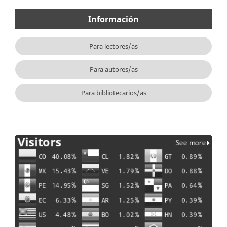
Información
Para lectores/as
Para autores/as
Para bibliotecarios/as