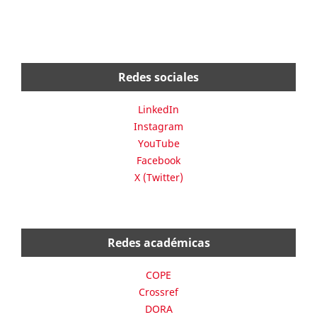
Redes sociales
LinkedIn
Instagram
YouTube
Facebook
X (Twitter)
Redes académicas
COPE
Crossref
DORA