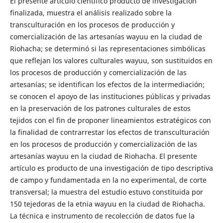
El presente artículo científico producto de investigación
finalizada, muestra el análisis realizado sobre la
transculturación en los procesos de producción y
comercialización de las artesanías wayuu en la ciudad de
Riohacha; se determinó si las representaciones simbólicas
que reflejan los valores culturales wayuu, son sustituidos en
los procesos de producción y comercialización de las
artesanías; se identifican los efectos de la intermediación;
se conocen el apoyo de las instituciones públicas y privadas
en la preservación de los patrones culturales de estos
tejidos con el fin de proponer lineamientos estratégicos con
la finalidad de contrarrestar los efectos de transculturación
en los procesos de producción y comercialización de las
artesanías wayuu en la ciudad de Riohacha. El presente
artículo es producto de una investigación de tipo descriptiva
de campo y fundamentada en la no experimental, de corte
transversal; la muestra del estudio estuvo constituida por
150 tejedoras de la etnia wayuu en la ciudad de Riohacha.
La técnica e instrumento de recolección de datos fue la