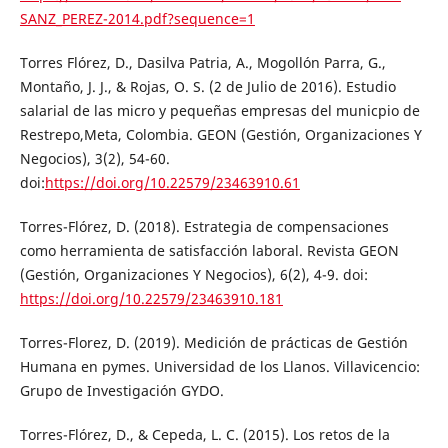
SANZ_PEREZ-2014.pdf?sequence=1
Torres Flórez, D., Dasilva Patria, A., Mogollón Parra, G.,
Montaño, J. J., & Rojas, O. S. (2 de Julio de 2016). Estudio
salarial de las micro y pequeñas empresas del municpio de
Restrepo,Meta, Colombia. GEON (Gestión, Organizaciones Y
Negocios), 3(2), 54-60.
doi:
https://doi.org/10.22579/23463910.61
Torres-Flórez, D. (2018). Estrategia de compensaciones
como herramienta de satisfacción laboral. Revista GEON
(Gestión, Organizaciones Y Negocios), 6(2), 4-9. doi:
https://doi.org/10.22579/23463910.181
Torres-Florez, D. (2019). Medición de prácticas de Gestión
Humana en pymes. Universidad de los Llanos. Villavicencio:
Grupo de Investigación GYDO.
Torres-Flórez, D., & Cepeda, L. C. (2015). Los retos de la