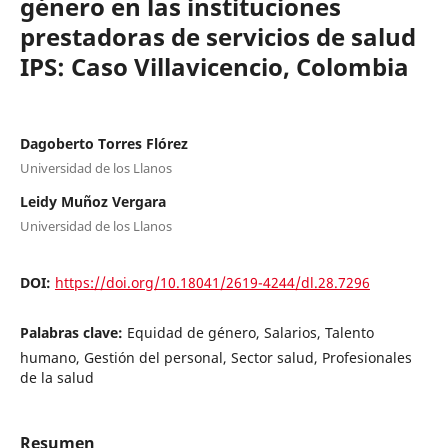
género en las instituciones
prestadoras de servicios de salud
IPS: Caso Villavicencio, Colombia
Dagoberto Torres Flórez
Universidad de los Llanos
Leidy Muñoz Vergara
Universidad de los Llanos
DOI:
https://doi.org/10.18041/2619-4244/dl.28.7296
Palabras clave:
Equidad de género, Salarios, Talento
humano, Gestión del personal, Sector salud, Profesionales
de la salud
Resumen