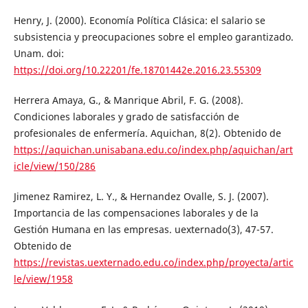
Henry, J. (2000). Economía Política Clásica: el salario se
subsistencia y preocupaciones sobre el empleo garantizado.
Unam. doi:
https://doi.org/10.22201/fe.18701442e.2016.23.55309
Herrera Amaya, G., & Manrique Abril, F. G. (2008).
Condiciones laborales y grado de satisfacción de
profesionales de enfermería. Aquichan, 8(2). Obtenido de
https://aquichan.unisabana.edu.co/index.php/aquichan/art
icle/view/150/286
Jimenez Ramirez, L. Y., & Hernandez Ovalle, S. J. (2007).
Importancia de las compensaciones laborales y de la
Gestión Humana en las empresas. uexternado(3), 47-57.
Obtenido de
https://revistas.uexternado.edu.co/index.php/proyecta/artic
le/view/1958