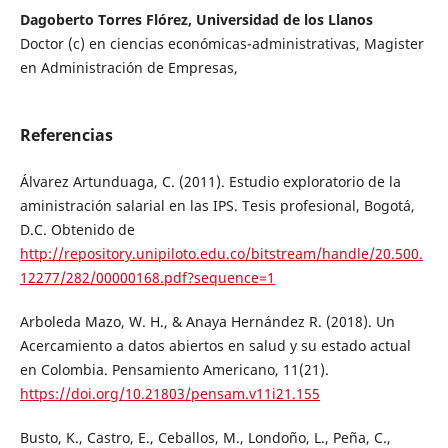
Dagoberto Torres Flórez, Universidad de los Llanos
Doctor (c) en ciencias económicas-administrativas, Magister
en Administración de Empresas,
Referencias
Álvarez Artunduaga, C. (2011). Estudio exploratorio de la
aministración salarial en las IPS. Tesis profesional, Bogotá,
D.C. Obtenido de
http://repository.unipiloto.edu.co/bitstream/handle/20.500.
12277/282/00000168.pdf?sequence=1
Arboleda Mazo, W. H., & Anaya Hernández R. (2018). Un
Acercamiento a datos abiertos en salud y su estado actual
en Colombia. Pensamiento Americano, 11(21).
https://doi.org/10.21803/pensam.v11i21.155
Busto, K., Castro, E., Ceballos, M., Londoño, L., Peña, C.,