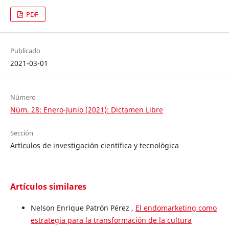
PDF
Publicado
2021-03-01
Número
Núm. 28: Enero-Junio (2021): Dictamen Libre
Sección
Artículos de investigación científica y tecnológica
Artículos similares
Nelson Enrique Patrón Pérez ,
El endomarketing como
estrategia para la transformación de la cultura