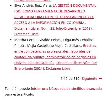
Elvis Andrés Ruiz Viera,
LA GESTIÓN DOCUMENTAL
(GD) COMO HERRAMIENTA DE DESARROLLO
RELACIONADORA ENTRE LA TRANSPARENCIA Y EL
ACCESO A LA INFORMACIÓN EN COLOMBIA
,
Dictamen Libre: Núm. 25: Julio-Diciembre (2019):
Dictamen Libre
Martha Cecilia Giraldo Peláez, Olga Inés Ceballos
Rincón, Mejía Castellano Mejía Castellano,
Brechas
entre competencias profesionales, laborales de
contaduría pública, administración de negocios en
Universidad del Quindío
,
Dictamen Libre: Núm. 28:
Enero-Junio (2021): Dictamen Libre
1-10 de 310
Siguiente
También puede
Iniciar una búsqueda de similitud avanzada
para este artículo.