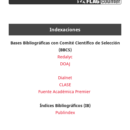
Indexaciones
Bases Bibliográficas con Comité Científico de Selección
(BBCS)
Redalyc
DOAJ
Dialnet
CLASE
Fuente Académica Premier
Índices Bibliográficos (IB)
Publindex