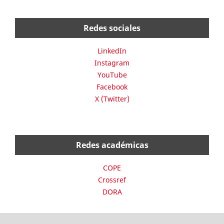
Redes sociales
LinkedIn
Instagram
YouTube
Facebook
X (Twitter)
Redes académicas
COPE
Crossref
DORA