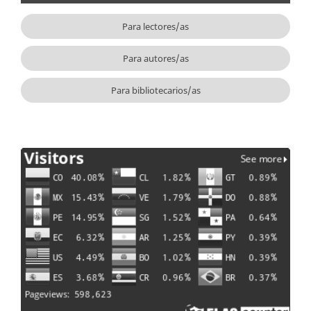
Para lectores/as
Para autores/as
Para bibliotecarios/as