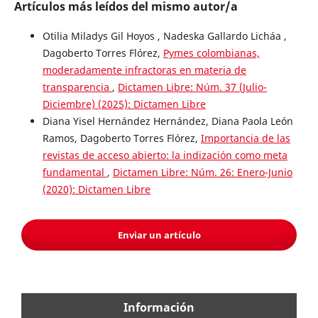
Artículos más leídos del mismo autor/a
Otilia Miladys Gil Hoyos , Nadeska Gallardo Licháa ,
Dagoberto Torres Flórez,
Pymes colombianas,
moderadamente infractoras en materia de
transparencia
,
Dictamen Libre: Núm. 37 (Julio-
Diciembre) (2025): Dictamen Libre
Diana Yisel Hernández Hernández, Diana Paola León
Ramos, Dagoberto Torres Flórez,
Importancia de las
revistas de acceso abierto: la indización como meta
fundamental
,
Dictamen Libre: Núm. 26: Enero-Junio
(2020): Dictamen Libre
Enviar un artículo
Información