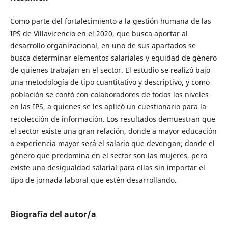
Como parte del fortalecimiento a la gestión humana de las
IPS de Villavicencio en el 2020, que busca aportar al
desarrollo organizacional, en uno de sus apartados se
busca determinar elementos salariales y equidad de género
de quienes trabajan en el sector. El estudio se realizó bajo
una metodología de tipo cuantitativo y descriptivo, y como
población se contó con colaboradores de todos los niveles
en las IPS, a quienes se les aplicó un cuestionario para la
recolección de información. Los resultados demuestran que
el sector existe una gran relación, donde a mayor educación
o experiencia mayor será el salario que devengan; donde el
género que predomina en el sector son las mujeres, pero
existe una desigualdad salarial para ellas sin importar el
tipo de jornada laboral que estén desarrollando.
Biografía del autor/a