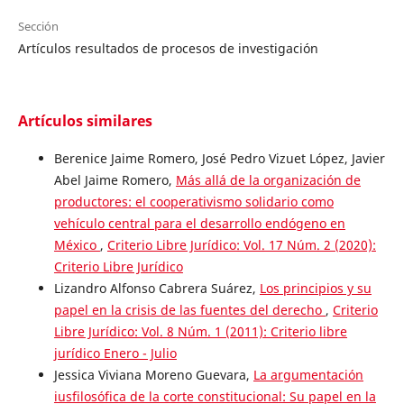
Sección
Artículos resultados de procesos de investigación
Artículos similares
Berenice Jaime Romero, José Pedro Vizuet López, Javier
Abel Jaime Romero,
Más allá de la organización de
productores: el cooperativismo solidario como
vehículo central para el desarrollo endógeno en
México
,
Criterio Libre Jurídico: Vol. 17 Núm. 2 (2020):
Criterio Libre Jurídico
Lizandro Alfonso Cabrera Suárez,
Los principios y su
papel en la crisis de las fuentes del derecho
,
Criterio
Libre Jurídico: Vol. 8 Núm. 1 (2011): Criterio libre
jurídico Enero - Julio
Jessica Viviana Moreno Guevara,
La argumentación
iusfilosófica de la corte constitucional: Su papel en la