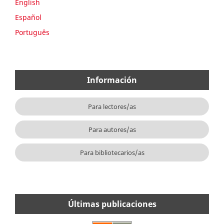
English
Español
Português
Información
Para lectores/as
Para autores/as
Para bibliotecarios/as
Últimas publicaciones