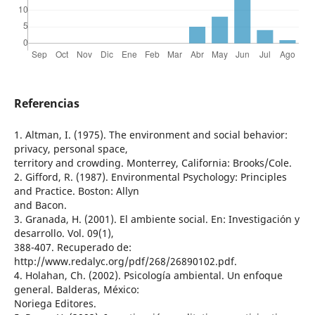
Referencias
1. Altman, I. (1975). The environment and social behavior:
privacy, personal space,
territory and crowding. Monterrey, California: Brooks/Cole.
2. Gifford, R. (1987). Environmental Psychology: Principles
and Practice. Boston: Allyn
and Bacon.
3. Granada, H. (2001). El ambiente social. En: Investigación y
desarrollo. Vol. 09(1),
388-407. Recuperado de:
http://www.redalyc.org/pdf/268/26890102.pdf.
4. Holahan, Ch. (2002). Psicología ambiental. Un enfoque
general. Balderas, México:
Noriega Editores.