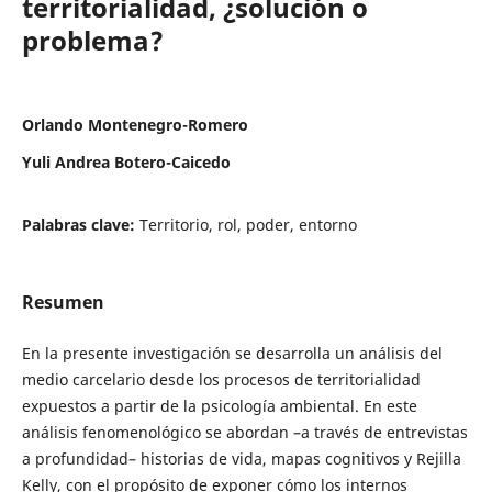
territorialidad, ¿solución o
problema?
Orlando Montenegro-Romero
Yuli Andrea Botero-Caicedo
Palabras clave:
Territorio, rol, poder, entorno
Resumen
En la presente investigación se desarrolla un análisis del
medio carcelario desde los procesos de territorialidad
expuestos a partir de la psicología ambiental. En este
análisis fenomenológico se abordan –a través de entrevistas
a profundidad– historias de vida, mapas cognitivos y Rejilla
Kelly, con el propósito de exponer cómo los internos