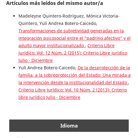
Artículos más leídos del mismo autor/a
Madeleyne Quintero-Rodríguez, Mónica Victoria-
Quintero, Yuli Andrea Botero-Caicedo,
Transformaciones de subjetividad generadas en la
integración psicosocial entre el “padrino afectivo” y el
adulto mayor institucionalizado
,
Criterio Libre
Jurídico: Vol. 12 Núm. 2 (2015): Criterio Libre Jurídico
Julio - Diciembre
Yuli Andrea Botero-Caicedo,
De la desprotección de la
familia, a la sobreprotección del Estado: Una mirada a
la intervención desde la institucionalidad del Estado
,
Criterio Libre Jurídico: Vol. 10 Núm. 2 (2013): Criterio
libre jurídico Julio - Diciembre
Idioma