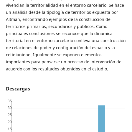
vivencian la territorialidad en el entorno carcelario. Se hace
un análisis desde la tipología de territorios expuesta por
Altman, encontrando ejemplos de la construcción de
territorios primarios, secundarios y públicos. Como
principales conclusiones se reconoce que la dinámica
territorial en el entorno carcelario conlleva una construcción
de relaciones de poder y configuración del espacio y la
cotidianidad. Igualmente se exponen elementos
importantes para pensarse un proceso de intervención de
acuerdo con los resultados obtenidos en el estudio.
Descargas