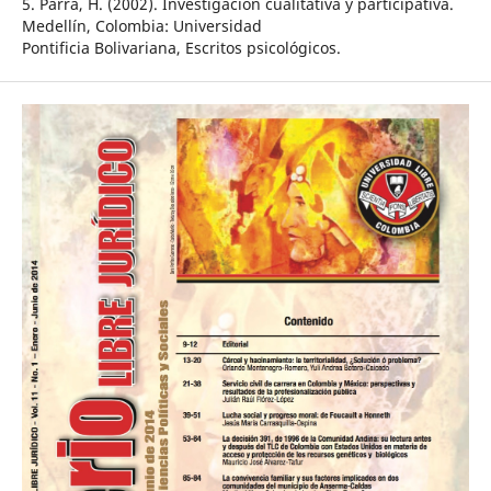
5. Parra, H. (2002). Investigación cualitativa y participativa.
Medellín, Colombia: Universidad
Pontificia Bolivariana, Escritos psicológicos.