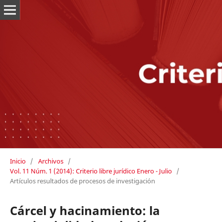
Inicio
/
Archivos
/
Vol. 11 Núm. 1 (2014): Criterio libre jurídico Enero - Julio
/
Artículos resultados de procesos de investigación
Cárcel y hacinamiento: la