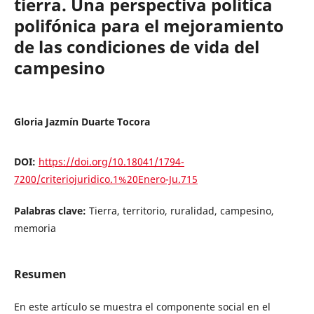
tierra. Una perspectiva política
polifónica para el mejoramiento
de las condiciones de vida del
campesino
Gloria Jazmín Duarte Tocora
DOI:
https://doi.org/10.18041/1794-
7200/criteriojuridico.1%20Enero-Ju.715
Palabras clave:
Tierra, territorio, ruralidad, campesino,
memoria
Resumen
En este artículo se muestra el componente social en el