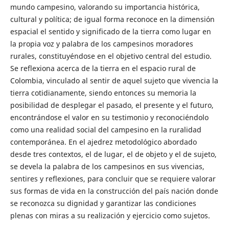
mundo campesino, valorando su importancia histórica,
cultural y política; de igual forma reconoce en la dimensión
espacial el sentido y significado de la tierra como lugar en
la propia voz y palabra de los campesinos moradores
rurales, constituyéndose en el objetivo central del estudio.
Se reflexiona acerca de la tierra en el espacio rural de
Colombia, vinculado al sentir de aquel sujeto que vivencia la
tierra cotidianamente, siendo entonces su memoria la
posibilidad de desplegar el pasado, el presente y el futuro,
encontrándose el valor en su testimonio y reconociéndolo
como una realidad social del campesino en la ruralidad
contemporánea. En el ajedrez metodológico abordado
desde tres contextos, el de lugar, el de objeto y el de sujeto,
se devela la palabra de los campesinos en sus vivencias,
sentires y reflexiones, para concluir que se requiere valorar
sus formas de vida en la construcción del país nación donde
se reconozca su dignidad y garantizar las condiciones
plenas con miras a su realización y ejercicio como sujetos.