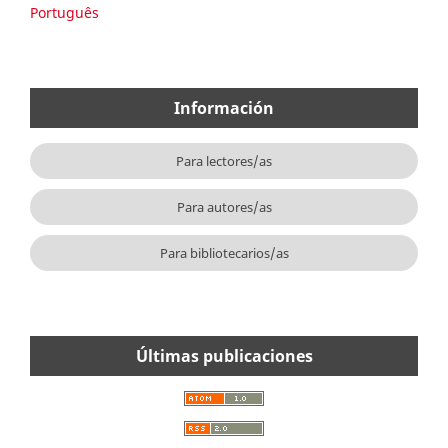
Português
Información
Para lectores/as
Para autores/as
Para bibliotecarios/as
Últimas publicaciones