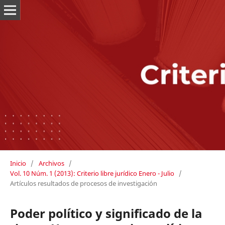
Inicio
/
Archivos
/
Vol. 10 Núm. 1 (2013): Criterio libre jurídico Enero - Julio
/
Artículos resultados de procesos de investigación
Poder político y significado de la