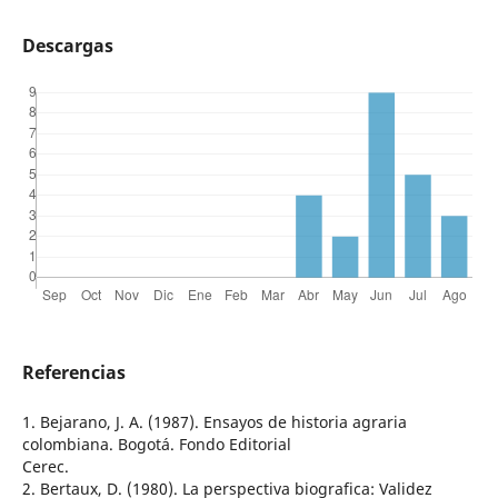
Descargas
Referencias
1. Bejarano, J. A. (1987). Ensayos de historia agraria
colombiana. Bogotá. Fondo Editorial
Cerec.
2. Bertaux, D. (1980). La perspectiva biografica: Validez