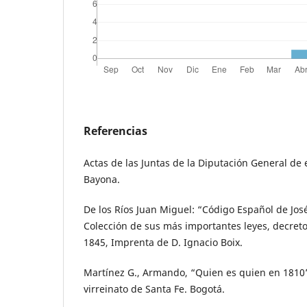
Referencias
Actas de las Juntas de la Diputación General de
Bayona.
De los Ríos Juan Miguel: “Código Español de Jo
Colección de sus más importantes leyes, decreto
1845, Imprenta de D. Ignacio Boix.
Martínez G., Armando, “Quien es quien en 1810”
virreinato de Santa Fe. Bogotá.