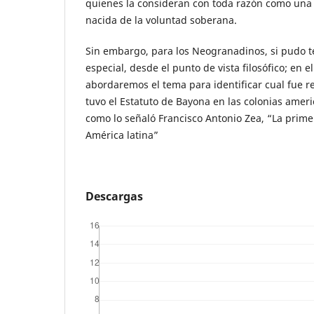
quienes la consideran con toda razón como una 
nacida de la voluntad soberana.
Sin embargo, para los Neogranadinos, si pudo t
especial, desde el punto de vista filosófico; en e
abordaremos el tema para identificar cual fue 
tuvo el Estatuto de Bayona en las colonias ameri
como lo señaló Francisco Antonio Zea, “La primer
América latina”
Descargas