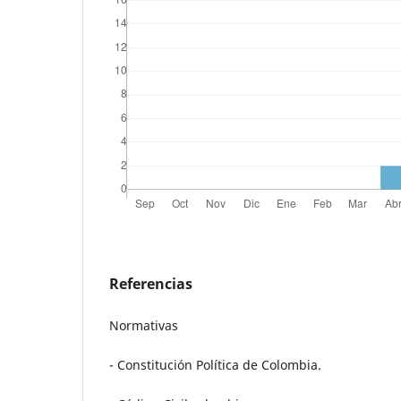
Referencias
Normativas
- Constitución Política de Colombia.