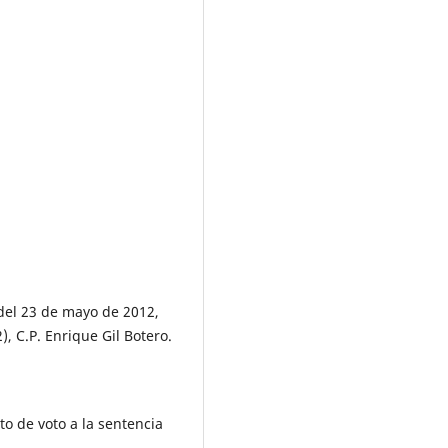
del 23 de mayo de 2012,
, C.P. Enrique Gil Botero.
o de voto a la sentencia