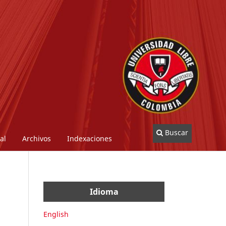
Buscar
al
Archivos
Indexaciones
Idioma
English