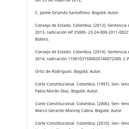
C. Jaime Orlando Santofimio. Bogotá: Autor.
Consejo de Estado. Colombia. (2013). Sentencia
2013, radicación AP 25000- 23-24-000-2011-00227
Botero.
Consejo de Estado. Colombia. (2014). Sentencia 
2014, radicación 11001031500020140072300, C.
Ortiz de Rodríguez. Bogotá: Autor.
Corte Constitucional. Colombia. (1997). Sen- ten
Fabio Morón Díaz. Bogotá: Autor.
Corte Constitucional. Colombia. (2006). Sen- ten
Marco Gerardo Monroy Cabra. Bogotá: Autor.
Corte Constitucional. Colombia. (2010). Sen- ten