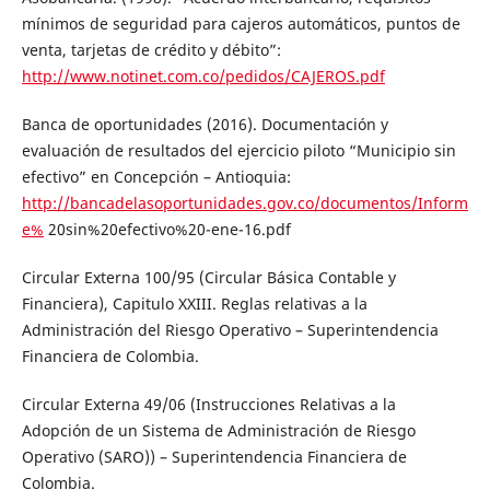
mínimos de seguridad para cajeros automáticos, puntos de
venta, tarjetas de crédito y débito”:
http://www.notinet.com.co/pedidos/CAJEROS.pdf
Banca de oportunidades (2016). Documentación y
evaluación de resultados del ejercicio piloto “Municipio sin
efectivo” en Concepción – Antioquia:
http://bancadelasoportunidades.gov.co/documentos/Inform
e%
20sin%20efectivo%20-ene-16.pdf
Circular Externa 100/95 (Circular Básica Contable y
Financiera), Capitulo XXIII. Reglas relativas a la
Administración del Riesgo Operativo – Superintendencia
Financiera de Colombia.
Circular Externa 49/06 (Instrucciones Relativas a la
Adopción de un Sistema de Administración de Riesgo
Operativo (SARO)) – Superintendencia Financiera de
Colombia.