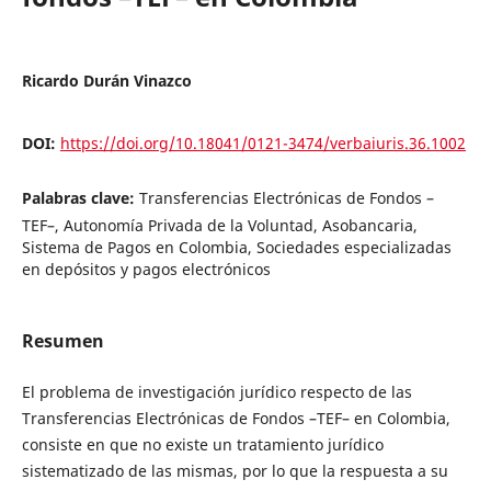
Ricardo Durán Vinazco
DOI:
https://doi.org/10.18041/0121-3474/verbaiuris.36.1002
Palabras clave:
Transferencias Electrónicas de Fondos –
TEF–, Autonomía Privada de la Voluntad, Asobancaria,
Sistema de Pagos en Colombia, Sociedades especializadas
en depósitos y pagos electrónicos
Resumen
El problema de investigación jurídico respecto de las
Transferencias Electrónicas de Fondos –TEF– en Colombia,
consiste en que no existe un tratamiento jurídico
sistematizado de las mismas, por lo que la respuesta a su