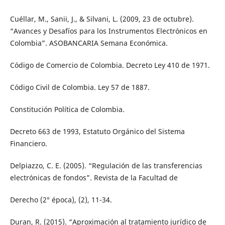
Cuéllar, M., Sanii, J., & Silvani, L. (2009, 23 de octubre).
“Avances y Desafíos para los Instrumentos Electrónicos en
Colombia”. ASOBANCARIA Semana Económica.
Código de Comercio de Colombia. Decreto Ley 410 de 1971.
Código Civil de Colombia. Ley 57 de 1887.
Constitución Política de Colombia.
Decreto 663 de 1993, Estatuto Orgánico del Sistema
Financiero.
Delpiazzo, C. E. (2005). “Regulación de las transferencias
electrónicas de fondos”. Revista de la Facultad de
Derecho (2° época), (2), 11-34.
Duran, R. (2015). “Aproximación al tratamiento jurídico de