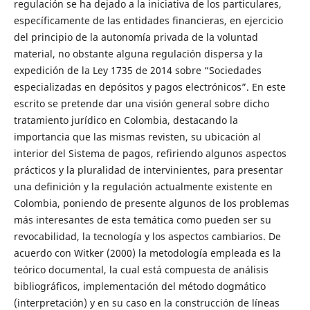
regulación se ha dejado a la iniciativa de los particulares,
específicamente de las entidades financieras, en ejercicio
del principio de la autonomía privada de la voluntad
material, no obstante alguna regulación dispersa y la
expedición de la Ley 1735 de 2014 sobre “Sociedades
especializadas en depósitos y pagos electrónicos”. En este
escrito se pretende dar una visión general sobre dicho
tratamiento jurídico en Colombia, destacando la
importancia que las mismas revisten, su ubicación al
interior del Sistema de pagos, refiriendo algunos aspectos
prácticos y la pluralidad de intervinientes, para presentar
una definición y la regulación actualmente existente en
Colombia, poniendo de presente algunos de los problemas
más interesantes de esta temática como pueden ser su
revocabilidad, la tecnología y los aspectos cambiarios. De
acuerdo con Witker (2000) la metodología empleada es la
teórico documental, la cual está compuesta de análisis
bibliográficos, implementación del método dogmático
(interpretación) y en su caso en la construcción de líneas