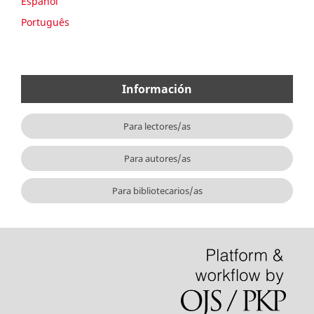
Español
Português
Información
Para lectores/as
Para autores/as
Para bibliotecarios/as