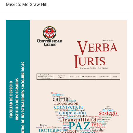
México: Mc Graw Hill.