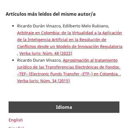
Artículos más leídos del mismo autor/a
Ricardo Durán Vinazco, Edilberto Melo Rubiano,
Arbitraje en Colombia: de la Virtualidad a la Aplicación
de la Inteligencia Artificial en la Resolución de
Conflictos desde un Modelo de Innovación Regulatoria
,
Verba luris: Núm. 48 (2022)
Ricardo Duran Vinazco,
Aproximación al tratamiento
jurídico de las Transferencias Electrónicas de Fondos,
–TEF– (Electronic Funds Transfer –ETF–) en Colombia.
,
Verba luris: Núm. 34 (2015)
Idioma
English