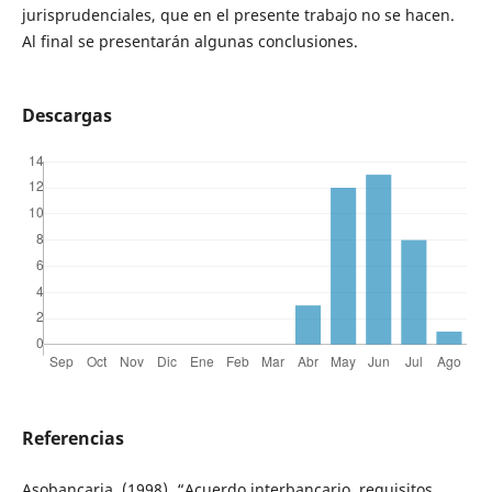
jurisprudenciales, que en el presente trabajo no se hacen.
Al final se presentarán algunas conclusiones.
Descargas
Referencias
Asobancaria. (1998). “Acuerdo interbancario, requisitos