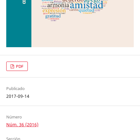
PDF
Publicado
2017-09-14
Número
Núm. 36 (2016)
Sección