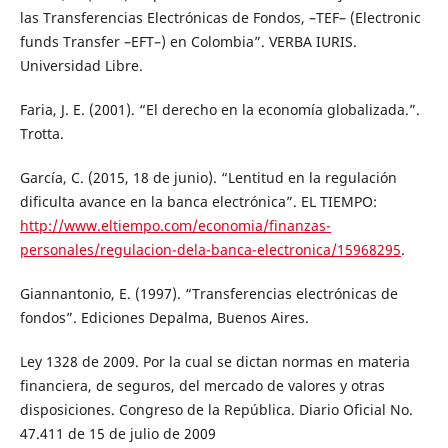
las Transferencias Electrónicas de Fondos, –TEF– (Electronic
funds Transfer –EFT–) en Colombia”. VERBA IURIS.
Universidad Libre.
Faria, J. E. (2001). “El derecho en la economía globalizada.”.
Trotta.
García, C. (2015, 18 de junio). “Lentitud en la regulación
dificulta avance en la banca electrónica”. EL TIEMPO:
http://www.eltiempo.com/economia/finanzas-
personales/regulacion-dela-banca-electronica/15968295
.
Giannantonio, E. (1997). “Transferencias electrónicas de
fondos”. Ediciones Depalma, Buenos Aires.
Ley 1328 de 2009. Por la cual se dictan normas en materia
financiera, de seguros, del mercado de valores y otras
disposiciones. Congreso de la República. Diario Oficial No.
47.411 de 15 de julio de 2009