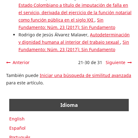
Estado Colombiano a título de imputación de falla en
el servicio, derivada del ejercicio de la función notarial
como función pública en el siglo XXI
,
Sin
Fundamento: Núm. 23 (2017): Sin Fundamento
Rodrigo de Jesús Álvarez Malaver,
Autodeterminación
y dignidad humana al interior del trabajo sexual
,
Sin
Fundamento: Núm. 23 (2017): Sin Fundamento
Anterior
21-30 de 31
Siguiente
También puede
Iniciar una búsqueda de similitud avanzada
para este artículo.
Idioma
English
Español
Português