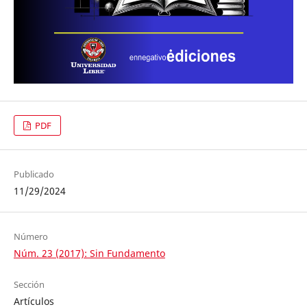
PDF
Publicado
11/29/2024
Número
Núm. 23 (2017): Sin Fundamento
Sección
Artículos