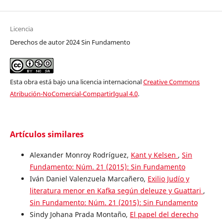
Licencia
Derechos de autor 2024 Sin Fundamento
Esta obra está bajo una licencia internacional
Creative Commons
Atribución-NoComercial-CompartirIgual 4.0
.
Artículos similares
Alexander Monroy Rodríguez,
Kant y Kelsen
,
Sin
Fundamento: Núm. 21 (2015): Sin Fundamento
Iván Daniel Valenzuela Marcañero,
Exilio Judío y
literatura menor en Kafka según deleuze y Guattari
,
Sin Fundamento: Núm. 21 (2015): Sin Fundamento
Sindy Johana Prada Montaño,
El papel del derecho