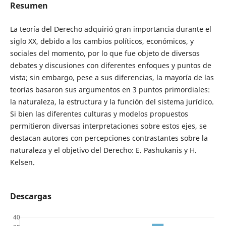
Resumen
La teoría del Derecho adquirió gran importancia durante el
siglo XX, debido a los cambios políticos, económicos, y
sociales del momento, por lo que fue objeto de diversos
debates y discusiones con diferentes enfoques y puntos de
vista; sin embargo, pese a sus diferencias, la mayoría de las
teorías basaron sus argumentos en 3 puntos primordiales:
la naturaleza, la estructura y la función del sistema jurídico.
Si bien las diferentes culturas y modelos propuestos
permitieron diversas interpretaciones sobre estos ejes, se
destacan autores con percepciones contrastantes sobre la
naturaleza y el objetivo del Derecho: E. Pashukanis y H.
Kelsen.
Descargas