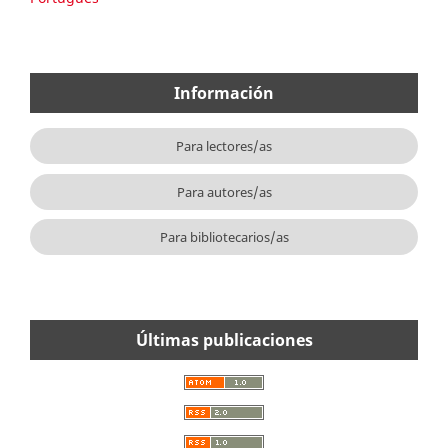
Información
Para lectores/as
Para autores/as
Para bibliotecarios/as
Últimas publicaciones