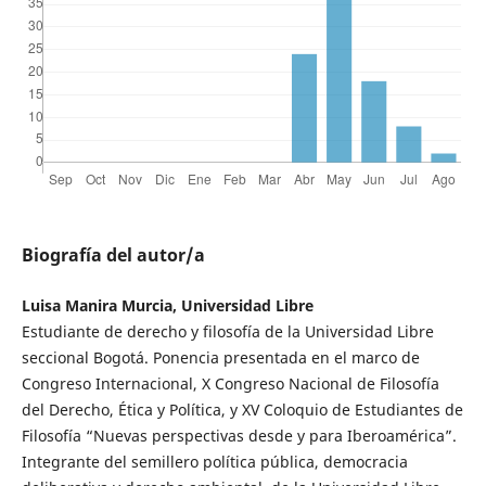
Biografía del autor/a
Luisa Manira Murcia, Universidad Libre
Estudiante de derecho y filosofía de la Universidad Libre
seccional Bogotá. Ponencia presentada en el marco de
Congreso Internacional, X Congreso Nacional de Filosofía
del Derecho, Ética y Política, y XV Coloquio de Estudiantes de
Filosofía “Nuevas perspectivas desde y para Iberoamérica”.
Integrante del semillero política pública, democracia