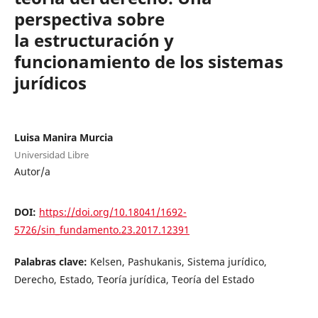
perspectiva sobre
la estructuración y
funcionamiento de los sistemas
jurídicos
Luisa Manira Murcia
Universidad Libre
Autor/a
DOI:
https://doi.org/10.18041/1692-
5726/sin_fundamento.23.2017.12391
Palabras clave:
Kelsen, Pashukanis, Sistema jurídico,
Derecho, Estado, Teoría jurídica, Teoría del Estado