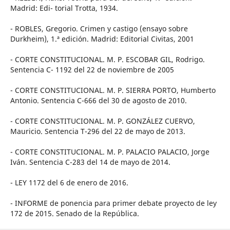
Madrid: Edi- torial Trotta, 1934.
- ROBLES, Gregorio. Crimen y castigo (ensayo sobre
Durkheim), 1.ª edición. Madrid: Editorial Civitas, 2001
- CORTE CONSTITUCIONAL. M. P. ESCOBAR GIL, Rodrigo.
Sentencia C- 1192 del 22 de noviembre de 2005
- CORTE CONSTITUCIONAL. M. P. SIERRA PORTO, Humberto
Antonio. Sentencia C-666 del 30 de agosto de 2010.
- CORTE CONSTITUCIONAL. M. P. GONZÁLEZ CUERVO,
Mauricio. Sentencia T-296 del 22 de mayo de 2013.
- CORTE CONSTITUCIONAL. M. P. PALACIO PALACIO, Jorge
Iván. Sentencia C-283 del 14 de mayo de 2014.
- LEY 1172 del 6 de enero de 2016.
- INFORME de ponencia para primer debate proyecto de ley
172 de 2015. Senado de la República.