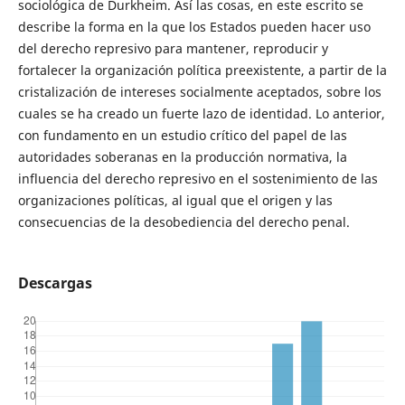
sociológica de Durkheim. Así las cosas, en este escrito se
describe la forma en la que los Estados pueden hacer uso
del derecho represivo para mantener, reproducir y
fortalecer la organización política preexistente, a partir de la
cristalización de intereses socialmente aceptados, sobre los
cuales se ha creado un fuerte lazo de identidad. Lo anterior,
con fundamento en un estudio crítico del papel de las
autoridades soberanas en la producción normativa, la
influencia del derecho represivo en el sostenimiento de las
organizaciones políticas, al igual que el origen y las
consecuencias de la desobediencia del derecho penal.
Descargas