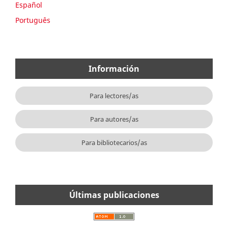
Español
Português
Información
Para lectores/as
Para autores/as
Para bibliotecarios/as
Últimas publicaciones