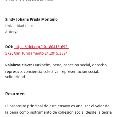
Sindy Johana Prada Montaño
Universidad Libre
Autor/a
DOI:
https://doi.org/10.18041/1692-
5726/sin_fundamento.21.2015.3594
Palabras clave:
Durkheim, pena, cohesión social, derecho
represivo, conciencia colectiva, representación social,
solidaridad
Resumen
El propósito principal de este ensayo es analizar el valor de
la pena como instrumento de cohesión social desde la teoría