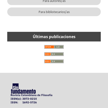
Para autores/as
Para bibliotecarios/as
Últimas publicaciones