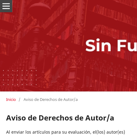
Inicio
/
Aviso de Derechos de Autor/a
Aviso de Derechos de Autor/a
Al enviar los artículos para su evaluación, el(los) autor(es)