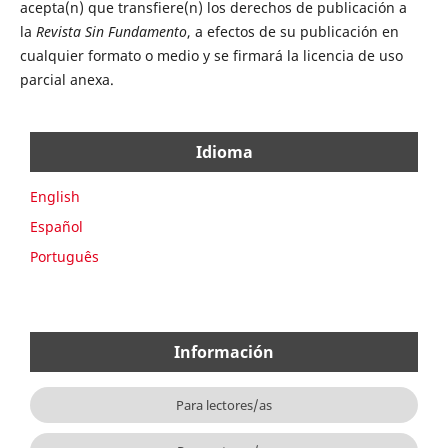
acepta(n) que transfiere(n) los derechos de publicación a
la
Revista Sin Fundamento
, a efectos de su publicación en
cualquier formato o medio y se firmará la licencia de uso
parcial anexa.
Idioma
English
Español
Português
Información
Para lectores/as